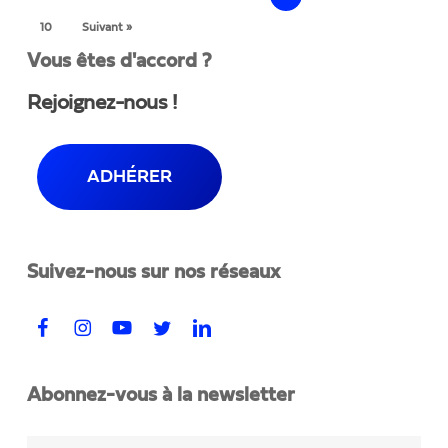
10
Suivant »
Vous êtes d'accord ?
Rejoignez-nous !
ADHÉRER
Suivez-nous sur nos réseaux
Abonnez-vous à la newsletter