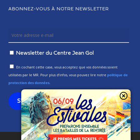
ABONNEZ-VOUS À NOTRE NEWSLETTER
Newsletter du Centre Jean Gol
En cochant cette case, vous acceptez que vos données soient
utilisées par le MR. Pour plus d’infos, vous pouvez lire notre
politique de
protection des données.