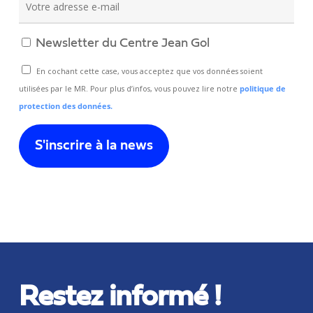
Newsletter du Centre Jean Gol
En cochant cette case, vous acceptez que vos données soient
utilisées par le MR. Pour plus d’infos, vous pouvez lire notre
politique de
protection des données.
Restez informé !