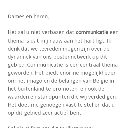
Dames en heren,
Het zal u niet verbazen dat
een
communicatie
thema is dat mij nauw aan het hart ligt. Ik
denk dat we tevreden mogen zijn over de
dynamiek van ons postennetwerk op dit
gebied. Communicatie is een centraal thema
geworden. Het biedt enorme mogelijkheden
om het imago en de belangen van België in
het buitenland te promoten, en ook de
waarden en standpunten die wij verdedigen.
Het doet me genoegen vast te stellen dat u
op dit gebied zeer actief bent.