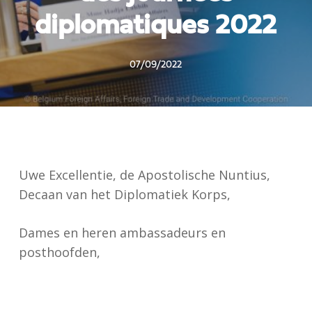
diplomatiques 2022
07/09/2022
Uwe Excellentie, de Apostolische Nuntius,
Decaan van het Diplomatiek Korps,
Dames en heren ambassadeurs en
posthoofden,