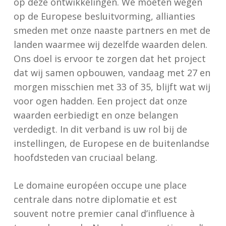
op deze ontwikkelingen. We moeten wegen
op de Europese besluitvorming, allianties
smeden met onze naaste partners en met de
landen waarmee wij dezelfde waarden delen.
Ons doel is ervoor te zorgen dat het project
dat wij samen opbouwen, vandaag met 27 en
morgen misschien met 33 of 35, blijft wat wij
voor ogen hadden. Een project dat onze
waarden eerbiedigt en onze belangen
verdedigt. In dit verband is uw rol bij de
instellingen, de Europese en de buitenlandse
hoofdsteden van cruciaal belang.
Le domaine européen occupe une place
centrale dans notre diplomatie et est
souvent notre premier canal d’influence à