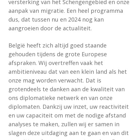
versterking van het Schengengebied en onze
aanpak van migratie. Een heel programma
dus, dat tussen nu en 2024 nog kan
aangroeien door de actualiteit.
België heeft zich altijd goed staande
gehouden tijdens de grote Europese
afspraken. Wij overtreffen vaak het
ambitieniveau dat van een klein land als het
onze mag worden verwacht. Dat is
grotendeels te danken aan de kwaliteit van
ons diplomatieke netwerk en van onze
diplomaten. Dankzij uw inzet, uw reactiviteit
en uw capaciteit om met de nodige afstand
analyses te maken, zullen wij er samen in
slagen deze uitdaging aan te gaan en van dit