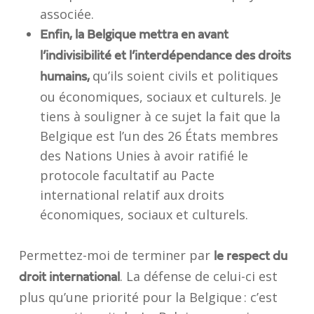
associée.
Enfin, la Belgique mettra en avant
l’indivisibilité et l’interdépendance des droits
qu’ils soient civils et politiques
humains,
ou économiques, sociaux et culturels. Je
tiens à souligner à ce sujet la fait que la
Belgique est l’un des 26 États membres
des Nations Unies à avoir ratifié le
protocole facultatif au Pacte
international relatif aux droits
économiques, sociaux et culturels.
Permettez-moi de terminer par
le respect du
. La défense de celui-ci est
droit international
plus qu’une priorité pour la Belgique : c’est