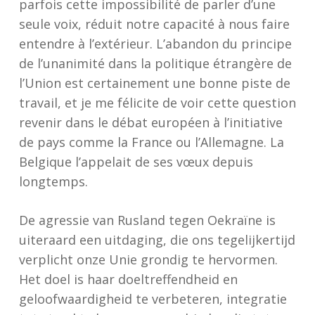
parfois cette impossibilité de parler d’une
seule voix, réduit notre capacité à nous faire
entendre à l’extérieur. L’abandon du principe
de l’unanimité dans la politique étrangère de
l’Union est certainement une bonne piste de
travail, et je me félicite de voir cette question
revenir dans le débat européen à l’initiative
de pays comme la France ou l’Allemagne. La
Belgique l’appelait de ses vœux depuis
longtemps.
De agressie van Rusland tegen Oekraïne is
uiteraard een uitdaging, die ons tegelijkertijd
verplicht onze Unie grondig te hervormen.
Het doel is haar doeltreffendheid en
geloofwaardigheid te verbeteren, integratie