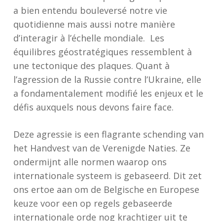
a bien entendu bouleversé notre vie
quotidienne mais aussi notre manière
d’interagir à l’échelle mondiale. Les
équilibres géostratégiques ressemblent à
une tectonique des plaques. Quant à
l’agression de la Russie contre l’Ukraine, elle
a fondamentalement modifié les enjeux et le
défis auxquels nous devons faire face.
Deze agressie is een flagrante schending van
het Handvest van de Verenigde Naties. Ze
ondermijnt alle normen waarop ons
internationale systeem is gebaseerd. Dit zet
ons ertoe aan om de Belgische en Europese
keuze voor een op regels gebaseerde
internationale orde nog krachtiger uit te