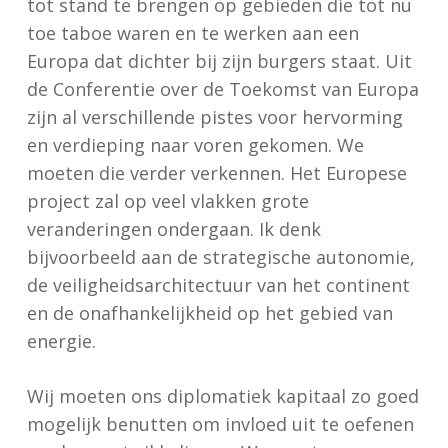
tot stand te brengen op gebieden die tot nu
toe taboe waren en te werken aan een
Europa dat dichter bij zijn burgers staat. Uit
de Conferentie over de Toekomst van Europa
zijn al verschillende pistes voor hervorming
en verdieping naar voren gekomen. We
moeten die verder verkennen. Het Europese
project zal op veel vlakken grote
veranderingen ondergaan. Ik denk
bijvoorbeeld aan de strategische autonomie,
de veiligheidsarchitectuur van het continent
en de onafhankelijkheid op het gebied van
energie.
Wij moeten ons diplomatiek kapitaal zo goed
mogelijk benutten om invloed uit te oefenen