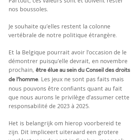
Partout, ces valeurs sont et doivent rester
nos boussoles.
Je souhaite qu’elles restent la colonne
vertébrale de notre politique étrangère.
Et la Belgique pourrait avoir l’occasion de le
démontrer puisqu’elle devrait, en novembre
prochain,
être élue au sein du Conseil des droits
. Les jeux ne sont pas faits mais
de l’homme
nous pouvons être confiants quant au fait
que nous aurons le privilège d’assumer cette
responsabilité de 2023 à 2025.
Het is belangrijk om hierop voorbereid te
zijn. Dit impliceert uiteraard een grotere