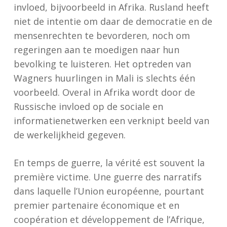
invloed, bijvoorbeeld in Afrika. Rusland heeft
niet de intentie om daar de democratie en de
mensenrechten te bevorderen, noch om
regeringen aan te moedigen naar hun
bevolking te luisteren. Het optreden van
Wagners huurlingen in Mali is slechts één
voorbeeld. Overal in Afrika wordt door de
Russische invloed op de sociale en
informatienetwerken een verknipt beeld van
de werkelijkheid gegeven.
En temps de guerre, la vérité est souvent la
première victime. Une guerre des narratifs
dans laquelle l’Union européenne, pourtant
premier partenaire économique et en
coopération et développement de l’Afrique,