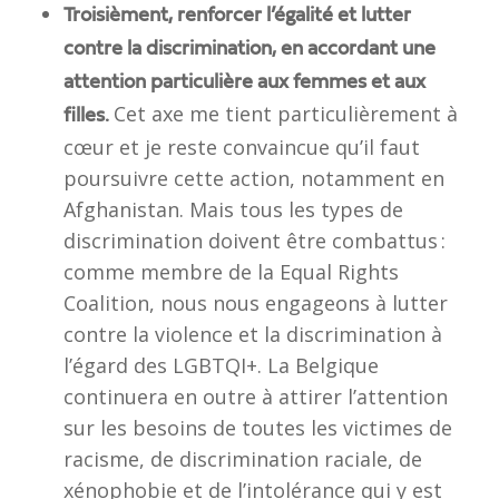
Troisièment, renforcer l’égalité et lutter
contre la discrimination, en accordant une
attention particulière aux femmes et aux
Cet axe me tient particulièrement à
filles.
cœur et je reste convaincue qu’il faut
poursuivre cette action, notamment en
Afghanistan. Mais tous les types de
discrimination doivent être combattus :
comme membre de la Equal Rights
Coalition, nous nous engageons à lutter
contre la violence et la discrimination à
l’égard des LGBTQI+. La Belgique
continuera en outre à attirer l’attention
sur les besoins de toutes les victimes de
racisme, de discrimination raciale, de
xénophobie et de l’intolérance qui y est