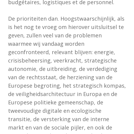
budgétaires, logistiques et de personnel.
De prioriteiten dan. Hoogstwaarschijnlijk, als
is het nog te vroeg om hierover uitsluitsel te
geven, zullen veel van de problemen
waarmee wij vandaag worden
geconfronteerd, relevant blijven: energie,
crisisbeheersing, veerkracht, strategische
autonomie, de uitbreiding, de verdediging
van de rechtsstaat, de herziening van de
Europese begroting, het strategisch kompas,
de veiligheidsarchitectuur in Europa en de
Europese politieke gemeenschap, de
tweevoudige digitale en ecologische
transitie, de versterking van de interne
markt en van de sociale pijler, en ook de