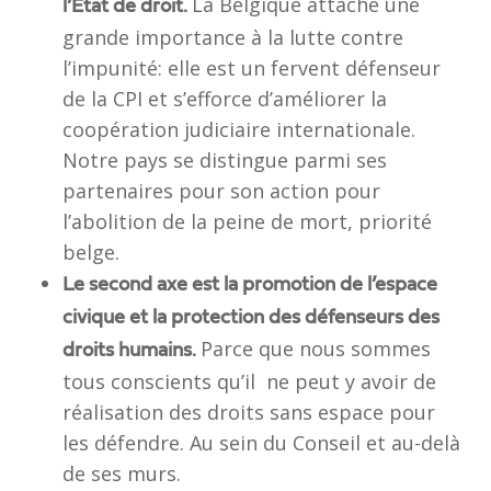
La Belgique attache une
l’État de droit.
grande importance à la lutte contre
l’impunité: elle est un fervent défenseur
de la CPI et s’efforce d’améliorer la
coopération judiciaire internationale.
Notre pays se distingue parmi ses
partenaires pour son action pour
l’abolition de la peine de mort, priorité
belge.
Le second axe est la promotion de l’espace
civique et la protection des défenseurs des
Parce que nous sommes
droits humains.
tous conscients qu’il ne peut y avoir de
réalisation des droits sans espace pour
les défendre. Au sein du Conseil et au-delà
de ses murs.