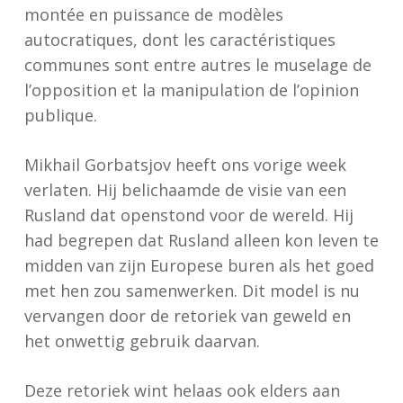
montée en puissance de modèles
autocratiques, dont les caractéristiques
communes sont entre autres le muselage de
l’opposition et la manipulation de l’opinion
publique.
Mikhail Gorbatsjov heeft ons vorige week
verlaten. Hij belichaamde de visie van een
Rusland dat openstond voor de wereld. Hij
had begrepen dat Rusland alleen kon leven te
midden van zijn Europese buren als het goed
met hen zou samenwerken. Dit model is nu
vervangen door de retoriek van geweld en
het onwettig gebruik daarvan.
Deze retoriek wint helaas ook elders aan