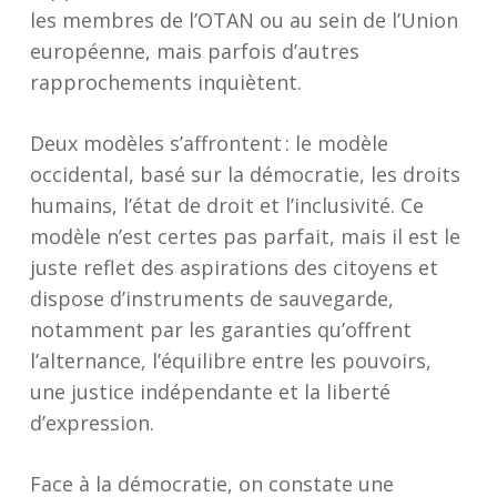
les membres de l’OTAN ou au sein de l’Union
européenne, mais parfois d’autres
rapprochements inquiètent.
Deux modèles s’affrontent : le modèle
occidental, basé sur la démocratie, les droits
humains, l’état de droit et l’inclusivité. Ce
modèle n’est certes pas parfait, mais il est le
juste reflet des aspirations des citoyens et
dispose d’instruments de sauvegarde,
notamment par les garanties qu’offrent
l’alternance, l’équilibre entre les pouvoirs,
une justice indépendante et la liberté
d’expression.
Face à la démocratie, on constate une