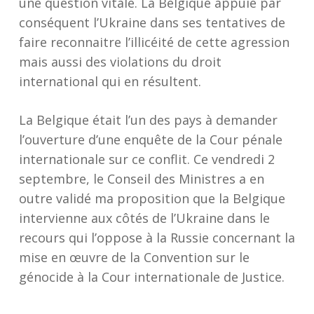
une question vitale. La Belgique appuie par
conséquent l’Ukraine dans ses tentatives de
faire reconnaitre l’illicéité de cette agression
mais aussi des violations du droit
international qui en résultent.
La Belgique était l’un des pays à demander
l’ouverture d’une enquête de la Cour pénale
internationale sur ce conflit. Ce vendredi 2
septembre, le Conseil des Ministres a en
outre validé ma proposition que la Belgique
intervienne aux côtés de l’Ukraine dans le
recours qui l’oppose à la Russie concernant la
mise en œuvre de la Convention sur le
génocide à la Cour internationale de Justice.