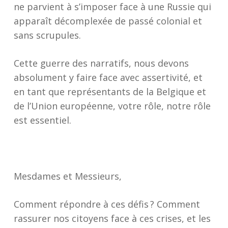
ne parvient à s’imposer face à une Russie qui
apparaît décomplexée de passé colonial et
sans scrupules.
Cette guerre des narratifs, nous devons
absolument y faire face avec assertivité, et
en tant que représentants de la Belgique et
de l’Union européenne, votre rôle, notre rôle
est essentiel.
Mesdames et Messieurs,
Comment répondre à ces défis ? Comment
rassurer nos citoyens face à ces crises, et les