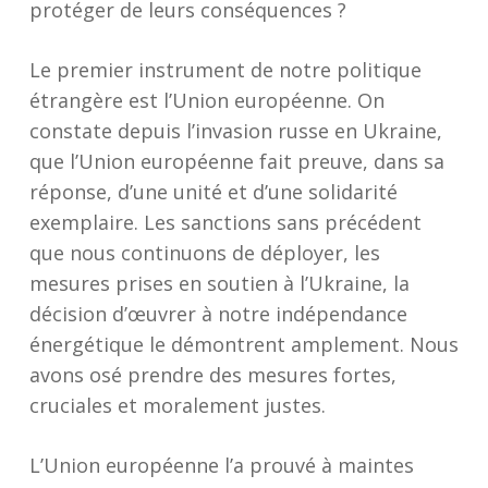
protéger de leurs conséquences ?
Le premier instrument de notre politique
étrangère est l’Union européenne. On
constate depuis l’invasion russe en Ukraine,
que l’Union européenne fait preuve, dans sa
réponse, d’une unité et d’une solidarité
exemplaire. Les sanctions sans précédent
que nous continuons de déployer, les
mesures prises en soutien à l’Ukraine, la
décision d’œuvrer à notre indépendance
énergétique le démontrent amplement. Nous
avons osé prendre des mesures fortes,
cruciales et moralement justes.
L’Union européenne l’a prouvé à maintes