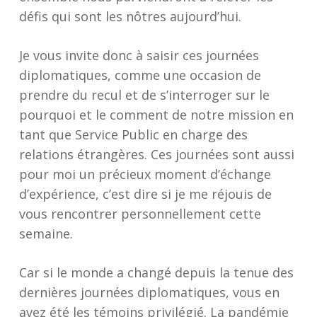
défis qui sont les nôtres aujourd’hui.
Je vous invite donc à saisir ces journées
diplomatiques, comme une occasion de
prendre du recul et de s’interroger sur le
pourquoi et le comment de notre mission en
tant que Service Public en charge des
relations étrangères. Ces journées sont aussi
pour moi un précieux moment d’échange
d’expérience, c’est dire si je me réjouis de
vous rencontrer personnellement cette
semaine.
Car si le monde a changé depuis la tenue des
dernières journées diplomatiques, vous en
avez été les témoins privilégié. La pandémie