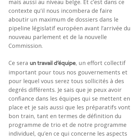
mais aussi au niveau belge. Et c’est dans ce
contexte qu’il nous incombera de faire
aboutir un maximum de dossiers dans le
pipeline législatif européen avant l’arrivée du
nouveau parlement et de la nouvelle
Commission.
Ce sera
, un effort collectif
un travail d’équipe
important pour tous nos gouvernements et
pour lequel vous serez tous sollicités à des
degrés différents. Je sais que je peux avoir
confiance dans les équipes qui se mettent en
place et je sais aussi que les préparatifs vont
bon train, tant en termes de définition du
programme de trio et de notre programme
individuel, qu’en ce qui concerne les aspects