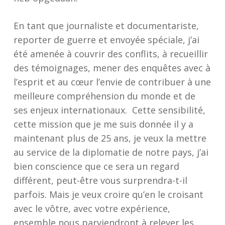
En tant que journaliste et documentariste,
reporter de guerre et envoyée spéciale, j’ai
été amenée à couvrir des conflits, à recueillir
des témoignages, mener des enquêtes avec à
l’esprit et au cœur l’envie de contribuer à une
meilleure compréhension du monde et de
ses enjeux internationaux. Cette sensibilité,
cette mission que je me suis donnée il y a
maintenant plus de 25 ans, je veux la mettre
au service de la diplomatie de notre pays, j’ai
bien conscience que ce sera un regard
différent, peut-être vous surprendra-t-il
parfois. Mais je veux croire qu’en le croisant
avec le vôtre, avec votre expérience,
ensemble nous parviendront à relever les