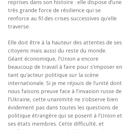
reprises dans son histoire : elle dispose d’une
très grande force de résilience qui se
renforce au fil des crises successives qu’elle
traverse.
Elle doit être à la hauteur des attentes de ses
citoyens mais aussi du reste du monde.
Géant économique, l’Union a encore
beaucoup de travail à faire pour s’imposer en
tant qu’acteur politique sur la scène
internationale. Si je me réjouis de l’unité dont
nous faisons preuve face à l’invasion russe de
l’Ukraine, cette unanimité ne s’observe bien
évidement pas dans toutes les questions de
politique étrangère qui se posent à l’Union et
ses états membres. Cette difficulté, et