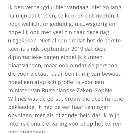
Ik ben verheugd u hier vandaag, niet zo lang
na mijn aantreden, te kunnen ontmoeten. U
hebt wellicht ongeduldig, nieuwsgierig en
hopelijk ook met veel zin naar deze dag
uitgekeken. Niet alleen omdat het de eerste
keer is sinds september 2019 dat deze
diplomatieke dagen eindelijk kunnen
plaatsvinden, maar ook omdat de persoon
die voor u staat, daar ben ik mij van bewust,
nogal een atypisch profiel is voor een
minister van Buitenlandse Zaken. Sophie
Wilmès was de eerste vrouw die deze functie
bekleedde. Ik heb de eer haar te mogen
opvolgen, met als bijzonderheid dat ik mijn
internationale ervaring vooral op het terrein
heb opgedaan.