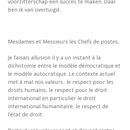
voorzitterschap een succes te maken. Daar
ben ik van overtuigd.
Mesdames et Messieurs les Chefs de postes,
Je faisais allusion il y a un instant à la
dichotomie entre le modèle démocratique et
le modèle autocratique. Le contexte actuel
met à mal nos valeurs : le respect pour les
droits humains, le respect pour le droit
international en particulier le droit
international humanitaire, le respect de
l’état de droit.