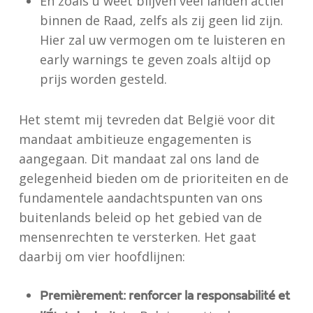
En zoals u weet blijven veel landen actief
binnen de Raad, zelfs als zij geen lid zijn.
Hier zal uw vermogen om te luisteren en
early warnings te geven zoals altijd op
prijs worden gesteld.
Het stemt mij tevreden dat België voor dit
mandaat ambitieuze engagementen is
aangegaan. Dit mandaat zal ons land de
gelegenheid bieden om de prioriteiten en de
fundamentele aandachtspunten van ons
buitenlands beleid op het gebied van de
mensenrechten te versterken. Het gaat
daarbij om vier hoofdlijnen:
Premièrement: renforcer la responsabilité et