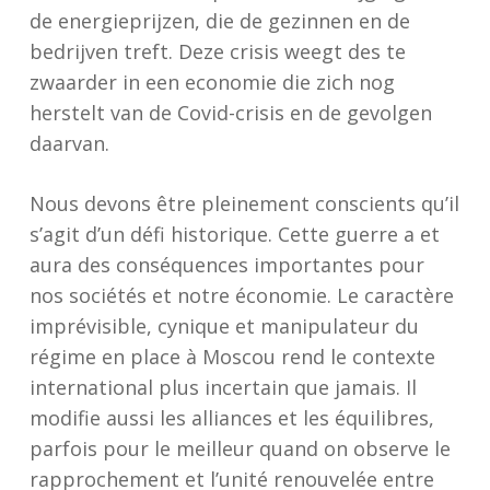
de energieprijzen, die de gezinnen en de
bedrijven treft. Deze crisis weegt des te
zwaarder in een economie die zich nog
herstelt van de Covid-crisis en de gevolgen
daarvan.
Nous devons être pleinement conscients qu’il
s’agit d’un défi historique. Cette guerre a et
aura des conséquences importantes pour
nos sociétés et notre économie. Le caractère
imprévisible, cynique et manipulateur du
régime en place à Moscou rend le contexte
international plus incertain que jamais. Il
modifie aussi les alliances et les équilibres,
parfois pour le meilleur quand on observe le
rapprochement et l’unité renouvelée entre