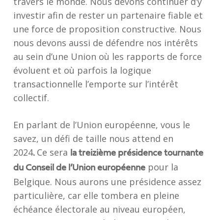
travers le monde. Nous devons continuer d’y
investir afin de rester un partenaire fiable et
une force de proposition constructive. Nous
nous devons aussi de défendre nos intérêts
au sein d’une Union où les rapports de force
évoluent et où parfois la logique
transactionnelle l’emporte sur l’intérêt
collectif.
En parlant de l’Union européenne, vous le
savez, un défi de taille nous attend en
2024
Ce sera
.
la treizième présidence tournante
pour la
du Conseil de l’Union européenne
Belgique. Nous aurons une présidence assez
particulière, car elle tombera en pleine
échéance électorale au niveau européen,