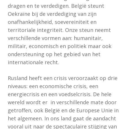
dragen en te verdedigen. België steunt
Oekraïne bij de verdediging van zijn
onafhankelijkheid, soevereiniteit en
territoriale integriteit. Onze steun neemt
verschillende vormen aan: humanitair,
militair, economisch en politiek maar ook
ondersteuning op het gebied van het
internationale recht.
Rusland heeft een crisis veroorzaakt op drie
niveaus: een economische crisis, een
energiecrisis en een voedselcrisis. De hele
wereld wordt er in verschillende mate door
getroffen, ook België en de Europese Unie in
het algemeen. In ons land gaat de aandacht
vooral uit naar de spectaculaire stijging van