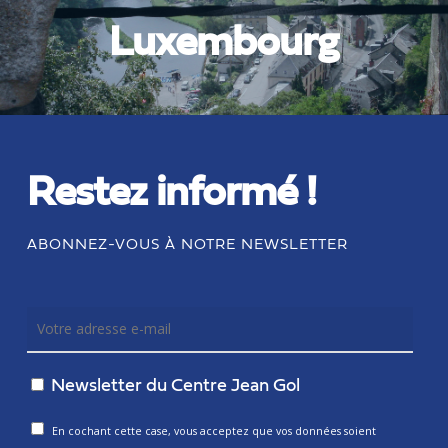
Luxembourg
Restez informé !
ABONNEZ-VOUS À NOTRE NEWSLETTER
Newsletter du Centre Jean Gol
En cochant cette case, vous acceptez que vos données soient