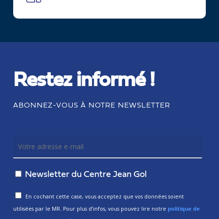
Restez informé !
ABONNEZ-VOUS À NOTRE NEWSLETTER
Newsletter du Centre Jean Gol
En cochant cette case, vous acceptez que vos données soient
utilisées par le MR. Pour plus d’infos, vous pouvez lire notre
politique de