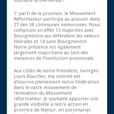
souhaite la bienvenue !
1
parti de la province, le Mouvement
e
Réformateur participe au pouvoir dans
27 des 38 communes namuroises. Nous
comptons en effet 13 majorités avec
Bourgmestre qui défendent les valeurs
libérales et 14 sans Bourgmestre.
Notre présence est également
largement majoritaire au sein des
instances de l’Institution provinciale.
Aux côtés de notre Président, Georges-
Louis Bouchez, ma volonté est
d’inscrire pleinement notre Fédération
dans le vaste mouvement de
rénovation du Mouvement
réformateur. Je souhaite apporter une
grande visibilité à notre action en
province de Namur, en partenariat