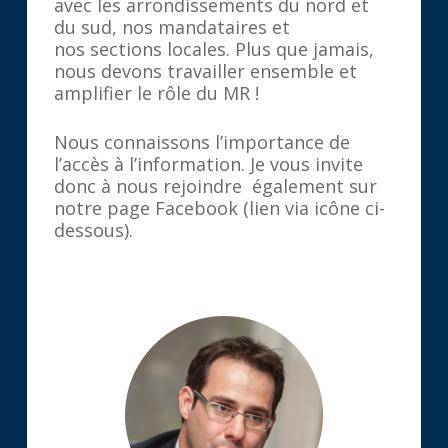
avec les arrondissements du nord et
du sud, nos mandataires et
nos sections locales. Plus que jamais,
nous devons travailler ensemble et
amplifier le rôle du MR !
Nous connaissons l’importance de
l’accès à l’information. Je vous invite
donc à nous rejoindre également sur
notre page Facebook (lien via icône ci-
dessous).