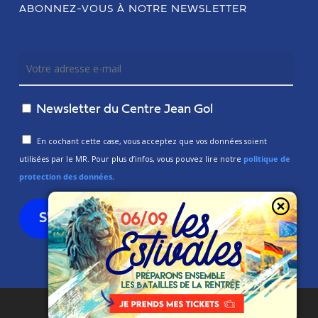
ABONNEZ-VOUS À NOTRE NEWSLETTER
Newsletter du Centre Jean Gol
En cochant cette case, vous acceptez que vos données soient
utilisées par le MR. Pour plus d’infos, vous pouvez lire notre
politique de
protection des données.