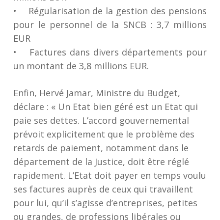
• Régularisation de la gestion des pensions
pour le personnel de la SNCB : 3,7 millions
EUR
• Factures dans divers départements pour
un montant de 3,8 millions EUR.
Enfin, Hervé Jamar, Ministre du Budget,
déclare : «
Un Etat bien géré est un Etat qui
paie ses dettes.
L’accord gouvernemental
prévoit explicitement que le problème des
retards de paiement, notamment dans le
département de la Justice, doit être réglé
rapidement. L’Etat doit payer en temps voulu
ses factures auprès de ceux qui travaillent
pour lui, qu’il s’agisse d’entreprises, petites
ou grandes, de professions libérales ou