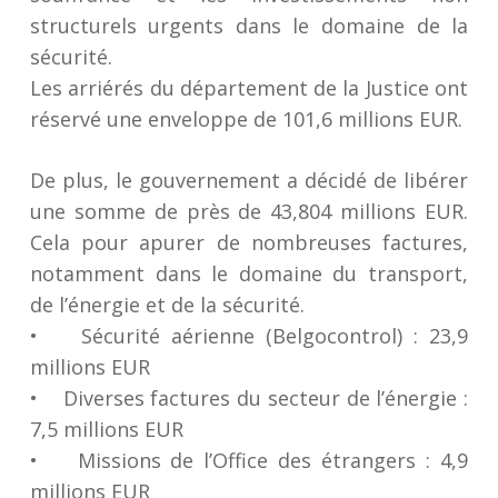
structurels urgents dans le domaine de la
sécurité.
Les arriérés du département de la Justice ont
réservé une enveloppe de 101,6 millions EUR.
De plus, le gouvernement a décidé de libérer
une somme de près de 43,804 millions EUR.
Cela pour apurer de nombreuses factures,
notamment dans le domaine du transport,
de l’énergie et de la sécurité.
• Sécurité aérienne (Belgocontrol) : 23,9
millions EUR
• Diverses factures du secteur de l’énergie :
7,5 millions EUR
• Missions de l’Office des étrangers : 4,9
millions EUR