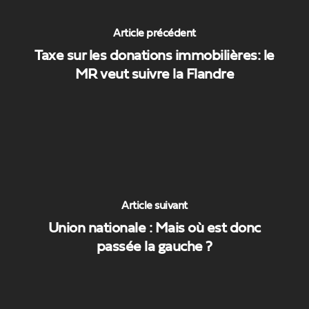
Article précédent
Taxe sur les donations immobilières: le
MR veut suivre la Flandre
Article suivant
Union nationale : Mais où est donc
passée la gauche ?