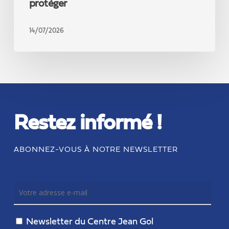
protéger
14/07/2026
Restez informé !
ABONNEZ-VOUS À NOTRE NEWSLETTER
Newsletter du Centre Jean Gol