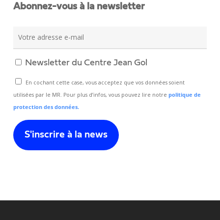
Abonnez-vous à la newsletter
Newsletter du Centre Jean Gol
En cochant cette case, vous acceptez que vos données soient
utilisées par le MR. Pour plus d’infos, vous pouvez lire notre
politique de
protection des données.