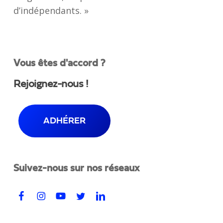
d’indépendants. »
Vous êtes d'accord ?
Rejoignez-nous !
ADHÉRER
Suivez-nous sur nos réseaux