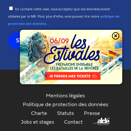
En cochant cette case, vous acceptez que vos données soient
utilisées par le MR. Pour plus d’infos, vous pouvez lire notre
politique de
protection des données.
Mentions légales
Politique de protection des données
Charte
Statuts
Presse
Jobs et stages
Contact