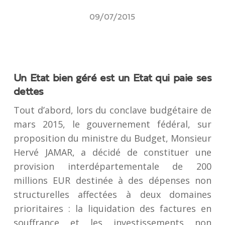
09/07/2015
Un Etat bien géré est un Etat qui paie ses
dettes
Tout d’abord, lors du conclave budgétaire de
mars 2015, le gouvernement fédéral, sur
proposition du ministre du Budget, Monsieur
Hervé JAMAR, a décidé de constituer une
provision interdépartementale de 200
millions EUR destinée à des dépenses non
structurelles affectées à deux domaines
prioritaires : la liquidation des factures en
souffrance et les investissements non