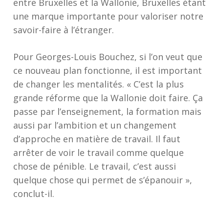
entre Bruxelles et la Wallonie, Bruxelles étant
une marque importante pour valoriser notre
savoir-faire à l’étranger.
Pour Georges-Louis Bouchez, si l’on veut que
ce nouveau plan fonctionne, il est important
de changer les mentalités. « C’est la plus
grande réforme que la Wallonie doit faire. Ça
passe par l’enseignement, la formation mais
aussi par l’ambition et un changement
d’approche en matière de travail. Il faut
arrêter de voir le travail comme quelque
chose de pénible. Le travail, c’est aussi
quelque chose qui permet de s’épanouir »,
conclut-il.