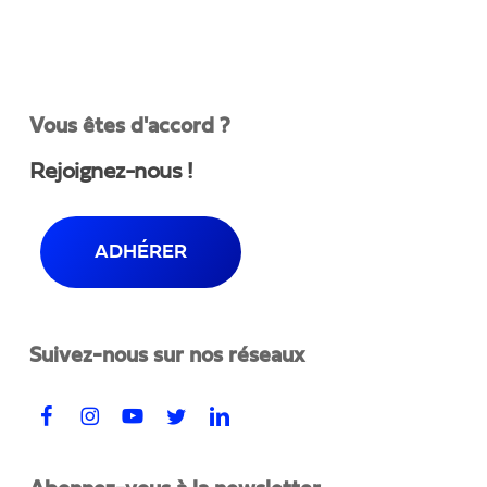
Vous êtes d'accord ?
Rejoignez-nous !
ADHÉRER
Suivez-nous sur nos réseaux