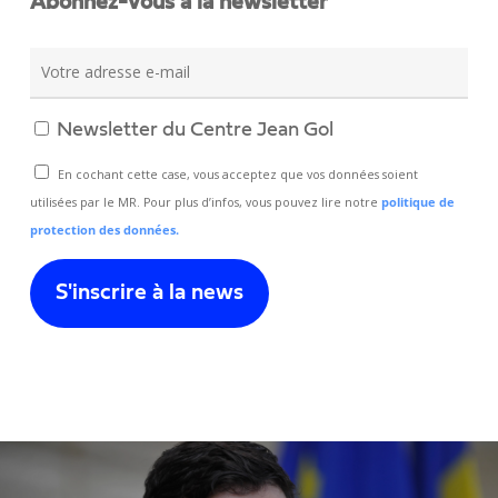
Abonnez-vous à la newsletter
Newsletter du Centre Jean Gol
En cochant cette case, vous acceptez que vos données soient
utilisées par le MR. Pour plus d’infos, vous pouvez lire notre
politique de
protection des données.