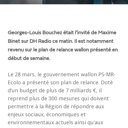
Georges-Louis Bouchez était l’invité de Maxime
Binet sur DH Radio ce matin. Il est notamment
revenu sur le plan de relance wallon présenté en
début de semaine.
Le 28 mars, le gouvernement wallon PS-MR-
Ecolo a présenté son plan de relance. Doté
d’un budget de plus de 7 milliards €, il
reprend plus de 300 mesures qui doivent
permettre à la Région de répondre aux
enjeux sociaux, économiques et
environnementaux actuels ainsi qu’aux