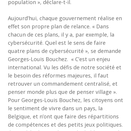
population », déclare-t-il.
Aujourd’hui, chaque gouvernement réalise en
effet son propre plan de relance. « Dans
chacun de ces plans, il y a, par exemple, la
cybersécurité. Quel est le sens de faire
quatre plans de cybersécurité », se demande
Georges-Louis Bouchez. « C’est un enjeu
international. Vu les défis de notre société et
le besoin des réformes majeures, il faut
retrouver un commandement centralisé, et
penser monde plus que de penser village ».
Pour Georges-Louis Bouchez, les citoyens ont
le sentiment de vivre dans un pays, la
Belgique, et n’ont que faire des répartitions
de compétences et des petits jeux politiques.