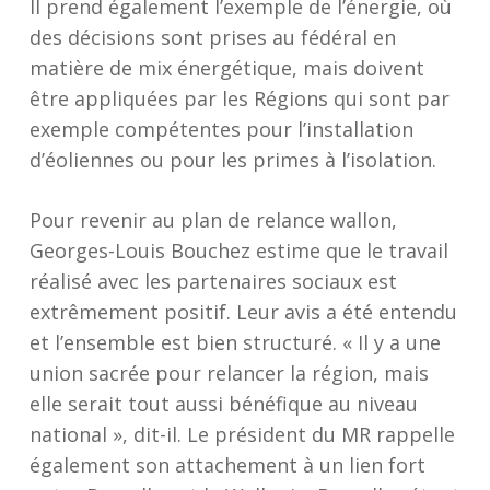
Il prend également l’exemple de l’énergie, où
des décisions sont prises au fédéral en
matière de mix énergétique, mais doivent
être appliquées par les Régions qui sont par
exemple compétentes pour l’installation
d’éoliennes ou pour les primes à l’isolation.
Pour revenir au plan de relance wallon,
Georges-Louis Bouchez estime que le travail
réalisé avec les partenaires sociaux est
extrêmement positif. Leur avis a été entendu
et l’ensemble est bien structuré. « Il y a une
union sacrée pour relancer la région, mais
elle serait tout aussi bénéfique au niveau
national », dit-il. Le président du MR rappelle
également son attachement à un lien fort