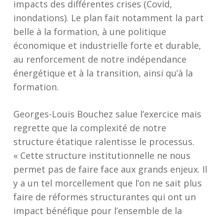
impacts des différentes crises (Covid,
inondations). Le plan fait notamment la part
belle à la formation, à une politique
économique et industrielle forte et durable,
au renforcement de notre indépendance
énergétique et à la transition, ainsi qu’à la
formation.
Georges-Louis Bouchez salue l’exercice mais
regrette que la complexité de notre
structure étatique ralentisse le processus.
« Cette structure institutionnelle ne nous
permet pas de faire face aux grands enjeux. Il
y a un tel morcellement que l’on ne sait plus
faire de réformes structurantes qui ont un
impact bénéfique pour l’ensemble de la