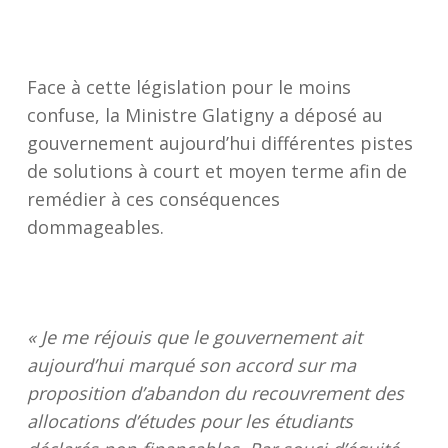
Face à cette législation pour le moins
confuse, la Ministre Glatigny a déposé au
gouvernement aujourd’hui différentes pistes
de solutions à court et moyen terme afin de
remédier à ces conséquences
dommageables.
« Je me réjouis que le gouvernement ait
aujourd’hui marqué son accord sur ma
proposition d’a
bandon du recouvrement des
allocations d’études pour les étudiants