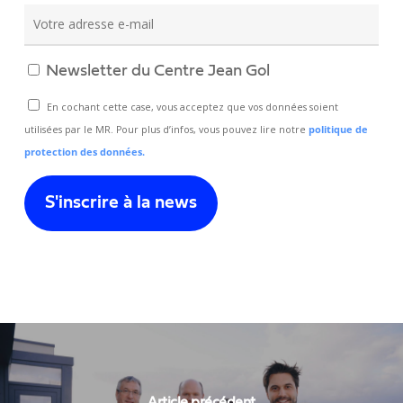
Newsletter du Centre Jean Gol
En cochant cette case, vous acceptez que vos données soient
utilisées par le MR. Pour plus d’infos, vous pouvez lire notre
politique de
protection des données.
Article précédent