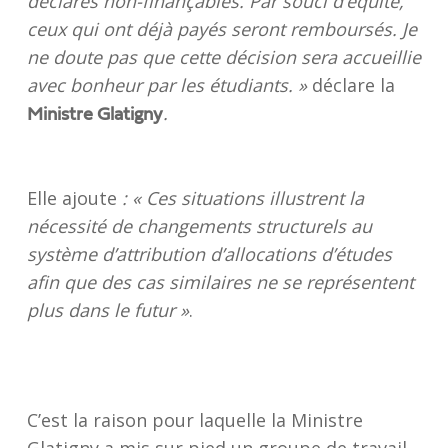
déclarés non-finançables. Par souci d’équité,
ceux qui ont déjà payés seront remboursés. Je
ne doute pas que cette décision sera accueillie
avec bonheur par les étudiants. »
déclare la
.
Ministre Glatigny
Elle ajoute
: « Ces situations illustrent la
nécessité
de changements structurels au
système d’attribution d’allocations d’études
afin que des cas similaires ne se représentent
plus dans le futur »
.
C’est la raison pour laquelle la Ministre