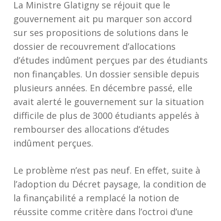
La Ministre Glatigny se réjouit que le
gouvernement ait pu marquer son accord
sur ses propositions de solutions dans le
dossier de recouvrement d’allocations
d’études indûment perçues par des étudiants
non finançables. Un dossier sensible depuis
plusieurs années. En décembre passé, elle
avait alerté le gouvernement sur la situation
difficile de plus de 3000 étudiants appelés à
rembourser des allocations d’études
indûment perçues.
Le problème n’est pas neuf. En effet, suite à
l’adoption du Décret paysage, la condition de
la finançabilité a remplacé la notion de
réussite comme critère dans l’octroi d’une