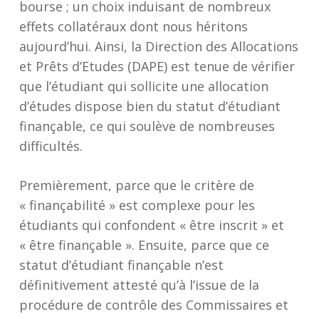
bourse ; un choix induisant de nombreux
effets collatéraux dont nous héritons
aujourd’hui. Ainsi, la Direction des Allocations
et Prêts d’Etudes (DAPE) est tenue de vérifier
que l’étudiant qui sollicite une allocation
d’études dispose bien du statut d’étudiant
finançable, ce qui soulève de nombreuses
difficultés.
Premièrement, parce que le critère de
« finançabilité » est complexe pour les
étudiants qui confondent « être inscrit » et
« être finançable ». Ensuite, parce que ce
statut d’étudiant finançable n’est
définitivement attesté qu’à l’issue de la
procédure de contrôle des Commissaires et