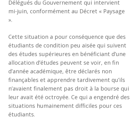
Délégués du Gouvernement qui intervient
mi-juin, conformément au Décret « Paysage
».
Cette situation a pour conséquence que des
étudiants de condition peu aisée qui suivent
des études supérieures en bénéficiant d’une
allocation d’études peuvent se voir, en fin
d’année académique, être déclarés non
finançables et apprendre tardivement qu’ils
n’avaient finalement pas droit à la bourse qui
leur avait été octroyée. Ce qui a engendré des
situations humainement difficiles pour ces
étudiants.