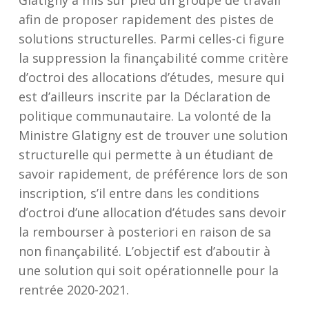
Glatigny a mis sur pied un groupe de travail
afin de proposer rapidement des pistes de
solutions structurelles. Parmi celles-ci figure
la suppression la finançabilité comme critère
d’octroi des allocations d’études, mesure qui
est d’ailleurs inscrite par la Déclaration de
politique communautaire. La volonté de la
Ministre Glatigny est de trouver une solution
structurelle qui permette à un étudiant de
savoir rapidement, de préférence lors de son
inscription, s’il entre dans les conditions
d’octroi d’une allocation d’études sans devoir
la rembourser à posteriori en raison de sa
non finançabilité. L’objectif est d’aboutir à
une solution qui soit opérationnelle pour la
rentrée 2020-2021.