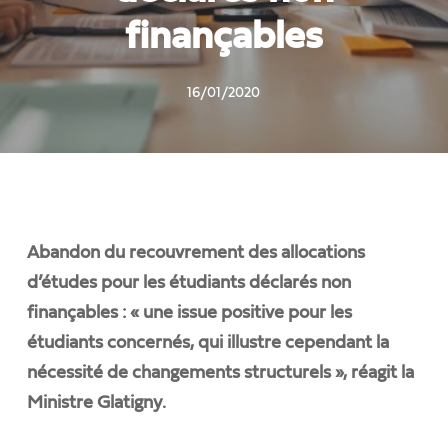
finançables
16/01/2020
Abandon du recouvrement des allocations
d’études pour les étudiants déclarés non
finançables : « une issue positive pour les
étudiants concernés, qui illustre cependant la
nécessité de changements structurels », réagit la
Ministre Glatigny.