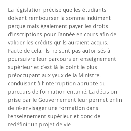
La législation précise que les étudiants
doivent rembourser la somme indûment
perçue mais également payer les droits
d’inscriptions pour l’année en cours afin de
valider les crédits qu’ils auraient acquis.
Faute de cela, ils ne sont pas autorisés à
poursuivre leur parcours en enseignement
supérieur et c’est là le point le plus
préoccupant aux yeux de la Ministre,
conduisant à l’interruption abrupte du
parcours de formation entamé. La décision
prise par le Gouvernement leur permet enfin
de ré-envisager une formation dans
l’enseignement supérieur et donc de
redéfinir un projet de vie.