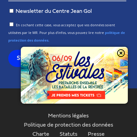
Newsletter du Centre Jean Gol
En cochant cette case, vous acceptez que vos données soient
utilisées par le MR. Pour plus d’infos, vous pouvez lire notre
politique de
protection des données.
Mentions légales
Politique de protection des données
Charte
Statuts
Presse