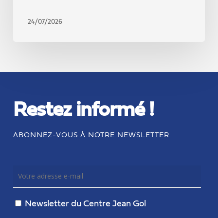
24/07/2026
Restez informé !
ABONNEZ-VOUS À NOTRE NEWSLETTER
Newsletter du Centre Jean Gol