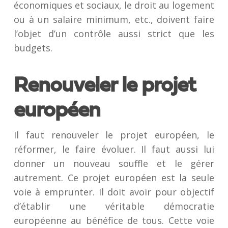
économiques et sociaux, le droit au logement
ou à un salaire minimum, etc., doivent faire
l’objet d’un contrôle aussi strict que les
budgets.
Renouveler le projet
européen
Il faut renouveler le projet européen, le
réformer, le faire évoluer. Il faut aussi lui
donner un nouveau souffle et le gérer
autrement. Ce projet européen est la seule
voie à emprunter. Il doit avoir pour objectif
d’établir une véritable démocratie
européenne au bénéfice de tous. Cette voie