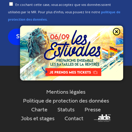
En cochant cette case, vous acceptez que vos données soient
utilisées par le MR. Pour plus d’infos, vous pouvez lire notre
politique de
protection des données.
Mentions légales
Politique de protection des données
Charte
Statuts
Presse
Jobs et stages
Contact