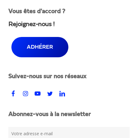
Vous êtes d'accord ?
Rejoignez-nous !
ADHÉRER
Suivez-nous sur nos réseaux
Abonnez-vous à la newsletter