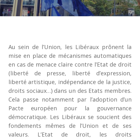
Au sein de l’Union, les Libéraux prônent la
mise en place de mécanismes automatiques
en cas de menace claire contre l’Etat de droit
(liberté de presse, liberté d’expression,
liberté artistique, indépendance de la justice,
droits sociaux…) dans un des Etats membres.
Cela passe notamment par l’adoption d’un
Pacte européen pour la gouvernance
démocratique. Les Libéraux se soucient des
fondements mêmes de l’Union et de ses
valeurs. L’Etat de droit, les droits