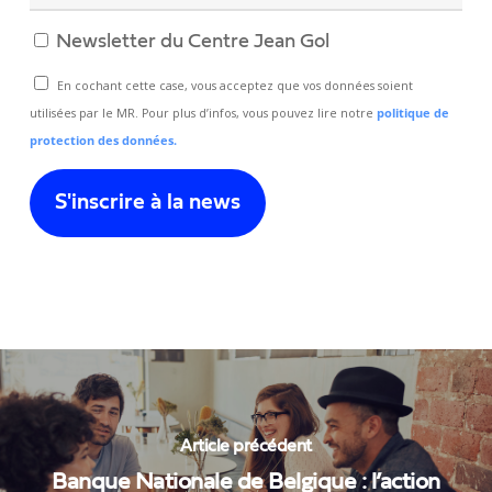
Newsletter du Centre Jean Gol
En cochant cette case, vous acceptez que vos données soient
utilisées par le MR. Pour plus d’infos, vous pouvez lire notre
politique de
protection des données.
Article précédent
Banque Nationale de Belgique : l’action