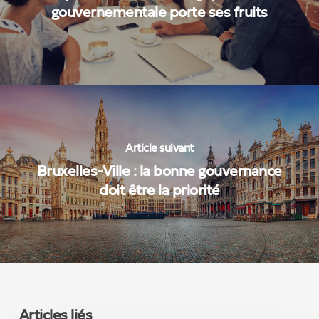
gouvernementale porte ses fruits
Article suivant
Bruxelles-Ville : la bonne gouvernance
doit être la priorité
Articles liés