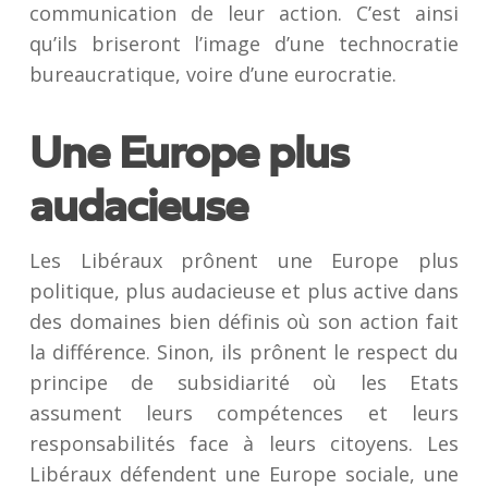
communication de leur action. C’est ainsi
qu’ils briseront l’image d’une technocratie
bureaucratique, voire d’une eurocratie.
Une Europe plus
audacieuse
Les Libéraux prônent une Europe plus
politique, plus audacieuse et plus active dans
des domaines bien définis où son action fait
la différence. Sinon, ils prônent le respect du
principe de subsidiarité où les Etats
assument leurs compétences et leurs
responsabilités face à leurs citoyens. Les
Libéraux défendent une Europe sociale, une