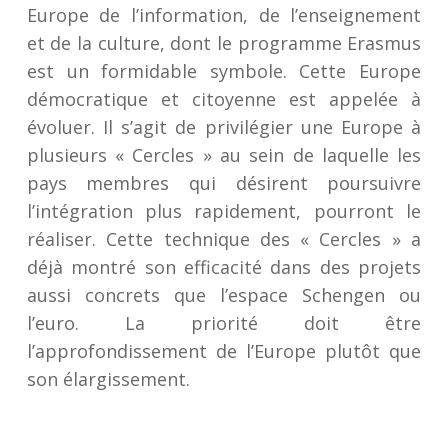
Europe de l’information, de l’enseignement
et de la culture, dont le programme Erasmus
est un formidable symbole. Cette Europe
démocratique et citoyenne est appelée à
évoluer. Il s’agit de privilégier une Europe à
plusieurs « Cercles » au sein de laquelle les
pays membres qui désirent poursuivre
l’intégration plus rapidement, pourront le
réaliser. Cette technique des « Cercles » a
déjà montré son efficacité dans des projets
aussi concrets que l’espace Schengen ou
l’euro. La priorité doit être
l’approfondissement de l’Europe plutôt que
son élargissement.