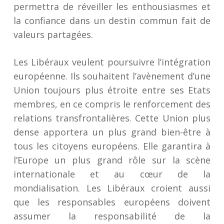
permettra de réveiller les enthousiasmes et
la confiance dans un destin commun fait de
valeurs partagées.
Les Libéraux veulent poursuivre l’intégration
européenne. Ils souhaitent l’avènement d’une
Union toujours plus étroite entre ses Etats
membres, en ce compris le renforcement des
relations transfrontalières. Cette Union plus
dense apportera un plus grand bien-être à
tous les citoyens européens. Elle garantira à
l’Europe un plus grand rôle sur la scène
internationale et au cœur de la
mondialisation. Les Libéraux croient aussi
que les responsables européens doivent
assumer la responsabilité de la