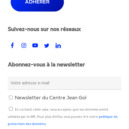
ADHÉRER
Suivez-nous sur nos réseaux
Abonnez-vous à la newsletter
Newsletter du Centre Jean Gol
En cochant cette case, vous acceptez que vos données soient
utilisées par le MR. Pour plus d’infos, vous pouvez lire notre
politique de
protection des données.