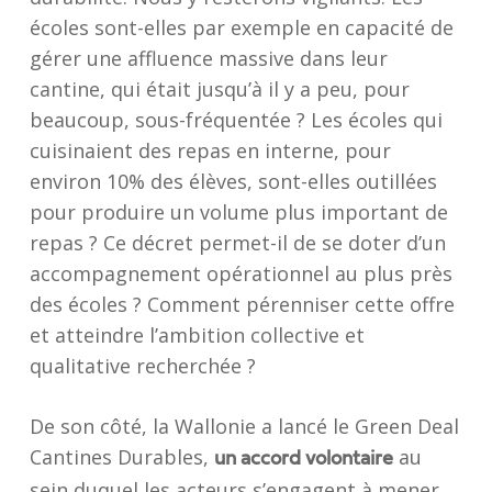
écoles sont-elles par exemple en capacité de
gérer une affluence massive dans leur
cantine, qui était jusqu’à il y a peu, pour
beaucoup, sous-fréquentée ? Les écoles qui
cuisinaient des repas en interne, pour
environ 10% des élèves, sont-elles outillées
pour produire un volume plus important de
repas ? Ce décret permet-il de se doter d’un
accompagnement opérationnel au plus près
des écoles ? Comment pérenniser cette offre
et atteindre l’ambition collective et
qualitative recherchée ?
De son côté, la Wallonie a lancé le Green Deal
Cantines Durables,
au
un accord volontaire
sein duquel les acteurs s’engagent à mener