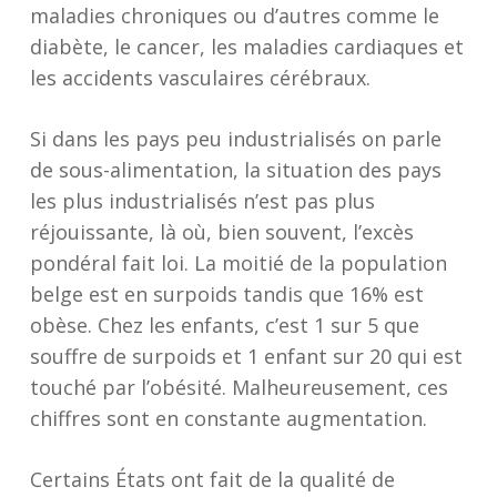
maladies chroniques ou d’autres comme le
diabète, le cancer, les maladies cardiaques et
les accidents vasculaires cérébraux.
Si dans les pays peu industrialisés on parle
de sous-alimentation, la situation des pays
les plus industrialisés n’est pas plus
réjouissante, là où, bien souvent, l’excès
pondéral fait loi. La moitié de la population
belge est en surpoids tandis que 16% est
obèse. Chez les enfants, c’est 1 sur 5 que
souffre de surpoids et 1 enfant sur 20 qui est
touché par l’obésité. Malheureusement, ces
chiffres sont en constante augmentation.
Certains États ont fait de la qualité de