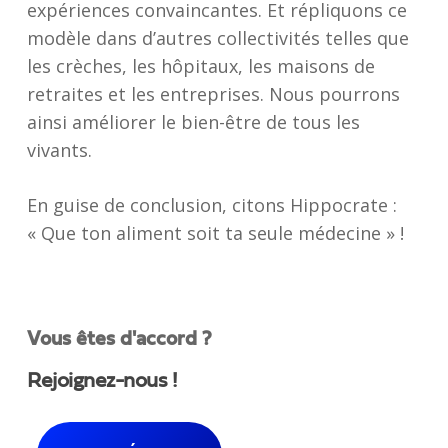
expériences convaincantes. Et répliquons ce
modèle dans d’autres collectivités telles que
les crèches, les hôpitaux, les maisons de
retraites et les entreprises. Nous pourrons
ainsi améliorer le bien-être de tous les
vivants.
En guise de conclusion, citons Hippocrate :
« Que ton aliment soit ta seule médecine » !
Vous êtes d'accord ?
Rejoignez-nous !