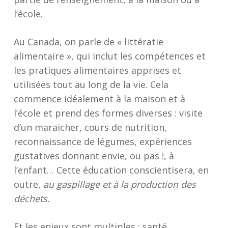
l’école.
Au Canada, on parle de « littératie
alimentaire », qui inclut les compétences et
les pratiques alimentaires apprises et
utilisées tout au long de la vie. Cela
commence idéalement à la maison et à
l’école et prend des formes diverses : visite
d’un maraicher, cours de nutrition,
reconnaissance de légumes, expériences
gustatives donnant envie, ou pas !, à
l’enfant… Cette éducation conscientisera, en
outre,
au gaspillage et à la production des
déchets.
Et les enjeux sont multiples : santé,