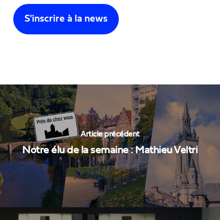
Article précédent
Notre élu de la semaine : Mathieu Veltri