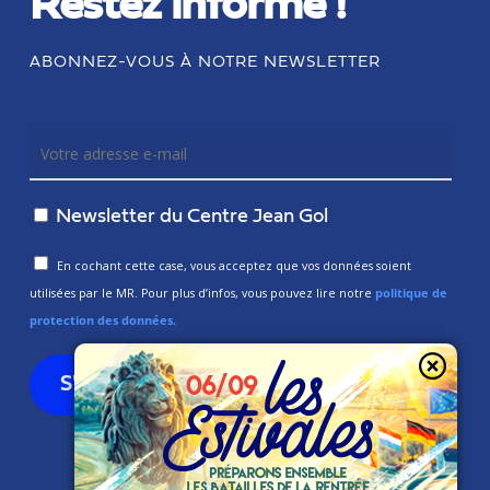
Restez informé !
ABONNEZ-VOUS À NOTRE NEWSLETTER
Newsletter du Centre Jean Gol
En cochant cette case, vous acceptez que vos données soient
utilisées par le MR. Pour plus d’infos, vous pouvez lire notre
politique de
protection des données.