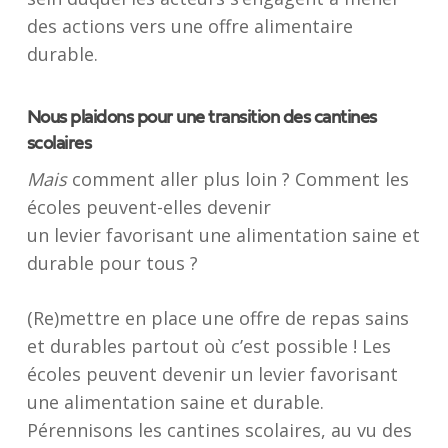
des actions vers une offre alimentaire
durable.
Nous plaidons pour une transition des cantines
scolaires
Mais
comment aller plus loin ? Comment les
écoles peuvent-elles devenir
un levier favorisant une alimentation saine et
durable pour tous ?
(Re)mettre en place une offre de repas sains
et durables partout où c’est possible ! Les
écoles peuvent devenir un levier favorisant
une alimentation saine et durable.
Pérennisons les cantines scolaires, au vu des