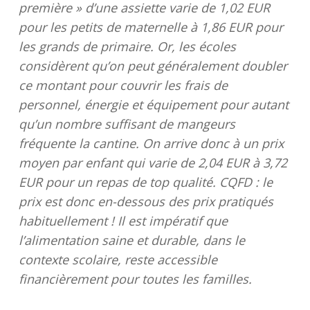
première » d’une assiette varie de 1,02 EUR
pour les petits de maternelle à 1,86 EUR pour
les grands de primaire. Or, les écoles
considèrent qu’on peut généralement doubler
ce montant pour couvrir les frais de
personnel, énergie et équipement pour autant
qu’un nombre suffisant de mangeurs
fréquente la cantine. On arrive donc à un prix
moyen par enfant qui varie de 2,04 EUR à 3,72
EUR pour un repas de top qualité. CQFD : le
prix est donc en-dessous des prix pratiqués
habituellement ! Il est impératif que
l’alimentation saine et durable, dans le
contexte scolaire, reste accessible
financièrement pour toutes les familles.