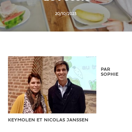
20/10/2023
PAR
SOPHIE
KEYMOLEN ET NICOLAS JANSSEN