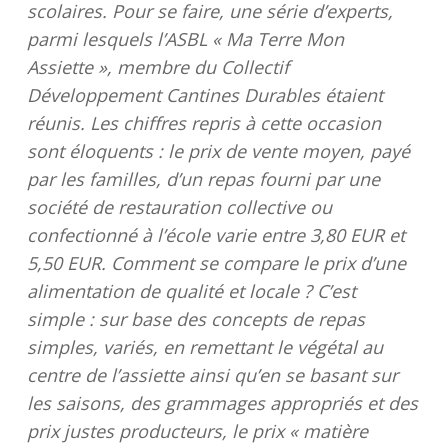
scolaires. Pour se faire, une série d’experts,
parmi lesquels l’ASBL « Ma Terre Mon
Assiette », membre du Collectif
Développement Cantines Durables étaient
réunis. Les chiffres repris à cette occasion
sont éloquents : le prix de vente moyen, payé
par les familles, d’un repas fourni par une
société de restauration collective ou
confectionné à l’école varie entre 3,80 EUR et
5,50 EUR. Comment se compare le prix d’une
alimentation de qualité et locale ? C’est
simple : sur base des concepts de repas
simples, variés, en remettant le végétal au
centre de l’assiette ainsi qu’en se basant sur
les saisons, des grammages appropriés et des
prix justes producteurs, le prix « matière