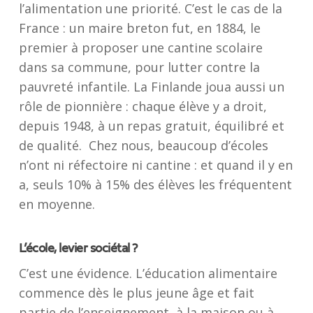
l’alimentation une priorité. C’est le cas de la
France : un maire breton fut, en 1884, le
premier à proposer une cantine scolaire
dans sa commune, pour lutter contre la
pauvreté infantile. La Finlande joua aussi un
rôle de pionnière : chaque élève y a droit,
depuis 1948, à un repas gratuit, équilibré et
de qualité. Chez nous, beaucoup d’écoles
n’ont ni réfectoire ni cantine : et quand il y en
a, seuls 10% à 15% des élèves les fréquentent
en moyenne.
L’école, levier sociétal ?
C’est une évidence. L’éducation alimentaire
commence dès le plus jeune âge et fait
partie de l’enseignement, à la maison ou à