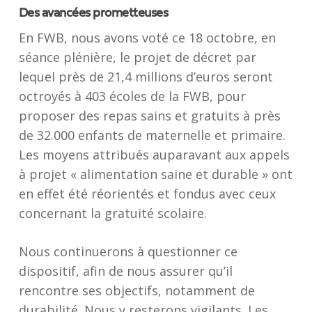
Des avancées prometteuses
En FWB, nous avons voté ce 18 octobre, en
séance plénière, le projet de décret par
lequel près de 21,4 millions d’euros seront
octroyés à 403 écoles de la FWB, pour
proposer des repas sains et gratuits à près
de 32.000 enfants de maternelle et primaire.
Les moyens attribués auparavant aux appels
à projet « alimentation saine et durable » ont
en effet été réorientés et fondus avec ceux
concernant la gratuité scolaire.
Nous continuerons à questionner ce
dispositif, afin de nous assurer qu’il
rencontre ses objectifs, notamment de
durabilité. Nous y resterons vigilants. Les