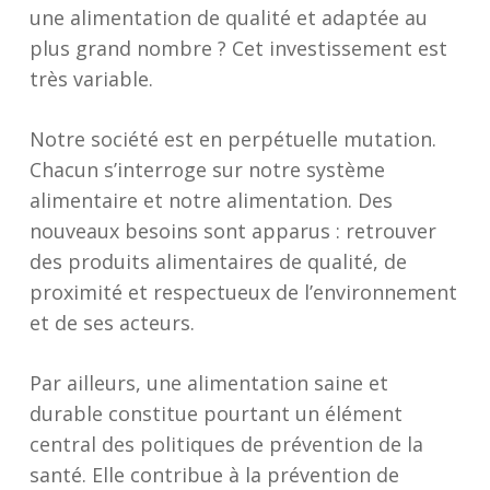
une alimentation de qualité et adaptée au
plus grand nombre ? Cet investissement est
très variable.
Notre société est en perpétuelle mutation.
Chacun s’interroge sur notre système
alimentaire et notre alimentation. Des
nouveaux besoins sont apparus : retrouver
des produits alimentaires de qualité, de
proximité et respectueux de l’environnement
et de ses acteurs.
Par ailleurs, une alimentation saine et
durable constitue pourtant un élément
central des politiques de prévention de la
santé. Elle contribue à la prévention de