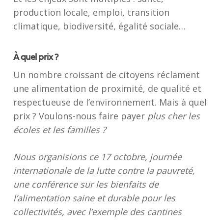
production locale, emploi, transition
climatique, biodiversité, égalité sociale…
À quel prix ?
Un nombre croissant de citoyens réclament
une alimentation de proximité, de qualité et
respectueuse de l’environnement. Mais à quel
prix ? Voulons-nous faire payer
plus cher les
écoles et les familles ?
Nous organisions ce 17 octobre, journée
internationale de la lutte contre la pauvreté,
une conférence sur les bienfaits de
l’alimentation saine et durable pour les
collectivités, avec l’exemple des cantines