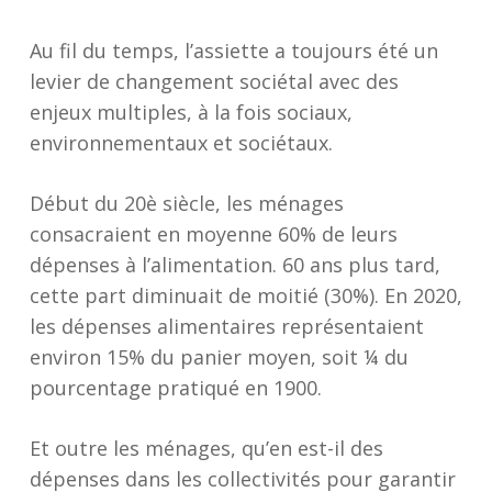
Au fil du temps, l’assiette a toujours été un
levier de changement sociétal avec des
enjeux multiples, à la fois sociaux,
environnementaux et sociétaux.
Début du 20è siècle, les ménages
consacraient en moyenne 60% de leurs
dépenses à l’alimentation. 60 ans plus tard,
cette part diminuait de moitié (30%). En 2020,
les dépenses alimentaires représentaient
environ 15% du panier moyen, soit ¼ du
pourcentage pratiqué en 1900.
Et outre les ménages, qu’en est-il des
dépenses dans les collectivités pour garantir