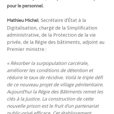
pour le personnel.
, Secrétaire d’État à la
Mathieu Michel
Digitalisation, chargé de la Simplification
administrative, de la Protection de la vie
privée, de la Régie des bâtiments, adjoint au
Premier ministre :
« Résorber la surpopulation carcérale,
améliorer les conditions de détention et
réduire le taux de récidive. Voilà le triple défi
de ce nouveau projet de village pénitentiaire.
Aujourd’hui la Régie des Bâtiments remet les
clés à la Justice. La construction de cette
nouvelle prison est le fruit d’un partenariat
public-privé efficace. Cet établissement