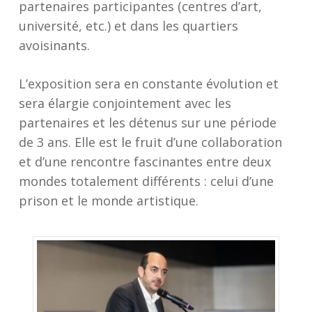
partenaires participantes (centres d’art,
université, etc.) et dans les quartiers
avoisinants.
L’exposition sera en constante évolution et
sera élargie conjointement avec les
partenaires et les détenus sur une période
de 3 ans. Elle est le fruit d’une collaboration
et d’une rencontre fascinantes entre deux
mondes totalement différents : celui d’une
prison et le monde artistique.