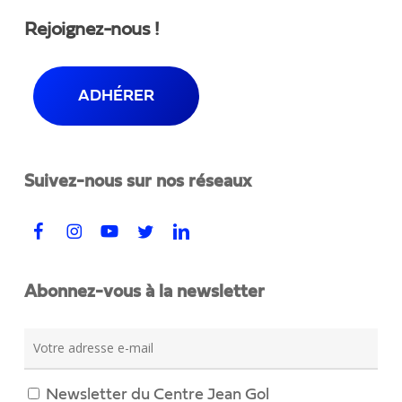
Rejoignez-nous !
ADHÉRER
Suivez-nous sur nos réseaux
Abonnez-vous à la newsletter
Newsletter du Centre Jean Gol