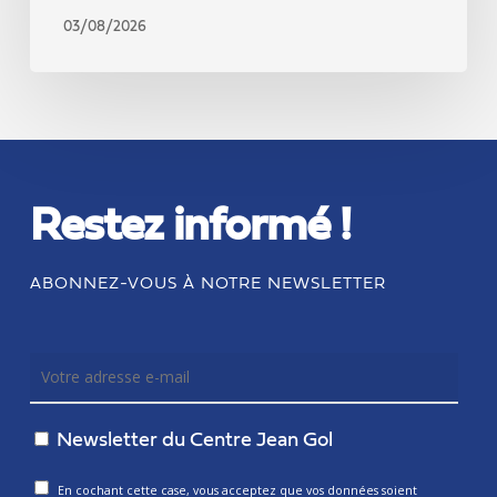
03/08/2026
Restez informé !
ABONNEZ-VOUS À NOTRE NEWSLETTER
Newsletter du Centre Jean Gol
En cochant cette case, vous acceptez que vos données soient