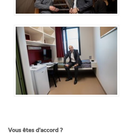
Vous êtes d'accord ?