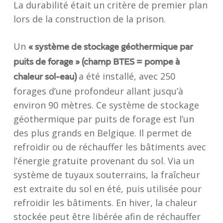
La durabilité était un critère de premier plan
lors de la construction de la prison.
Un
« système de stockage géothermique par
puits de forage » (champ BTES = pompe à
a été installé, avec 250
chaleur sol-eau)
forages d’une profondeur allant jusqu’à
environ 90 mètres. Ce système de stockage
géothermique par puits de forage est l’un
des plus grands en Belgique. Il permet de
refroidir ou de réchauffer les bâtiments avec
l’énergie gratuite provenant du sol. Via un
système de tuyaux souterrains, la fraîcheur
est extraite du sol en été, puis utilisée pour
refroidir les bâtiments. En hiver, la chaleur
stockée peut être libérée afin de réchauffer