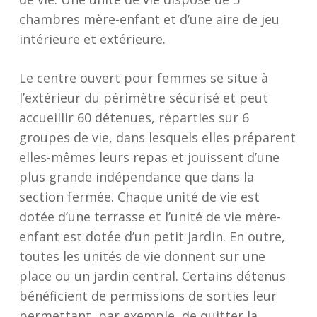
chambres mère-enfant et d’une aire de jeu
intérieure et extérieure.
Le centre ouvert pour femmes se situe à
l’extérieur du périmètre sécurisé et peut
accueillir 60 détenues, réparties sur 6
groupes de vie, dans lesquels elles préparent
elles-mêmes leurs repas et jouissent d’une
plus grande indépendance que dans la
section fermée. Chaque unité de vie est
dotée d’une terrasse et l’unité de vie mère-
enfant est dotée d’un petit jardin. En outre,
toutes les unités de vie donnent sur une
place ou un jardin central. Certains détenus
bénéficient de permissions de sorties leur
permettant, par exemple, de quitter la