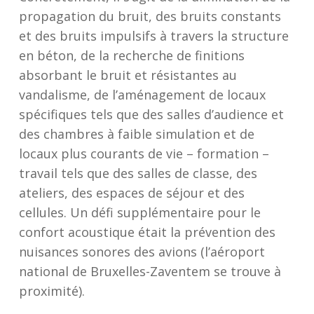
propagation du bruit, des bruits constants
et des bruits impulsifs à travers la structure
en béton, de la recherche de finitions
absorbant le bruit et résistantes au
vandalisme, de l’aménagement de locaux
spécifiques tels que des salles d’audience et
des chambres à faible simulation et de
locaux plus courants de vie – formation –
travail tels que des salles de classe, des
ateliers, des espaces de séjour et des
cellules. Un défi supplémentaire pour le
confort acoustique était la prévention des
nuisances sonores des avions (l’aéroport
national de Bruxelles-Zaventem se trouve à
proximité).