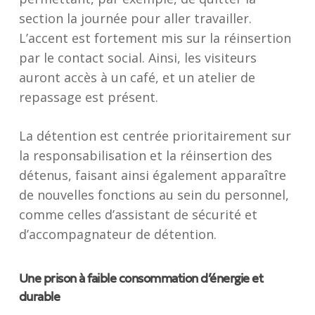
section la journée pour aller travailler.
L’accent est fortement mis sur la réinsertion
par le contact social. Ainsi, les visiteurs
auront accès à un café, et un atelier de
repassage est présent.
La détention est centrée prioritairement sur
la responsabilisation et la réinsertion des
détenus, faisant ainsi également apparaître
de nouvelles fonctions au sein du personnel,
comme celles d’assistant de sécurité et
d’accompagnateur de détention.
Une prison à faible consommation d’énergie et
durable