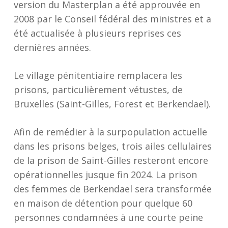
version du Masterplan a été approuvée en
2008 par le Conseil fédéral des ministres et a
été actualisée à plusieurs reprises ces
dernières années.
Le village pénitentiaire remplacera les
prisons, particulièrement vétustes, de
Bruxelles (Saint-Gilles, Forest et Berkendael).
Afin de remédier à la surpopulation actuelle
dans les prisons belges, trois ailes cellulaires
de la prison de Saint-Gilles resteront encore
opérationnelles jusque fin 2024. La prison
des femmes de Berkendael sera transformée
en maison de détention pour quelque 60
personnes condamnées à une courte peine