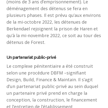
(moins de 3 ans d’emprisonnement). Le
déménagement des détenus se fera en
plusieurs phases. Il est prévu qu’aux environs
de la mi-octobre 2022, les détenues de
Berkendael rejoignent la prison de Haren et
qu’à la mi-novembre 2022, ce soit au tour des
détenus de Forest.
Un partenariat public-privé
Le complexe pénitentiaire a été construit
selon une procédure DBFM –signifiant
Design, Build, Finance & Maintain. Il s’agit
d’un partenariat public-privé au sein duquel
un partenaire privé prend en charge la
conception, la construction, le financement
et l’entretien de l’établissement