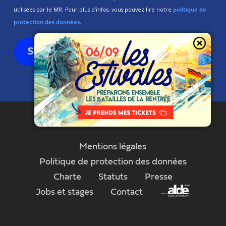
utilisées par le MR. Pour plus d’infos, vous pouvez lire notre
politique de
protection des données.
Mentions légales
Politique de protection des données
Charte
Statuts
Presse
Jobs et stages
Contact