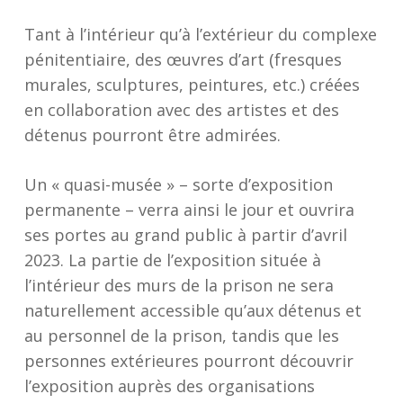
Tant à l’intérieur qu’à l’extérieur du complexe
pénitentiaire, des œuvres d’art (fresques
murales, sculptures, peintures, etc.) créées
en collaboration avec des artistes et des
détenus pourront être admirées.
Un « quasi-musée » – sorte d’exposition
permanente – verra ainsi le jour et ouvrira
ses portes au grand public à partir d’avril
2023. La partie de l’exposition située à
l’intérieur des murs de la prison ne sera
naturellement accessible qu’aux détenus et
au personnel de la prison, tandis que les
personnes extérieures pourront découvrir
l’exposition auprès des organisations