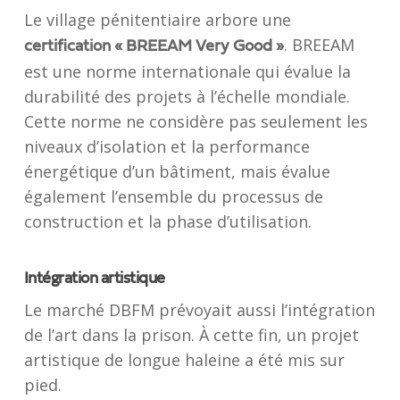
Le village pénitentiaire arbore une
. BREEAM
certification « BREEAM Very Good »
est une norme internationale qui évalue la
durabilité des projets à l’échelle mondiale.
Cette norme ne considère pas seulement les
niveaux d’isolation et la performance
énergétique d’un bâtiment, mais évalue
également l’ensemble du processus de
construction et la phase d’utilisation.
Intégration artistique
Le marché DBFM prévoyait aussi l’intégration
de l’art dans la prison. À cette fin, un projet
artistique de longue haleine a été mis sur
pied.