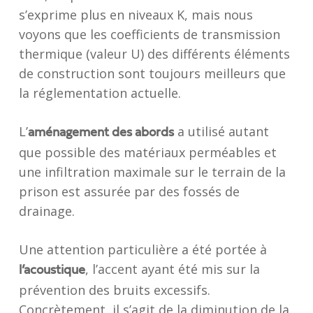
s’exprime plus en niveaux K, mais nous
voyons que les coefficients de transmission
thermique (valeur U) des différents éléments
de construction sont toujours meilleurs que
la réglementation actuelle.
L’
a utilisé autant
aménagement des abords
que possible des matériaux perméables et
une infiltration maximale sur le terrain de la
prison est assurée par des fossés de
drainage.
Une attention particulière a été portée à
, l’accent ayant été mis sur la
l’acoustique
prévention des bruits excessifs.
Concrètement, il s’agit de la diminution de la