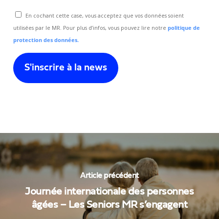
En cochant cette case, vous acceptez que vos données soient
utilisées par le MR. Pour plus d’infos, vous pouvez lire notre
politique de
protection des données.
Article précédent
Journée internationale des personnes
âgées – Les Seniors MR s’engagent