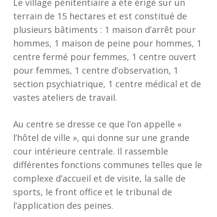
Le village pénitentiaire a été érigé sur un
terrain de 15 hectares et est constitué de
plusieurs bâtiments : 1 maison d’arrêt pour
hommes, 1 maison de peine pour hommes, 1
centre fermé pour femmes, 1 centre ouvert
pour femmes, 1 centre d’observation, 1
section psychiatrique, 1 centre médical et de
vastes ateliers de travail.
Au centre se dresse ce que l’on appelle «
l’hôtel de ville », qui donne sur une grande
cour intérieure centrale. Il rassemble
différentes fonctions communes telles que le
complexe d’accueil et de visite, la salle de
sports, le front office et le tribunal de
l’application des peines.