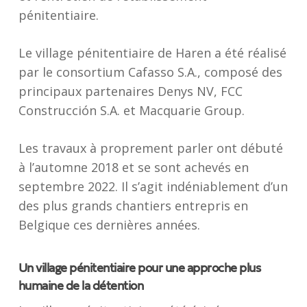
pénitentiaire.
Le village pénitentiaire de Haren a été réalisé
par le consortium Cafasso S.A., composé des
principaux partenaires Denys NV, FCC
Construcción S.A. et Macquarie Group.
Les travaux à proprement parler ont débuté
à l’automne 2018 et se sont achevés en
septembre 2022. Il s’agit indéniablement d’un
des plus grands chantiers entrepris en
Belgique ces dernières années.
Un village pénitentiaire pour une approche plus
humaine de la détention