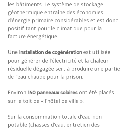
les bâtiments. Le système de stockage
géothermique entraîne des économies
d’énergie primaire considérables et est donc
positif tant pour le climat que pour la
facture énergétique.
Une
est utilisée
installation de cogénération
pour générer de l’électricité et la chaleur
résiduelle dégagée sert à produire une partie
de l’eau chaude pour la prison.
Environ
ont été placés
140 panneaux solaires
sur le toit de « l’hôtel de ville ».
Sur la consommation totale d’eau non
potable (chasses d’eau, entretien des