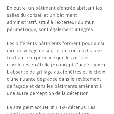
En outre, un bâtiment d’entrée abritant les
salles du conseil et un bâtiment
administratif, situé à l’extérieur du mur
périmétrique, sont également intégrés.
Les différents bâtiments forment pour ainsi
dire un village en soi, ce qui concourt à une
tout autre expérience que les prisons
classiques en étoile (« concept Ducpétiaux »).
L’absence de grillage aux fenêtres et le choix
d’une nuance dégradée dans le revêtement
de façade et dans les bâtiments amènent à
une autre perception de la détention.
La site peut accueillir 1 190 détenus. Les