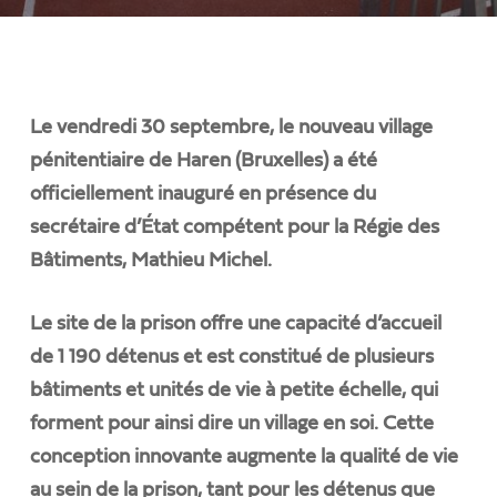
Le vendredi 30 septembre, le nouveau village
pénitentiaire de Haren (Bruxelles) a été
officiellement inauguré en présence du
secrétaire d’État compétent pour la Régie des
Bâtiments, Mathieu Michel.
Le site de la prison offre une capacité d’accueil
de 1 190 détenus et est constitué de plusieurs
bâtiments et unités de vie à petite échelle, qui
forment pour ainsi dire un village en soi. Cette
conception innovante augmente la qualité de vie
au sein de la prison, tant pour les détenus que