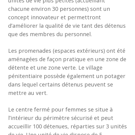
unités de vie plus petites (accueillant
chacune environ 30 personnes) sont un
concept innovateur et permettront
d’améliorer la qualité de vie tant des détenus
que des membres du personnel.
Les promenades (espaces extérieurs) ont été
aménagées de façon pratique en une zone de
détente et une zone verte. Le village
pénitentiaire possède également un potager
dans lequel certains détenus peuvent se
mettre au vert.
Le centre fermé pour femmes se situe à
l’intérieur du périmètre sécurisé et peut
accueillir 100 détenues, réparties sur 3 unités
de vie. Une unité de vie dispose de 5