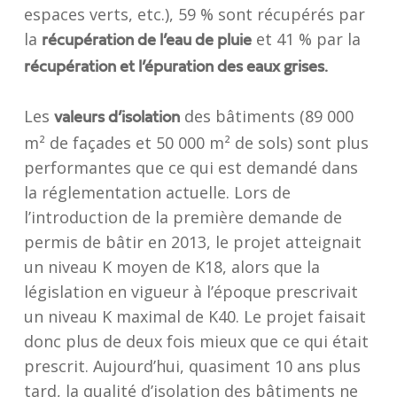
espaces verts, etc.), 59 % sont récupérés par
la
et 41 % par la
récupération de l’eau de pluie
récupération et l’épuration des eaux grises.
Les
des bâtiments (89 000
valeurs d’isolation
m² de façades et 50 000 m² de sols) sont plus
performantes que ce qui est demandé dans
la réglementation actuelle. Lors de
l’introduction de la première demande de
permis de bâtir en 2013, le projet atteignait
un niveau K moyen de K18, alors que la
législation en vigueur à l’époque prescrivait
un niveau K maximal de K40. Le projet faisait
donc plus de deux fois mieux que ce qui était
prescrit. Aujourd’hui, quasiment 10 ans plus
tard, la qualité d’isolation des bâtiments ne