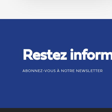
Restez inform
ABONNEZ-VOUS À NOTRE NEWSLETTER