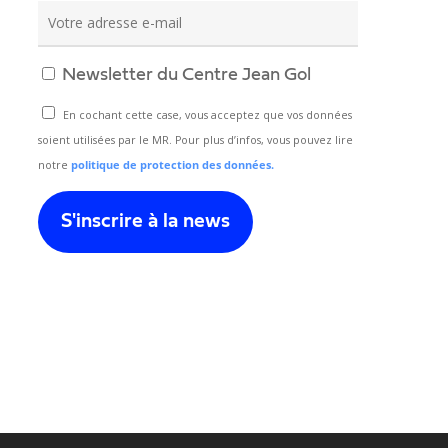
Newsletter du Centre Jean Gol
En cochant cette case, vous acceptez que vos données
soient utilisées par le MR. Pour plus d’infos, vous pouvez lire
notre
politique de protection des données.