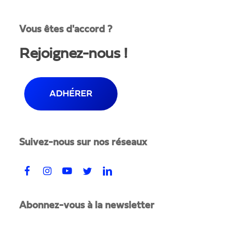
Vous êtes d'accord ?
Rejoignez-nous !
ADHÉRER
Suivez-nous sur nos réseaux
Abonnez-vous à la newsletter