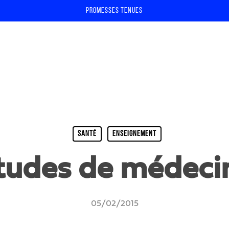
Promesses tenues
SANTÉ
ENSEIGNEMENT
tudes de médeci
05/02/2015