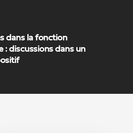
s dans la fonction
e : discussions dans un
ositif