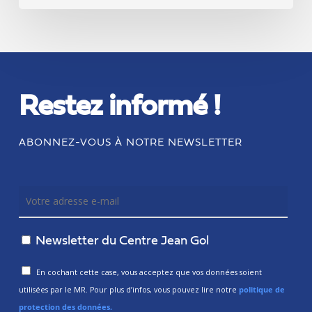
Restez informé !
ABONNEZ-VOUS À NOTRE NEWSLETTER
Newsletter du Centre Jean Gol
En cochant cette case, vous acceptez que vos données soient
utilisées par le MR. Pour plus d’infos, vous pouvez lire notre
politique de
protection des données.