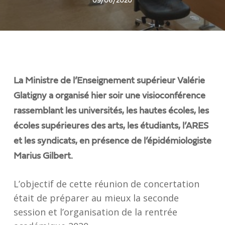
09/06/2020
La Ministre de l’Enseignement supérieur Valérie
Glatigny a organisé hier soir une visioconférence
rassemblant les universités, les hautes écoles, les
écoles supérieures des arts, les étudiants, l’ARES
et les syndicats, en présence de l’épidémiologiste
Marius Gilbert.
L’objectif de cette réunion de concertation
était de préparer au mieux la seconde
session et l’organisation de la rentrée