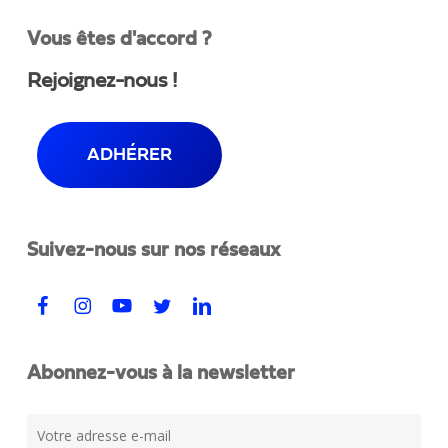
Vous êtes d'accord ?
Rejoignez-nous !
ADHÉRER
Suivez-nous sur nos réseaux
Abonnez-vous à la newsletter