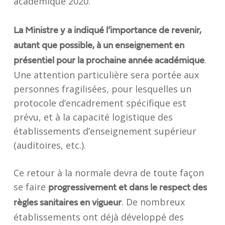
académique 2020.
La Ministre y a indiqué l’importance de revenir,
autant que possible, à un enseignement en
.
présentiel pour la prochaine année académique
Une attention particulière sera portée aux
personnes fragilisées, pour lesquelles un
protocole d’encadrement spécifique est
prévu, et à la capacité logistique des
établissements d’enseignement supérieur
(auditoires, etc.).
Ce retour à la normale devra de toute façon
se faire
progressivement et dans le respect des
. De nombreux
règles sanitaires en vigueur
établissements ont déjà développé des