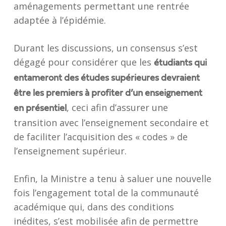
aménagements permettant une rentrée
adaptée à l’épidémie.
Durant les discussions, un consensus s’est
dégagé pour considérer que les
étudiants qui
entameront des études supérieures devraient
être les premiers à profiter d’un enseignement
, ceci afin d’assurer une
en présentiel
transition avec l’enseignement secondaire et
de faciliter l’acquisition des « codes » de
l’enseignement supérieur.
Enfin, la Ministre a tenu à saluer une nouvelle
fois l’engagement total de la communauté
académique qui, dans des conditions
inédites, s’est mobilisée afin de permettre