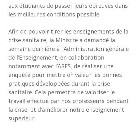
aux étudiants de passer leurs épreuves dans
les meilleures conditions possible.
Afin de pouvoir tirer les enseignements de la
crise sanitaire, la Ministre a demandé la
semaine dernière à l’Administration générale
de l’Enseignement, en collaboration
notamment avec l’ARES, de réaliser une
enquête pour mettre en valeur les bonnes
pratiques développées durant la crise
sanitaire. Cela permettra de valoriser le
travail effectué par nos professeurs pendant
la crise, et d’améliorer notre enseignement
supérieur.