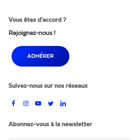
Vous êtes d'accord ?
Rejoignez-nous !
ADHÉRER
Suivez-nous sur nos réseaux
Abonnez-vous à la newsletter