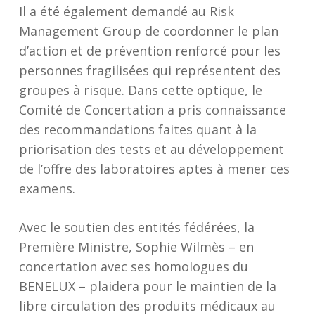
Il a été également demandé au Risk
Management Group de coordonner le plan
d’action et de prévention renforcé pour les
personnes fragilisées qui représentent des
groupes à risque. Dans cette optique, le
Comité de Concertation a pris connaissance
des recommandations faites quant à la
priorisation des tests et au développement
de l’offre des laboratoires aptes à mener ces
examens.
Avec le soutien des entités fédérées, la
Première Ministre, Sophie Wilmès – en
concertation avec ses homologues du
BENELUX – plaidera pour le maintien de la
libre circulation des produits médicaux au