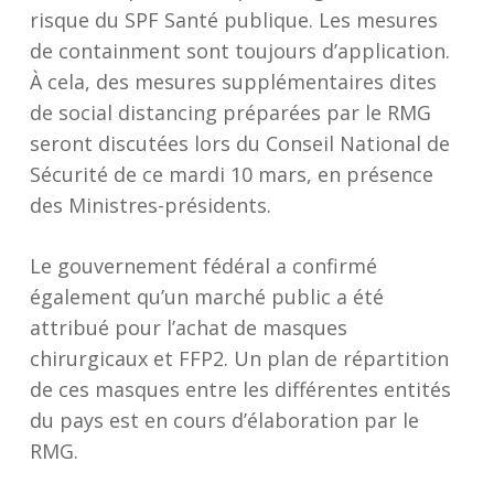
risque du SPF Santé publique. Les mesures
de
containment
sont toujours d’application.
À cela, des mesures supplémentaires dites
de
social distancing
préparées par le RMG
seront discutées lors du Conseil National de
Sécurité de ce mardi 10 mars, en présence
des Ministres-présidents.
Le gouvernement fédéral a confirmé
également qu’un marché public a été
attribué pour l’achat de masques
chirurgicaux et FFP2. Un plan de répartition
de ces masques entre les différentes entités
du pays est en cours d’élaboration par le
RMG.