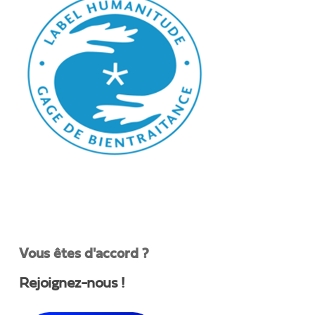
Vous êtes d'accord ?
Rejoignez-nous !