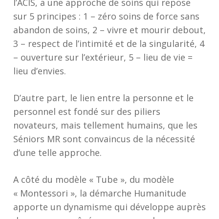
l’ACIS, a une approche de soins qui repose
sur 5 principes : 1 – zéro soins de force sans
abandon de soins, 2 – vivre et mourir debout,
3 – respect de l’intimité et de la singularité, 4
– ouverture sur l’extérieur, 5 – lieu de vie =
lieu d’envies.
D’autre part, le lien entre la personne et le
personnel est fondé sur des piliers
novateurs, mais tellement humains, que les
Séniors MR sont convaincus de la nécessité
d’une telle approche.
A côté du modèle « Tube », du modèle
« Montessori », la démarche Humanitude
apporte un dynamisme qui développe auprès