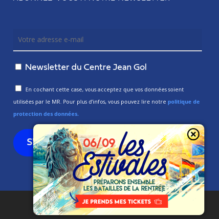
Newsletter du Centre Jean Gol
En cochant cette case, vous acceptez que vos données soient
utilisées par le MR. Pour plus d’infos, vous pouvez lire notre
politique de
protection des données.