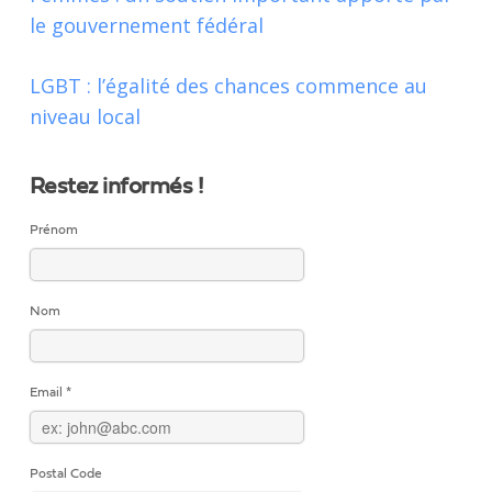
le gouvernement fédéral
LGBT : l’égalité des chances commence au
niveau local
Restez informés !
Prénom
Nom
Email
*
Postal Code