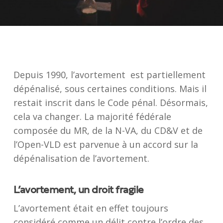
Depuis 1990, l’avortement est partiellement
dépénalisé, sous certaines conditions. Mais il
restait inscrit dans le Code pénal. Désormais,
cela va changer. La majorité fédérale
composée du MR, de la N-VA, du CD&V et de
l’Open-VLD est parvenue à un accord sur la
dépénalisation de l’avortement.
L’avortement, un droit fragile
L’avortement était en effet toujours
considéré comme un délit contre l’ordre des