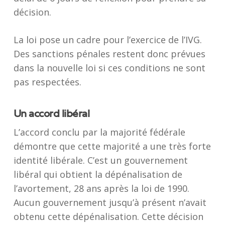
décision.
La loi pose un cadre pour l’exercice de l’IVG.
Des sanctions pénales restent donc prévues
dans la nouvelle loi si ces conditions ne sont
pas respectées.
Un accord libéral
L’accord conclu par la majorité fédérale
démontre que cette majorité a une très forte
identité libérale. C’est un gouvernement
libéral qui obtient la dépénalisation de
l’avortement, 28 ans après la loi de 1990.
Aucun gouvernement jusqu’à présent n’avait
obtenu cette dépénalisation. Cette décision