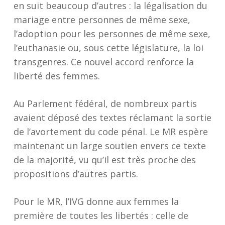
en suit beaucoup d’autres : la légalisation du
mariage entre personnes de même sexe,
l’adoption pour les personnes de même sexe,
l’euthanasie ou, sous cette législature, la loi
transgenres. Ce nouvel accord renforce la
liberté des femmes.
Au Parlement fédéral, de nombreux partis
avaient déposé des textes réclamant la sortie
de l’avortement du code pénal. Le MR espère
maintenant un large soutien envers ce texte
de la majorité, vu qu’il est très proche des
propositions d’autres partis.
Pour le MR, l’IVG donne aux femmes la
première de toutes les libertés : celle de