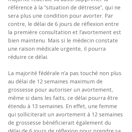
référence à la “situation de détresse”, qui ne
sera plus une condition pour avorter. Par
contre, le délai de 6 jours de réflexion entre
la première consultation et l’avortement est
bien maintenu. Mais si le médecin constate
une raison médicale urgente, il pourra
réduire ce délai.
La majorité fédérale n’a pas touché non plus
au délai de 12 semaines maximum de
grossesse pour autoriser un avortement,
même si dans les faits, ce délai pourra être
étendu à 13 semaines. En effet, une femme
qui solliciterait un avortement à 12 semaines
de grossesse bénéficierait également du
délai de 6 jours de réflexion pour prendre sa