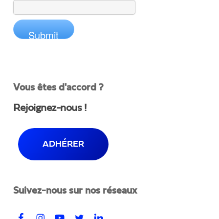
Vous êtes d'accord ?
Rejoignez-nous !
ADHÉRER
Suivez-nous sur nos réseaux