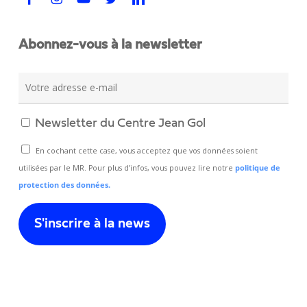
Abonnez-vous à la newsletter
Newsletter du Centre Jean Gol
En cochant cette case, vous acceptez que vos données soient
utilisées par le MR. Pour plus d’infos, vous pouvez lire notre
politique de
protection des données.