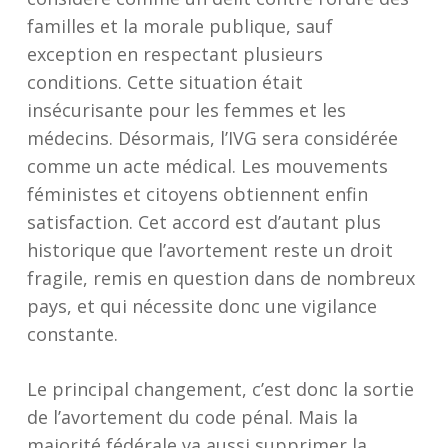
familles et la morale publique, sauf
exception en respectant plusieurs
conditions. Cette situation était
insécurisante pour les femmes et les
médecins. Désormais, l’IVG sera considérée
comme un acte médical. Les mouvements
féministes et citoyens obtiennent enfin
satisfaction. Cet accord est d’autant plus
historique que l’avortement reste un droit
fragile, remis en question dans de nombreux
pays, et qui nécessite donc une vigilance
constante.
Le principal changement, c’est donc la sortie
de l’avortement du code pénal. Mais la
majorité fédérale va aussi supprimer la