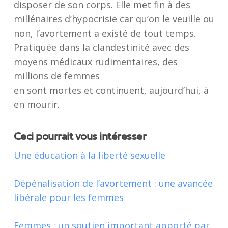
disposer de son corps. Elle met fin à des
millénaires d’hypocrisie car qu’on le veuille ou
non, l’avortement a existé de tout temps.
Pratiquée dans la clandestinité avec des
moyens médicaux rudimentaires, des
millions de femmes
en sont mortes et continuent, aujourd’hui, à
en mourir.
Ceci pourrait vous intéresser
Une éducation à la liberté sexuelle
Dépénalisation de l’avortement : une avancée
libérale pour les femmes
Femmes : un soutien important apporté par