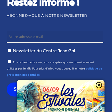
Restez informé !
ABONNEZ-VOUS À NOTRE NEWSLETTER
Newsletter du Centre Jean Gol
En cochant cette case, vous acceptez que vos données soient
utilisées par le MR. Pour plus d’infos, vous pouvez lire notre
politique de
protection des données.