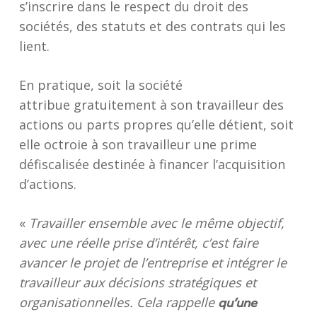
s’inscrire dans le respect du droit des
sociétés, des statuts et des contrats qui les
lient.
En pratique, soit la société
attribue gratuitement à son travailleur des
actions ou parts propres qu’elle détient, soit
elle octroie à son travailleur une prime
défiscalisée destinée à financer l’acquisition
d’actions.
«
Travailler ensemble avec le même objectif,
avec une réelle prise d’intérêt, c’est faire
avancer le projet de l’entreprise et intégrer le
travailleur aux décisions stratégiques et
organisationnelles. Cela rappelle
qu’une