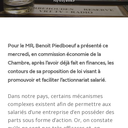
10/05/2023
Pour le MR, Benoit Piedboeuf a présenté ce
mercredi, en commission économie de la
Chambre, après l’avoir déjà fait en finances, les
contours de sa proposition de loi visant à
promouvoir et faciliter l’actionnariat salarié.
Dans notre pays, certains mécanismes
complexes existent afin de permettre aux
salariés d’une entreprise d’en posséder des
parts sous forme d’action. Or, on constate