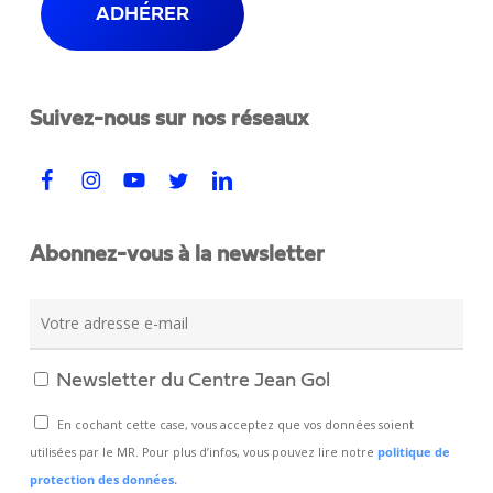
ADHÉRER
Suivez-nous sur nos réseaux
Abonnez-vous à la newsletter
Newsletter du Centre Jean Gol
En cochant cette case, vous acceptez que vos données soient
utilisées par le MR. Pour plus d’infos, vous pouvez lire notre
politique de
protection des données.