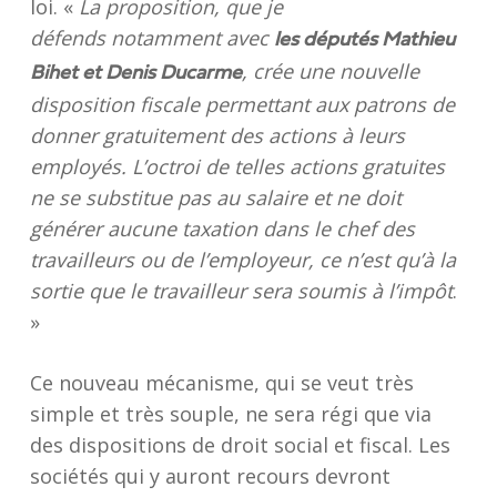
loi. «
La proposition, que je
défends notamment avec
les députés Mathieu
, crée une nouvelle
Bihet et Denis Ducarme
disposition fiscale permettant aux patrons de
donner gratuitement des actions à leurs
employés. L’octroi de telles actions gratuites
ne se substitue pas au salaire et ne doit
générer aucune taxation dans le chef des
travailleurs ou de l’employeur, ce n’est qu’à la
sortie que le travailleur sera soumis à l’impôt
.
»
Ce nouveau mécanisme, qui se veut très
simple et très souple, ne sera régi que via
des dispositions de droit social et fiscal. Les
sociétés qui y auront recours devront