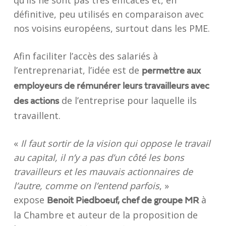
qu’ils ne sont pas très efficaces et, en
définitive, peu utilisés en comparaison avec
nos voisins européens, surtout dans les PME.
Afin faciliter l’accès des salariés à
l’entreprenariat, l’idée est de
permettre aux
employeurs de rémunérer leurs travailleurs avec
de l’entreprise pour laquelle ils
des actions
travaillent.
«
Il faut sortir de la vision qui oppose le travail
au capital, il n’y a pas d’un côté les bons
travailleurs et les mauvais actionnaires de
l’autre, comme on l’entend parfois
, »
expose
à
Benoit Piedboeuf, chef de groupe MR
la Chambre et auteur de la proposition de