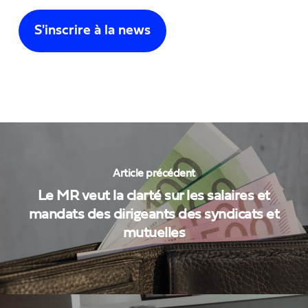
Article précédent
Le MR veut la clarté sur les salaires et
mandats des dirigeants des syndicats et
mutuelles