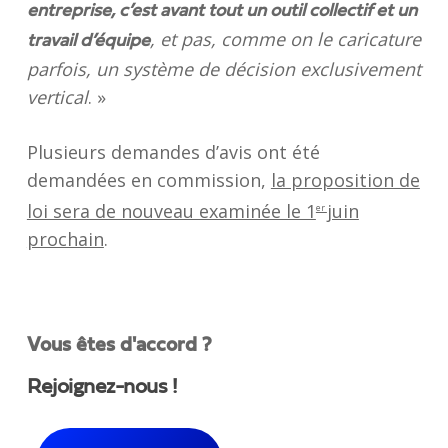
entreprise, c’est avant tout un outil collectif et un
, et pas, comme on le caricature
travail d’équipe
parfois, un système de décision exclusivement
vertical
. »
Plusieurs demandes d’avis ont été
demandées en commission,
la proposition de
loi sera de nouveau examinée le 1
juin
er
prochain
.
Vous êtes d'accord ?
Rejoignez-nous !