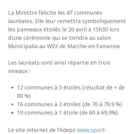
La Ministre félicite les 47 communes
lauréates. Elle leur remettra symboliquement
les panneaux étoilés le 20 avril à 15h30 lors
d’une cérémonie qui se tiendra au salon
Municipalia au WEX de Marche-en-Famenne.
Les lauréats sont ainsi répartie en trois
niveaux :
12 communes à 3 étoiles (résultat de + de
80 %)
16 communes à 2 étoiles (de 70 à 79,9 %)
19 communes à 1 étoile (de 60 à 69,9%).
Le site internet de l’Adeps
www.sport-