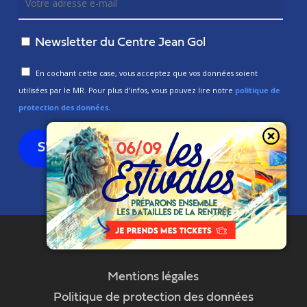
Newsletter du Centre Jean Gol
En cochant cette case, vous acceptez que vos données soient
utilisées par le MR. Pour plus d’infos, vous pouvez lire notre
politique de
protection des données.
Mentions légales
Politique de protection des données