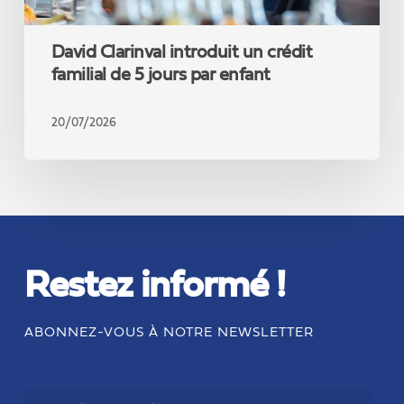
David Clarinval introduit un crédit
familial de 5 jours par enfant
20/07/2026
Restez informé !
ABONNEZ-VOUS À NOTRE NEWSLETTER