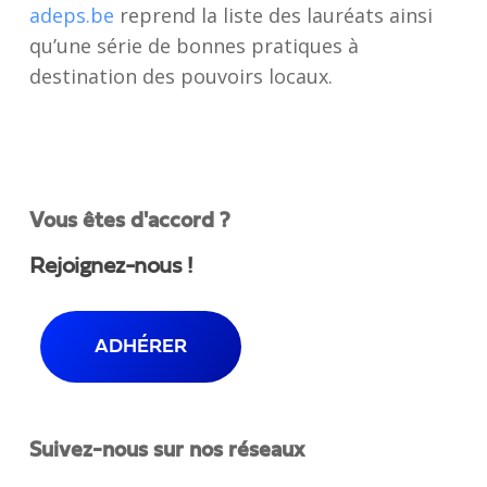
adeps.be
reprend la liste des lauréats ainsi
qu’une série de bonnes pratiques à
destination des pouvoirs locaux.
Vous êtes d'accord ?
Rejoignez-nous !
ADHÉRER
Suivez-nous sur nos réseaux