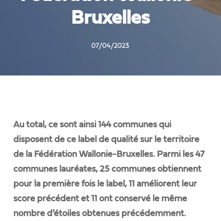
Bruxelles
07/04/2023
Au total, ce sont ainsi 144 communes qui
disposent de ce label de qualité sur le territoire
de la Fédération Wallonie-Bruxelles. Parmi les 47
communes lauréates, 25 communes obtiennent
pour la première fois le label, 11 améliorent leur
score précédent et 11 ont conservé le même
nombre d’étoiles obtenues précédemment.