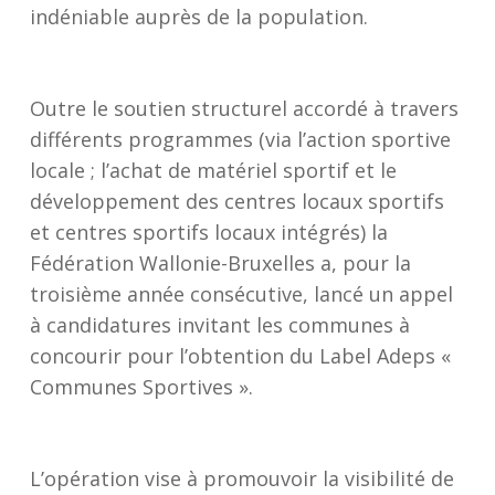
indéniable auprès de la population.
Outre le soutien structurel accordé à travers
différents programmes (via l’action sportive
locale ; l’achat de matériel sportif et le
développement des centres locaux sportifs
et centres sportifs locaux intégrés) la
Fédération Wallonie-Bruxelles a, pour la
troisième année consécutive, lancé un appel
à candidatures invitant les communes à
concourir pour l’obtention du Label Adeps «
Communes Sportives ».
L’opération vise à promouvoir la visibilité de