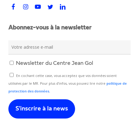
Abonnez-vous à la newsletter
Newsletter du Centre Jean Gol
En cochant cette case, vous acceptez que vos données soient
utilisées par le MR. Pour plus d’infos, vous pouvez lire notre
politique de
protection des données.