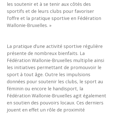
les soutenir et à se tenir aux côtés des
sportifs et de leurs clubs pour favoriser
l’offre et la pratique sportive en Fédération
Wallonie-Bruxelles
. »
La pratique d’une activité sportive régulière
présente de nombreux bienfaits. La
Fédération Wallonie-Bruxelles multiplie ainsi
les initiatives permettant de promouvoir le
sport à tout âge. Outre les impulsions
données pour soutenir les clubs, le sport au
féminin ou encore le handisport, la
Fédération Wallonie-Bruxelles agit également
en soutien des pouvoirs locaux. Ces derniers
jouent en effet un rôle de proximité