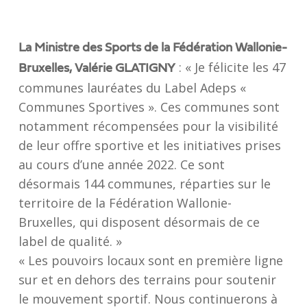
La Ministre des Sports de la Fédération Wallonie-
: «
Je félicite les 47
Bruxelles, Valérie GLATIGNY
communes lauréates du Label Adeps «
Communes Sportives ». Ces communes sont
notamment récompensées pour la visibilité
de leur offre sportive et les initiatives prises
au cours d’une année 2022. Ce sont
désormais 144 communes, réparties sur le
territoire de la Fédération Wallonie-
Bruxelles, qui disposent désormais de ce
label de qualité.
»
«
Les pouvoirs locaux sont en première ligne
sur et en dehors des terrains pour soutenir
le mouvement sportif. Nous continuerons à