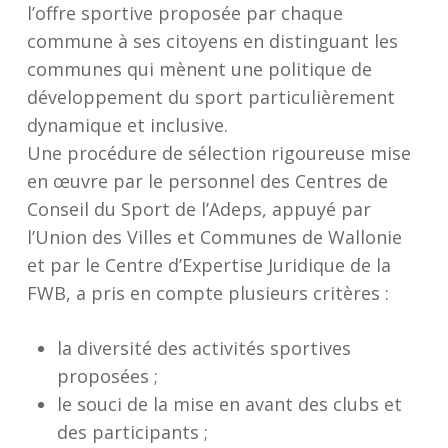
l’offre sportive proposée par chaque
commune à ses citoyens en distinguant les
communes qui mènent une politique de
développement du sport particulièrement
dynamique et inclusive.
Une procédure de sélection rigoureuse mise
en œuvre par le personnel des Centres de
Conseil du Sport de l’Adeps, appuyé par
l’Union des Villes et Communes de Wallonie
et par le Centre d’Expertise Juridique de la
FWB, a pris en compte plusieurs critères :
la diversité des activités sportives
proposées ;
le souci de la mise en avant des clubs et
des participants ;