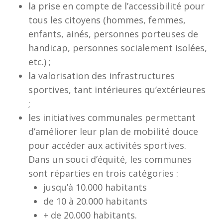
la prise en compte de l’accessibilité pour
tous les citoyens (hommes, femmes,
enfants, ainés, personnes porteuses de
handicap, personnes socialement isolées,
etc.) ;
la valorisation des infrastructures
sportives, tant intérieures qu’extérieures
;
les initiatives communales permettant
d’améliorer leur plan de mobilité douce
pour accéder aux activités sportives.
Dans un souci d’équité, les communes
sont réparties en trois catégories :
jusqu’à 10.000 habitants
de 10 à 20.000 habitants
+ de 20.000 habitants.