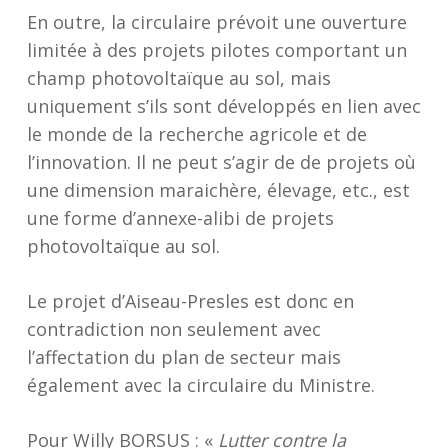
En outre, la circulaire prévoit une ouverture
limitée à des projets pilotes comportant un
champ photovoltaïque au sol, mais
uniquement s’ils sont développés en lien avec
le monde de la recherche agricole et de
l’innovation. Il ne peut s’agir de de projets où
une dimension maraichère, élevage, etc., est
une forme d’annexe-alibi de projets
photovoltaïque au sol.
Le projet d’Aiseau-Presles est donc en
contradiction non seulement avec
l’affectation du plan de secteur mais
également avec la circulaire du Ministre.
Pour Willy BORSUS : «
Lutter contre la