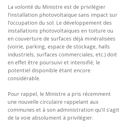
La volonté du Ministre est de privilégier
l’installation photovoltaïque sans impact sur
l’occupation du sol. Le développement des
installations photovoltaïques en toiture ou
en couverture de surfaces déjà minéralisées
(voirie, parking, espace de stockage, halls
industriels, surfaces commerciales, etc.) doit
en effet être poursuivi et intensifié, le
potentiel disponible étant encore
considérable.
Pour rappel, le Ministre a pris récemment
une nouvelle circulaire rappelant aux
communes et à son administration qu’il s’agit
de la voie absolument à privilégier.