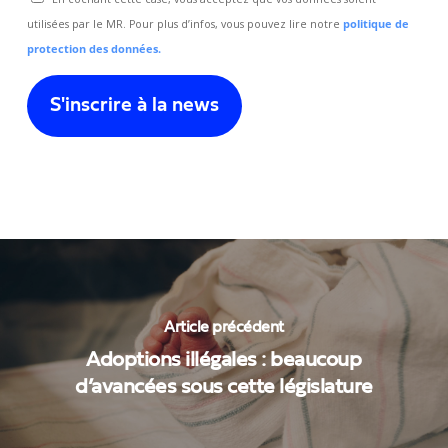
utilisées par le MR. Pour plus d’infos, vous pouvez lire notre
politique de
protection des données.
Article précédent
Adoptions illégales : beaucoup
d’avancées sous cette législature