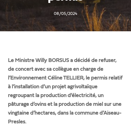
08/05/2024
Le Ministre Willy BORSUS a décidé de refuser,
de concert avec sa collègue en charge de
l’Environnement Céline TELLIER, le permis relatif
à l’installation d’un projet agrivoltaïque
regroupant la production d’électricité, un
pâturage d’ovins et la production de miel sur une
vingtaine d’hectares, dans la commune d’Aiseau-
Presles.