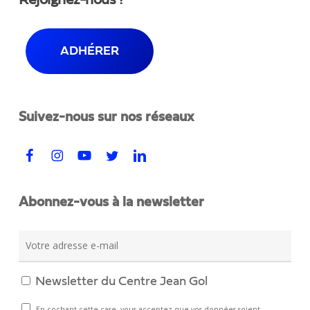
Rejoignez-nous !
ADHÉRER
Suivez-nous sur nos réseaux
Abonnez-vous à la newsletter
Newsletter du Centre Jean Gol
En cochant cette case, vous acceptez que vos données soient