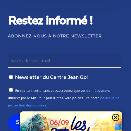
Restez informé !
ABONNEZ-VOUS À NOTRE NEWSLETTER
Newsletter du Centre Jean Gol
En cochant cette case, vous acceptez que vos données soient
utilisées par le MR. Pour plus d’infos, vous pouvez lire notre
politique de
protection des données.