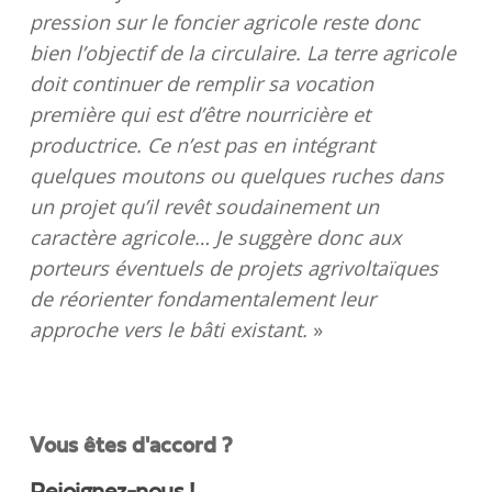
pression sur le foncier agricole reste donc
bien l’objectif de la circulaire. La terre agricole
doit continuer de remplir sa vocation
première qui est d’être nourricière et
productrice. Ce n’est pas en intégrant
quelques moutons ou quelques ruches dans
un projet qu’il revêt soudainement un
caractère agricole… Je suggère donc aux
porteurs éventuels de projets agrivoltaïques
de réorienter fondamentalement leur
approche vers le bâti existant.
»
Vous êtes d'accord ?