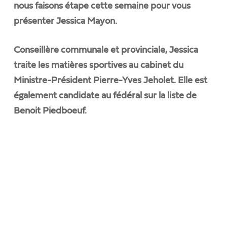
nous faisons étape cette semaine pour vous
présenter Jessica Mayon.
Conseillère communale et provinciale, Jessica
traite les matières sportives au cabinet du
Ministre-Président Pierre-Yves Jeholet. Elle est
également candidate au fédéral sur la liste de
Benoit Piedboeuf.