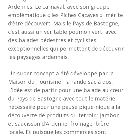
Ardennes. Le carnaval, avec son groupe
emblématique « les PIches Cacayes » mérite
d’être découvert. Mais le Pays de Bastogne,
c’est aussi un véritable poumon vert, avec
des balades pédestres et cyclistes
exceptionnelles qui permettent de découvrir
les paysages ardennais.
Un super concept a été développé par la
Maison du Tourisme : la rando sac à dos.
L’idée est de partir pour une balade au cœur
du Pays de Bastogne avec tout le matériel
nécessaire pour une pause pique-nique à la
découverte de produits du terroir : jambon
et saucisson d’Ardenne, fromage, bière
locale. Et puisque les commerces sont