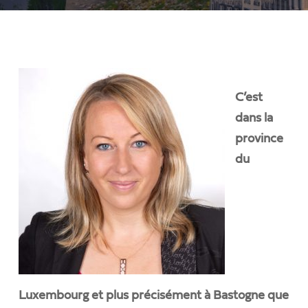
C’est
dans la
province
du
Luxembourg et plus précisément à Bastogne que