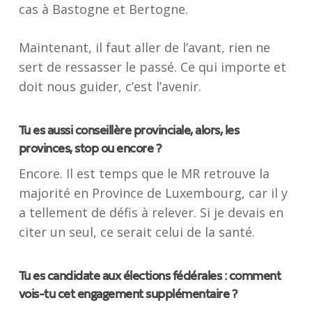
cas à Bastogne et Bertogne.
Maintenant, il faut aller de l’avant, rien ne
sert de ressasser le passé. Ce qui importe et
doit nous guider, c’est l’avenir.
Tu es aussi conseillère provinciale, alors, les
provinces, stop ou encore ?
Encore. Il est temps que le MR retrouve la
majorité en Province de Luxembourg, car il y
a tellement de défis à relever. Si je devais en
citer un seul, ce serait celui de la santé.
Tu es candidate aux élections fédérales : comment
vois-tu cet engagement supplémentaire ?