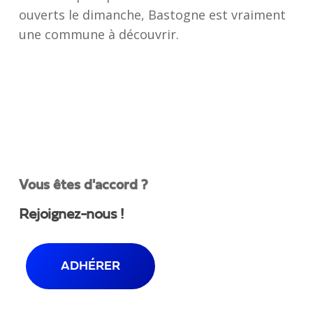
ouverts le dimanche, Bastogne est vraiment
une commune à découvrir.
Vous êtes d'accord ?
Rejoignez-nous !
ADHÉRER