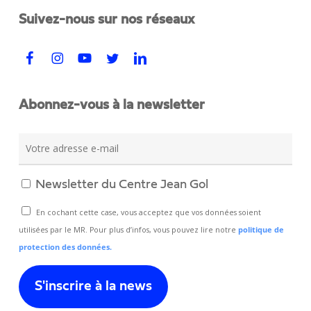
Suivez-nous sur nos réseaux
Abonnez-vous à la newsletter
Newsletter du Centre Jean Gol
En cochant cette case, vous acceptez que vos données soient
utilisées par le MR. Pour plus d’infos, vous pouvez lire notre
politique de
protection des données.