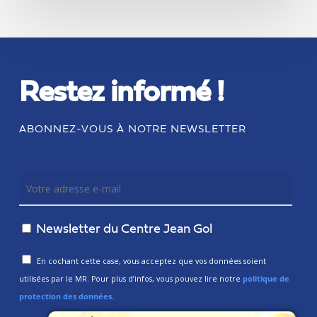
Restez informé !
ABONNEZ-VOUS À NOTRE NEWSLETTER
Newsletter du Centre Jean Gol
En cochant cette case, vous acceptez que vos données soient
utilisées par le MR. Pour plus d’infos, vous pouvez lire notre
politique de
protection des données.