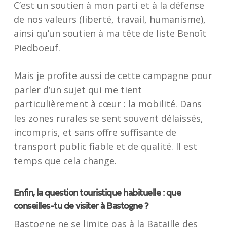
C’est un soutien à mon parti et à la défense
de nos valeurs (liberté, travail, humanisme),
ainsi qu’un soutien à ma tête de liste Benoît
Piedboeuf.
Mais je profite aussi de cette campagne pour
parler d’un sujet qui me tient
particulièrement à cœur : la mobilité. Dans
les zones rurales se sent souvent délaissés,
incompris, et sans offre suffisante de
transport public fiable et de qualité. Il est
temps que cela change.
Enfin, la question touristique habituelle : que
conseilles-tu de visiter à Bastogne ?
Bastogne ne se limite pas à la Bataille des