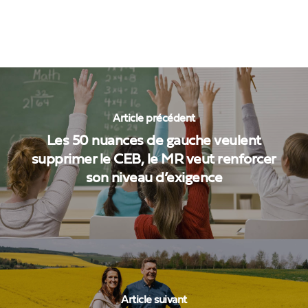
Article précédent
Les 50 nuances de gauche veulent
supprimer le CEB, le MR veut renforcer
son niveau d’exigence
Article suivant