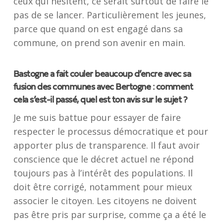
ceux qui hésitent, ce serait surtout de faire le
pas de se lancer. Particulièrement les jeunes,
parce que quand on est engagé dans sa
commune, on prend son avenir en main.
Bastogne a fait couler beaucoup d’encre avec sa
fusion des communes avec Bertogne : comment
cela s’est-il passé, quel est ton avis sur le sujet ?
Je me suis battue pour essayer de faire
respecter le processus démocratique et pour
apporter plus de transparence. Il faut avoir
conscience que le décret actuel ne répond
toujours pas à l’intérêt des populations. Il
doit être corrigé, notamment pour mieux
associer le citoyen. Les citoyens ne doivent
pas être pris par surprise, comme ça a été le