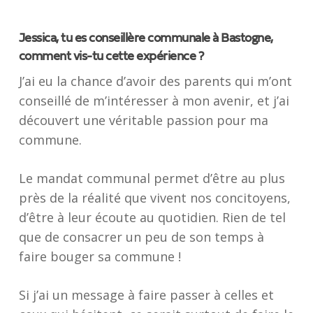
Jessica, tu es conseillère communale à Bastogne,
comment vis-tu cette expérience ?
J’ai eu la chance d’avoir des parents qui m’ont
conseillé de m’intéresser à mon avenir, et j’ai
découvert une véritable passion pour ma
commune.
Le mandat communal permet d’être au plus
près de la réalité que vivent nos concitoyens,
d’être à leur écoute au quotidien. Rien de tel
que de consacrer un peu de son temps à
faire bouger sa commune !
Si j’ai un message à faire passer à celles et