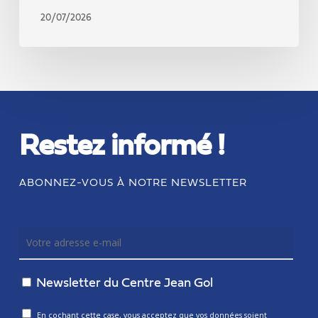
20/07/2026
Restez informé !
ABONNEZ-VOUS À NOTRE NEWSLETTER
Newsletter du Centre Jean Gol
En cochant cette case, vous acceptez que vos données soient