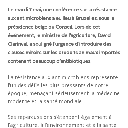
Le mardi 7 mai, une conférence sur la résistance
aux antimicrobiens a eu lieu à Bruxelles, sous la
présidence belge du Conseil. Lors de cet
événement, le ministre de l’agriculture, David
Clarinval, a souligné l’urgence d’introduire des
clauses miroirs sur les produits animaux importés
contenant beaucoup d’antibiotiques.
La résistance aux antimicrobiens représente
l’un des défis les plus pressants de notre
époque, menaçant sérieusement la médecine
moderne et la santé mondiale.
Ses répercussions s’étendent également à
l’agriculture, à l’environnement et à la santé