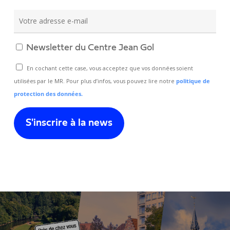
Newsletter du Centre Jean Gol
En cochant cette case, vous acceptez que vos données soient
utilisées par le MR. Pour plus d’infos, vous pouvez lire notre
politique de
protection des données.