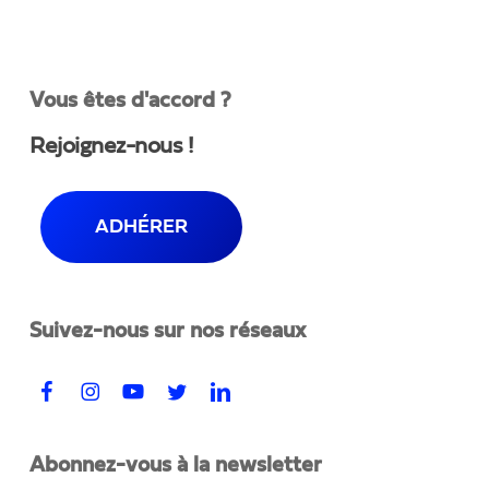
Vous êtes d'accord ?
Rejoignez-nous !
ADHÉRER
Suivez-nous sur nos réseaux
Abonnez-vous à la newsletter