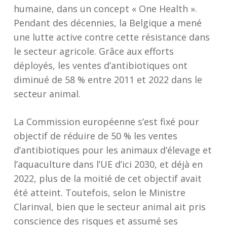
humaine, dans un concept « One Health ».
Pendant des décennies, la Belgique a mené
une lutte active contre cette résistance dans
le secteur agricole. Grâce aux efforts
déployés, les ventes d’antibiotiques ont
diminué de 58 % entre 2011 et 2022 dans le
secteur animal.
La Commission européenne s’est fixé pour
objectif de réduire de 50 % les ventes
d’antibiotiques pour les animaux d’élevage et
l’aquaculture dans l’UE d’ici 2030, et déjà en
2022, plus de la moitié de cet objectif avait
été atteint. Toutefois, selon le Ministre
Clarinval, bien que le secteur animal ait pris
conscience des risques et assumé ses