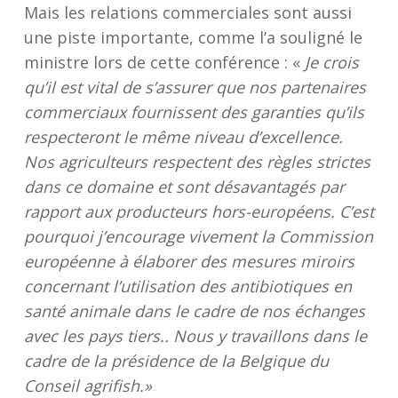
Mais les relations commerciales sont aussi
une piste importante, comme l’a souligné le
ministre lors de cette conférence : «
Je crois
qu’il est vital de s’assurer que nos partenaires
commerciaux fournissent des garanties qu’ils
respecteront le même niveau d’excellence.
Nos agriculteurs respectent des règles strictes
dans ce domaine et sont désavantagés par
rapport aux producteurs hors-européens. C’est
pourquoi j’encourage vivement la Commission
européenne à élaborer des mesures miroirs
concernant l’utilisation des antibiotiques en
santé animale dans le cadre de nos échanges
avec les pays tiers.. Nous y travaillons dans le
cadre de la présidence de la Belgique du
Conseil agrifish.»