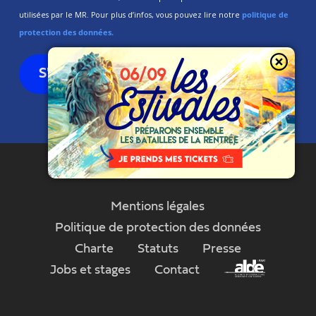
utilisées par le MR. Pour plus d’infos, vous pouvez lire notre
politique de
protection des données.
Mentions légales
Politique de protection des données
Charte
Statuts
Presse
Jobs et stages
Contact