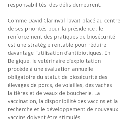
responsabilités, des défis demeurent.
Comme David Clarinval l’avait placé au centre
de ses priorités pour la présidence : le
renforcement des pratiques de biosécurité
est une stratégie rentable pour réduire
davantage l’utilisation d’antibiotiques. En
Belgique, le vétérinaire d’exploitation
procède à une évaluation annuelle
obligatoire du statut de biosécurité des
élevages de porcs, de volailles, des vaches
laitières et de veaux de boucherie. La
vaccination, la disponibilité des vaccins et la
recherche et le développement de nouveaux
vaccins doivent être stimulés.