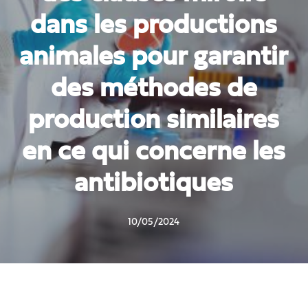
dans les productions
animales pour garantir
des méthodes de
production similaires
en ce qui concerne les
antibiotiques
10/05/2024