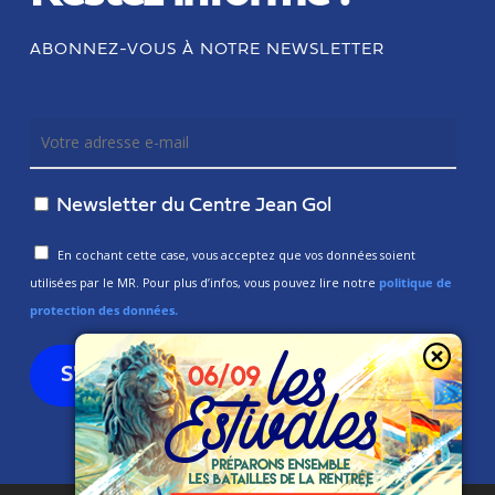
ABONNEZ-VOUS À NOTRE NEWSLETTER
Newsletter du Centre Jean Gol
En cochant cette case, vous acceptez que vos données soient
utilisées par le MR. Pour plus d’infos, vous pouvez lire notre
politique de
protection des données.