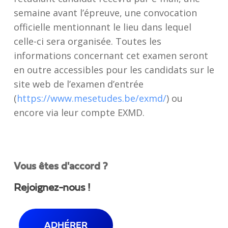
semaine avant l’épreuve, une convocation
officielle mentionnant le lieu dans lequel
celle-ci sera organisée. Toutes les
informations concernant cet examen seront
en outre accessibles pour les candidats sur le
site web de l’examen d’entrée
(
https://www.mesetudes.be/exmd/
) ou
encore via leur compte EXMD.
Vous êtes d'accord ?
Rejoignez-nous !
ADHÉRER