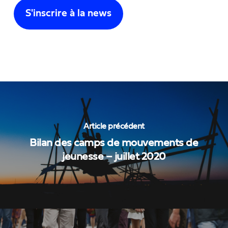
Article précédent
Bilan des camps de mouvements de
jeunesse – juillet 2020