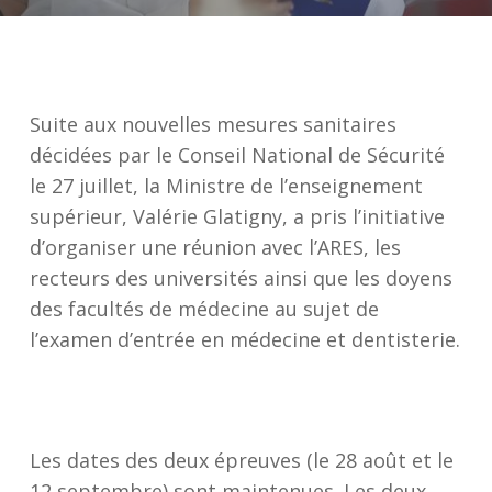
Suite aux nouvelles mesures sanitaires
décidées par le Conseil National de Sécurité
le 27 juillet, la Ministre de l’enseignement
supérieur, Valérie Glatigny, a pris l’initiative
d’organiser une réunion avec l’ARES, les
recteurs des universités ainsi que les doyens
des facultés de médecine au sujet de
l’examen d’entrée en médecine et dentisterie.
Les dates des deux épreuves (le 28 août et le
12 septembre) sont maintenues. Les deux