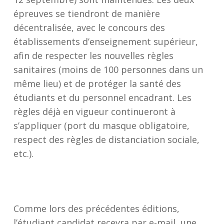
épreuves se tiendront de manière
décentralisée, avec le concours des
établissements d’enseignement supérieur,
afin de respecter les nouvelles règles
sanitaires (moins de 100 personnes dans un
même lieu) et de protéger la santé des
étudiants et du personnel encadrant. Les
règles déjà en vigueur continueront à
s’appliquer (port du masque obligatoire,
respect des règles de distanciation sociale,
etc.).
Comme lors des précédentes éditions,
l’étudiant candidat recevra par e-mail, une