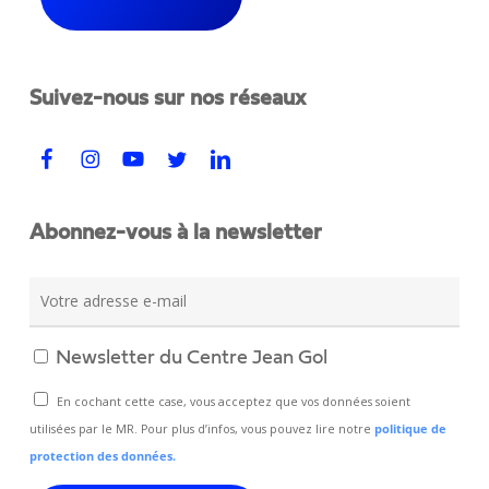
Suivez-nous sur nos réseaux
Abonnez-vous à la newsletter
Newsletter du Centre Jean Gol
En cochant cette case, vous acceptez que vos données soient
utilisées par le MR. Pour plus d’infos, vous pouvez lire notre
politique de
protection des données.