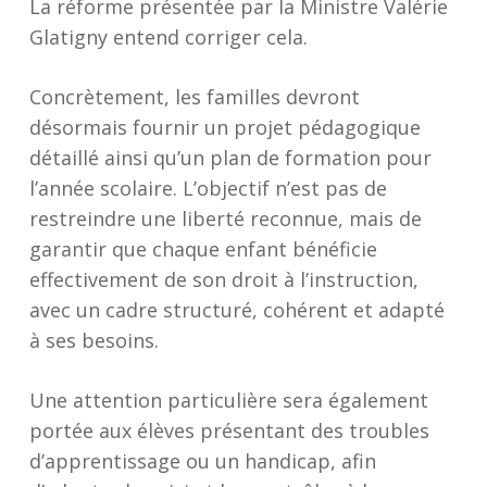
La réforme présentée par la Ministre Valérie
Glatigny entend corriger cela.
Concrètement, les familles devront
désormais fournir un projet pédagogique
détaillé ainsi qu’un plan de formation pour
l’année scolaire. L’objectif n’est pas de
restreindre une liberté reconnue, mais de
garantir que chaque enfant bénéficie
effectivement de son droit à l’instruction,
avec un cadre structuré, cohérent et adapté
à ses besoins.
Une attention particulière sera également
portée aux élèves présentant des troubles
d’apprentissage ou un handicap, afin