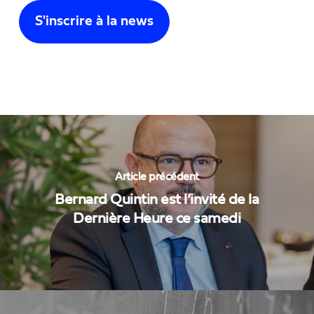
Article précédent
Bernard Quintin est l’invité de la
Dernière Heure ce samedi