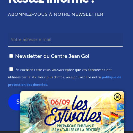
ABONNEZ-VOUS À NOTRE NEWSLETTER
Newsletter du Centre Jean Gol
En cochant cette case, vous acceptez que vos données soient
utilisées par le MR. Pour plus d’infos, vous pouvez lire notre
politique de
protection des données.