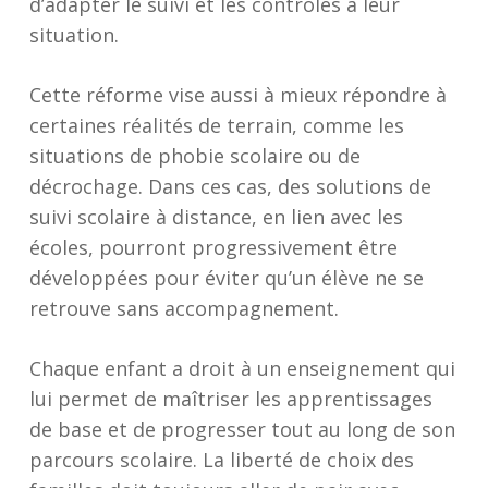
d’adapter le suivi et les contrôles à leur
situation.
Cette réforme vise aussi à mieux répondre à
certaines réalités de terrain, comme les
situations de phobie scolaire ou de
décrochage. Dans ces cas, des solutions de
suivi scolaire à distance, en lien avec les
écoles, pourront progressivement être
développées pour éviter qu’un élève ne se
retrouve sans accompagnement.
Chaque enfant a droit à un enseignement qui
lui permet de maîtriser les apprentissages
de base et de progresser tout au long de son
parcours scolaire. La liberté de choix des