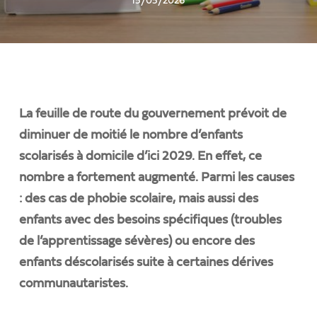
15/05/2026
La feuille de route du gouvernement prévoit de
diminuer de moitié le nombre d’enfants
scolarisés à domicile d’ici 2029. En effet, ce
nombre a fortement augmenté. Parmi les causes
: des cas de phobie scolaire, mais aussi des
enfants avec des besoins spécifiques (troubles
de l’apprentissage sévères) ou encore des
enfants déscolarisés suite à certaines dérives
communautaristes.