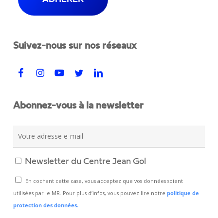
Suivez-nous sur nos réseaux
Abonnez-vous à la newsletter
Newsletter du Centre Jean Gol
En cochant cette case, vous acceptez que vos données soient
utilisées par le MR. Pour plus d’infos, vous pouvez lire notre
politique de
protection des données.