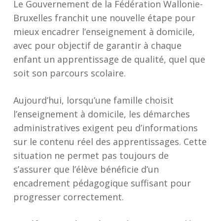
Le Gouvernement de la Fédération Wallonie-
Bruxelles franchit une nouvelle étape pour
mieux encadrer l’enseignement à domicile,
avec pour objectif de garantir à chaque
enfant un apprentissage de qualité, quel que
soit son parcours scolaire.
Aujourd’hui, lorsqu’une famille choisit
l’enseignement à domicile, les démarches
administratives exigent peu d’informations
sur le contenu réel des apprentissages. Cette
situation ne permet pas toujours de
s’assurer que l’élève bénéficie d’un
encadrement pédagogique suffisant pour
progresser correctement.