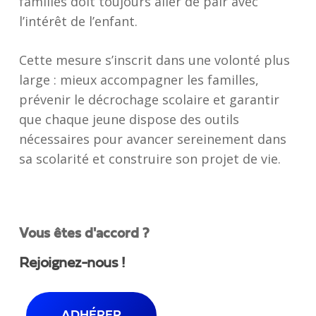
familles doit toujours aller de pair avec
l’intérêt de l’enfant.
Cette mesure s’inscrit dans une volonté plus
large : mieux accompagner les familles,
prévenir le décrochage scolaire et garantir
que chaque jeune dispose des outils
nécessaires pour avancer sereinement dans
sa scolarité et construire son projet de vie.
Vous êtes d'accord ?
Rejoignez-nous !
ADHÉRER