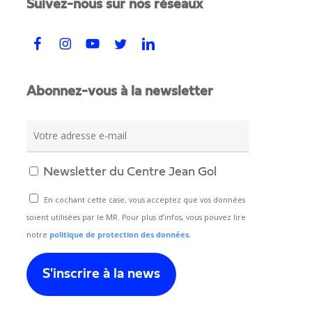
Suivez-nous sur nos réseaux
Abonnez-vous à la newsletter
Newsletter du Centre Jean Gol
En cochant cette case, vous acceptez que vos données
soient utilisées par le MR. Pour plus d’infos, vous pouvez lire
notre
politique de protection des données.