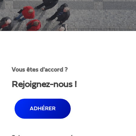
Vous êtes d'accord ?
Rejoignez-nous !
ADHÉRER