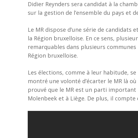
Didier Reynders sera candidat à la chambre
sur la gestion de l’ensemble du pays et de
Le MR dispose d’une série de candidats et 
la Région bruxelloise. En ce sens, plusie
remarquables dans plusieurs communes qu
Région bruxelloise.
Les élections, comme à leur habitude, se
montré une volonté d’écarter le MR là où 
prouvé que le MR est un parti important 
Molenbeek et à Liège. De plus, il compt