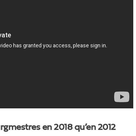
rgmestres en 2018 qu’en 2012