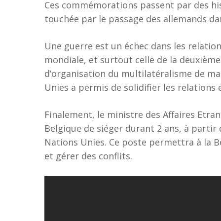
Ces commémorations passent par des histo
touchée par le passage des allemands dans
Une guerre est un échec dans les relation
mondiale, et surtout celle de la deuxième
d’organisation du multilatéralisme de ma
Unies a permis de solidifier les relations 
Finalement, le ministre des Affaires Etrang
Belgique de siéger durant 2 ans, à partir 
Nations Unies. Ce poste permettra à la B
et gérer des conflits.