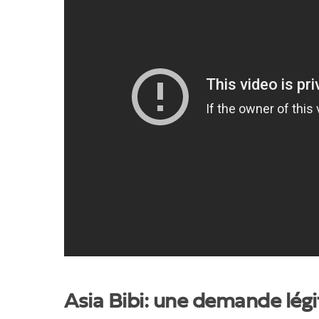
Asia Bibi: une demande lég