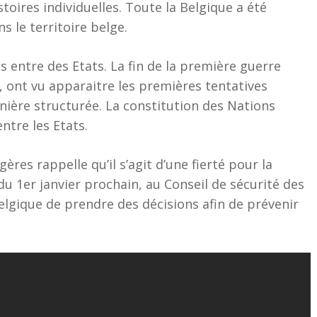
ires individuelles. Toute la Belgique a été
 le territoire belge.
s entre des Etats. La fin de la première guerre
, ont vu apparaitre les premières tentatives
nière structurée. La constitution des Nations
entre les Etats.
ères rappelle qu’il s’agit d’une fierté pour la
du 1er janvier prochain, au Conseil de sécurité des
elgique de prendre des décisions afin de prévenir