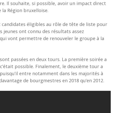
. Il souhaite, si possible, avoir un impact direct
 la Région bruxelloise.
candidates éligibles au rôle de tête de liste pour
urs jeunes ont connu des résultats assez
i vont permettre de renouveler le groupe à la
 sont passées en deux tours. La première soirée a
c’était possible. Finalement, le deuxième tour a
puisqu’il entre notamment dans les majorités à
e davantage de bourgmestres en 2018 qu’en 2012.