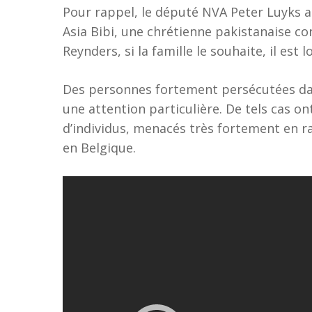
Pour rappel, le député NVA Peter Luyks a f
Asia Bibi, une chrétienne pakistanaise 
Reynders, si la famille le souhaite, il est
Des personnes fortement persécutées dans
une attention particulière. De tels cas o
d’individus, menacés très fortement en ra
en Belgique.