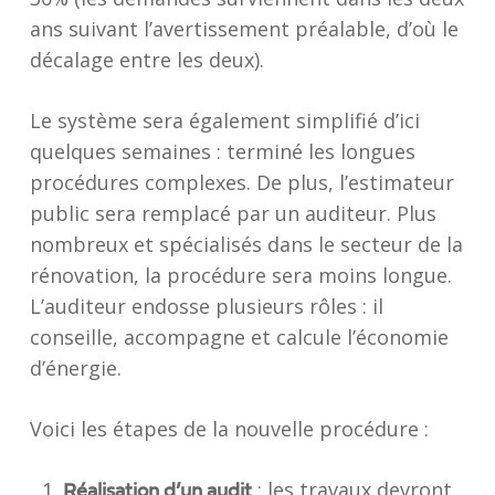
ans suivant l’avertissement préalable, d’où le
décalage entre les deux).
Le système sera également simplifié d’ici
quelques semaines : terminé les longues
procédures complexes. De plus, l’estimateur
public sera remplacé par un auditeur. Plus
nombreux et spécialisés dans le secteur de la
rénovation, la procédure sera moins longue.
L’auditeur endosse plusieurs rôles : il
conseille, accompagne et calcule l’économie
d’énergie.
Voici les étapes de la nouvelle procédure :
: les travaux devront
Réalisation d’un audit