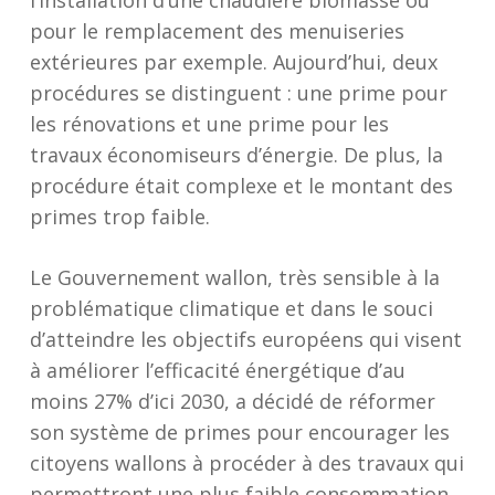
l’installation d’une chaudière biomasse ou
pour le remplacement des menuiseries
extérieures par exemple. Aujourd’hui, deux
procédures se distinguent : une prime pour
les rénovations et une prime pour les
travaux économiseurs d’énergie. De plus, la
procédure était complexe et le montant des
primes trop faible.
Le Gouvernement wallon, très sensible à la
problématique climatique et dans le souci
d’atteindre les objectifs européens qui visent
à améliorer l’efficacité énergétique d’au
moins 27% d’ici 2030, a décidé de réformer
son système de primes pour encourager les
citoyens wallons à procéder à des travaux qui
permettront une plus faible consommation