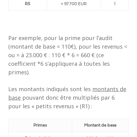
R5
> 97.700 EUR
1
Par exemple, pour la prime pour l’audit
(montant de base = 110€), pour les revenus <
ou = à 23.000 € : 110 € * 6 = 660 € (ce
coefficient *6 s’appliquera à toutes les
primes).
Les montants indiqués sont les
montants de
base
pouvant donc être multipliés par 6
pour les « petits revenus » (R1) :
Primes
Montant de base