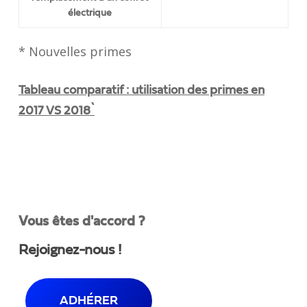
électrique
* Nouvelles primes
Tableau comparatif : utilisation des primes en
2017 VS 2018`
Vous êtes d'accord ?
Rejoignez-nous !
ADHÉRER