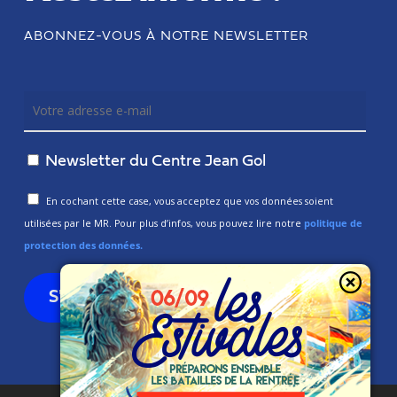
ABONNEZ-VOUS À NOTRE NEWSLETTER
Newsletter du Centre Jean Gol
En cochant cette case, vous acceptez que vos données soient
utilisées par le MR. Pour plus d’infos, vous pouvez lire notre
politique de
protection des données.