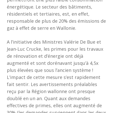
énergétique. Le secteur des bâtiments,
résidentiels et tertiaires, est, en effet,
responsable de plus de 20% des émissions de
gaz à effet de serre en Wallonie.
A l’initiative des Ministres Valérie De Bue et
Jean-Luc Crucke, les primes pour les travaux
de rénovation et d’énergie ont déjà
augmenté et sont dorénavant jusqu’à 4,5x
plus élevées que sous l’ancien système !
L’impact de cette mesure s’est rapidement
fait sentir. Les avertissements préalables
reçu par la Région wallonne ont presque
doublé en un an. Quant aux demandes
effectives de primes, elles ont augmenté de
30% (les demandes surviennent dans les deux