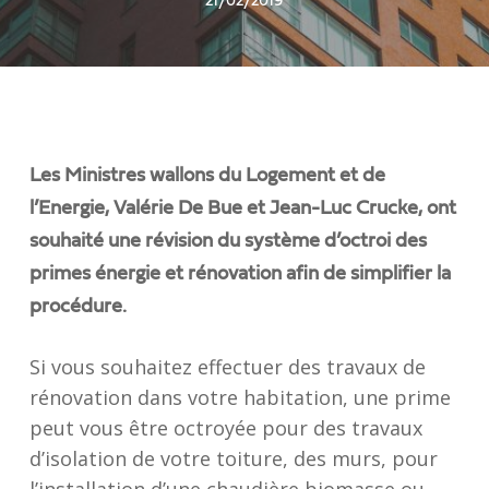
21/02/2019
Les Ministres wallons du Logement et de
l’Energie, Valérie De Bue et Jean-Luc Crucke, ont
souhaité une révision du système d’octroi des
primes énergie et rénovation afin de simplifier la
procédure.
Si vous souhaitez effectuer des travaux de
rénovation dans votre habitation, une prime
peut vous être octroyée pour des travaux
d’isolation de votre toiture, des murs, pour