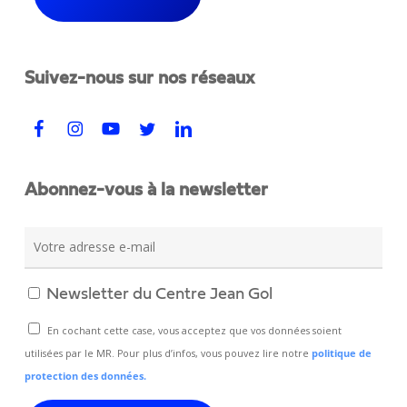
Suivez-nous sur nos réseaux
Abonnez-vous à la newsletter
Newsletter du Centre Jean Gol
En cochant cette case, vous acceptez que vos données soient
utilisées par le MR. Pour plus d’infos, vous pouvez lire notre
politique de
protection des données.