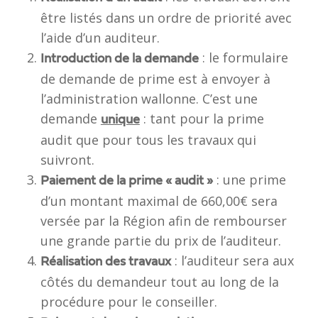
être listés dans un ordre de priorité avec
l’aide d’un auditeur.
: le formulaire
Introduction de la demande
de demande de prime est à envoyer à
l’administration wallonne. C’est une
demande
: tant pour la prime
unique
audit que pour tous les travaux qui
suivront.
: une prime
Paiement de la prime « audit »
d’un montant maximal de 660,00€ sera
versée par la Région afin de rembourser
une grande partie du prix de l’auditeur.
: l’auditeur sera aux
Réalisation des travaux
côtés du demandeur tout au long de la
procédure pour le conseiller.