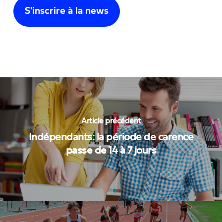
Article précédent
Indépendants: la période de carence
passe de 14 à 7 jours