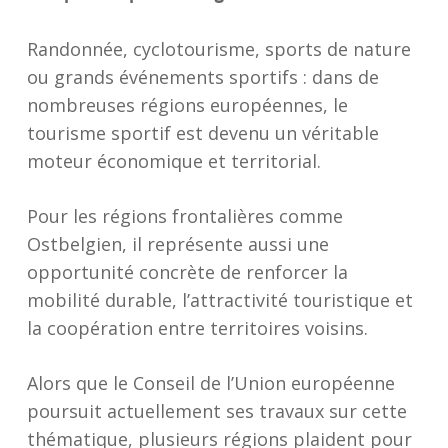
Randonnée, cyclotourisme, sports de nature
ou grands événements sportifs : dans de
nombreuses régions européennes, le
tourisme sportif est devenu un véritable
moteur économique et territorial.
Pour les régions frontalières comme
Ostbelgien, il représente aussi une
opportunité concrète de renforcer la
mobilité durable, l’attractivité touristique et
la coopération entre territoires voisins.
Alors que le Conseil de l’Union européenne
poursuit actuellement ses travaux sur cette
thématique, plusieurs régions plaident pour