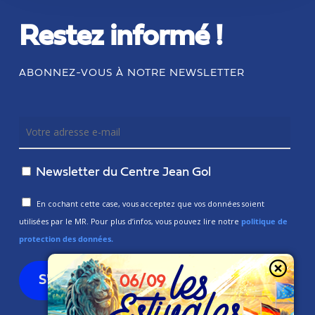
Restez informé !
ABONNEZ-VOUS À NOTRE NEWSLETTER
Newsletter du Centre Jean Gol
En cochant cette case, vous acceptez que vos données soient
utilisées par le MR. Pour plus d’infos, vous pouvez lire notre
politique de
protection des données.