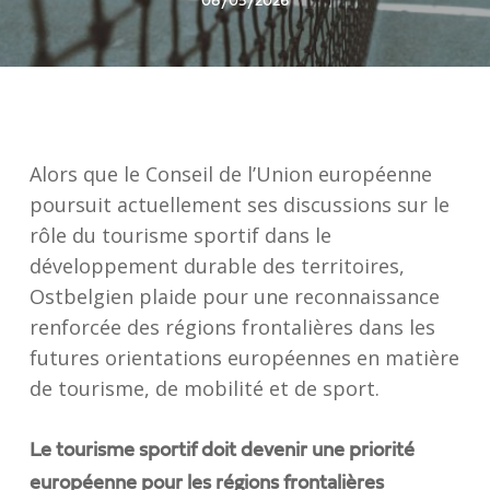
08/05/2026
Alors que le Conseil de l’Union européenne
poursuit actuellement ses discussions sur le
rôle du tourisme sportif dans le
développement durable des territoires,
Ostbelgien plaide pour une reconnaissance
renforcée des régions frontalières dans les
futures orientations européennes en matière
de tourisme, de mobilité et de sport.
Le tourisme sportif doit devenir une priorité
européenne pour les régions frontalières