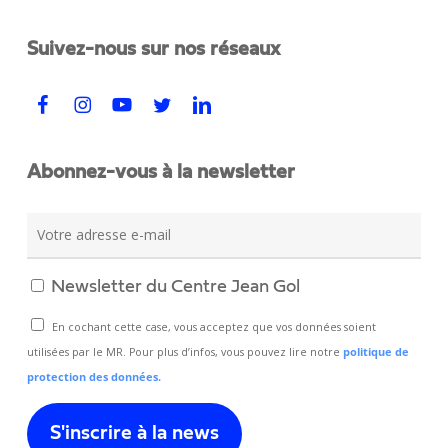
Suivez-nous sur nos réseaux
Abonnez-vous à la newsletter
Newsletter du Centre Jean Gol
En cochant cette case, vous acceptez que vos données soient
utilisées par le MR. Pour plus d’infos, vous pouvez lire notre
politique de
protection des données.