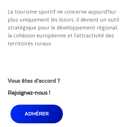
Le tourisme sportif ne concerne aujourd’hui
plus uniquement les loisirs. Il devient un outil
stratégique pour le développement régional,
la cohésion européenne et l’attractivité des
territoires ruraux.
Vous êtes d'accord ?
Rejoignez-nous !
ADHÉRER