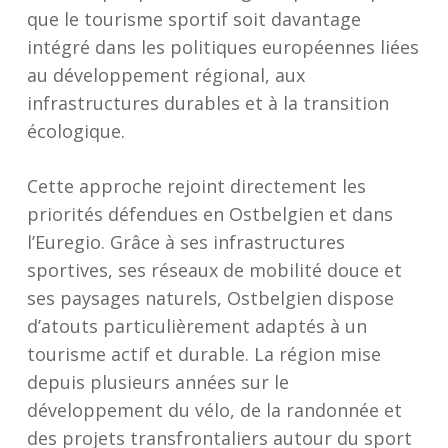
que le tourisme sportif soit davantage
intégré dans les politiques européennes liées
au développement régional, aux
infrastructures durables et à la transition
écologique.
Cette approche rejoint directement les
priorités défendues en Ostbelgien et dans
l’Euregio. Grâce à ses infrastructures
sportives, ses réseaux de mobilité douce et
ses paysages naturels, Ostbelgien dispose
d’atouts particulièrement adaptés à un
tourisme actif et durable. La région mise
depuis plusieurs années sur le
développement du vélo, de la randonnée et
des projets transfrontaliers autour du sport