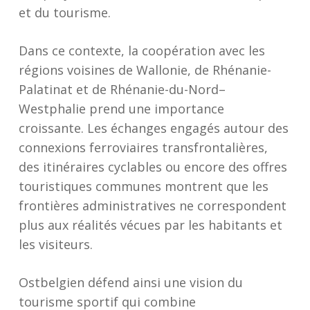
et du tourisme.
Dans ce contexte, la coopération avec les
régions voisines de Wallonie, de Rhénanie-
Palatinat et de Rhénanie-du-Nord–
Westphalie prend une importance
croissante. Les échanges engagés autour des
connexions ferroviaires transfrontalières,
des itinéraires cyclables ou encore des offres
touristiques communes montrent que les
frontières administratives ne correspondent
plus aux réalités vécues par les habitants et
les visiteurs.
Ostbelgien défend ainsi une vision du
tourisme sportif qui combine