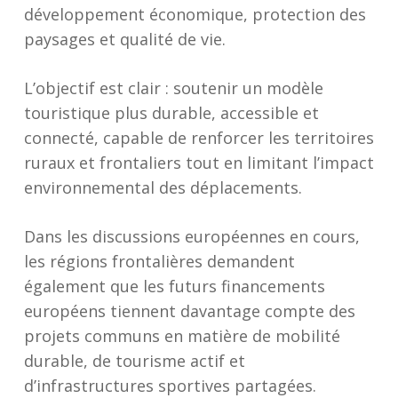
développement économique, protection des
paysages et qualité de vie.
L’objectif est clair : soutenir un modèle
touristique plus durable, accessible et
connecté, capable de renforcer les territoires
ruraux et frontaliers tout en limitant l’impact
environnemental des déplacements.
Dans les discussions européennes en cours,
les régions frontalières demandent
également que les futurs financements
européens tiennent davantage compte des
projets communs en matière de mobilité
durable, de tourisme actif et
d’infrastructures sportives partagées.