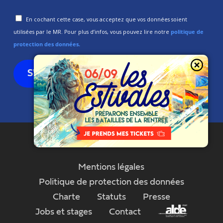
En cochant cette case, vous acceptez que vos données soient
utilisées par le MR. Pour plus d’infos, vous pouvez lire notre
politique de
protection des données.
Mentions légales
Politique de protection des données
Charte
Statuts
Presse
Jobs et stages
Contact