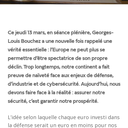
Ce jeudi 13 mars, en séance plénière, Georges-
Louis Bouchez a une nouvelle fois rappelé une
vérité essentielle : l’Europe ne peut plus se
permettre d’être spectatrice de son propre
déclin. Trop longtemps, notre continent a fait
preuve de naïveté face aux enjeux de défense,
d’industrie et de cybersécurité. Aujourd’hui, nous
devons faire face à la réalité : assurer notre
sécurité, c’est garantir notre prospérité.
L’idée selon laquelle chaque euro investi dans
la défense serait un euro en moins pour nos