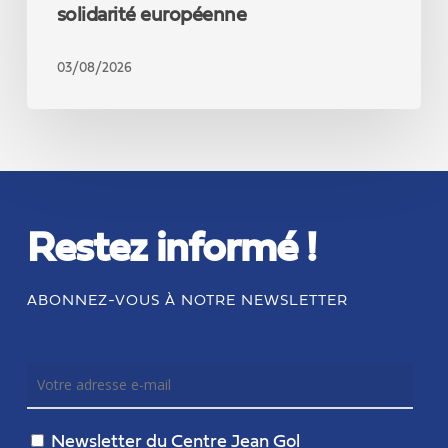
solidarité européenne
03/08/2026
Restez informé !
ABONNEZ-VOUS À NOTRE NEWSLETTER
Newsletter du Centre Jean Gol