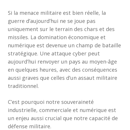
Si la menace militaire est bien réelle, la
guerre d’aujourd’hui ne se joue pas
uniquement sur le terrain des chars et des
missiles. La domination économique et
numérique est devenue un champ de bataille
stratégique. Une attaque cyber peut
aujourd’hui renvoyer un pays au moyen-âge
en quelques heures, avec des conséquences
aussi graves que celles d’un assaut militaire
traditionnel.
C’est pourquoi notre souveraineté
industrielle, commerciale et numérique est
un enjeu aussi crucial que notre capacité de
défense militaire.