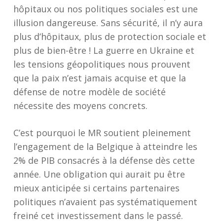
hôpitaux ou nos politiques sociales est une
illusion dangereuse. Sans sécurité, il n’y aura
plus d’hôpitaux, plus de protection sociale et
plus de bien-être ! La guerre en Ukraine et
les tensions géopolitiques nous prouvent
que la paix n’est jamais acquise et que la
défense de notre modèle de société
nécessite des moyens concrets.
C’est pourquoi le MR soutient pleinement
l’engagement de la Belgique à atteindre les
2% de PIB consacrés à la défense dès cette
année. Une obligation qui aurait pu être
mieux anticipée si certains partenaires
politiques n’avaient pas systématiquement
freiné cet investissement dans le passé.