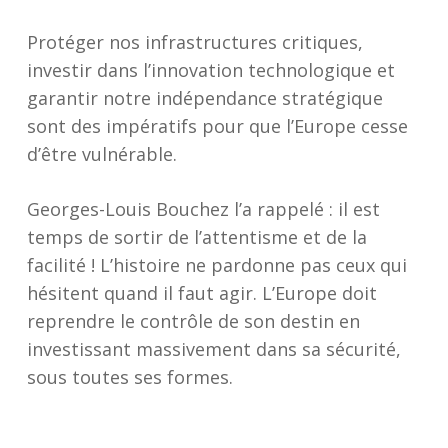
Protéger nos infrastructures critiques,
investir dans l’innovation technologique et
garantir notre indépendance stratégique
sont des impératifs pour que l’Europe cesse
d’être vulnérable.
Georges-Louis Bouchez l’a rappelé : il est
temps de sortir de l’attentisme et de la
facilité ! L’histoire ne pardonne pas ceux qui
hésitent quand il faut agir. L’Europe doit
reprendre le contrôle de son destin en
investissant massivement dans sa sécurité,
sous toutes ses formes.