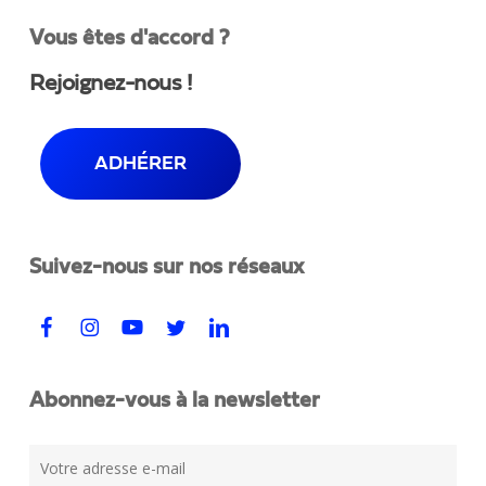
Vous êtes d'accord ?
Rejoignez-nous !
ADHÉRER
Suivez-nous sur nos réseaux
Abonnez-vous à la newsletter