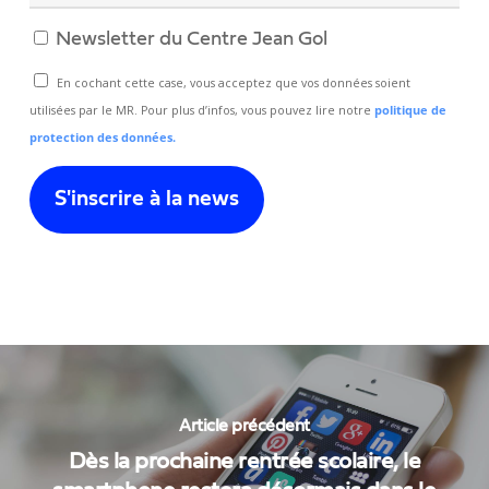
Newsletter du Centre Jean Gol
En cochant cette case, vous acceptez que vos données soient
utilisées par le MR. Pour plus d’infos, vous pouvez lire notre
politique de
protection des données.
Article précédent
Dès la prochaine rentrée scolaire, le