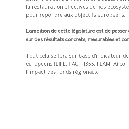
la restauration effectives de nos écosys
pour répondre aux objectifs européens.
L’ambition de cette législature est de passer
sur des résultats concrets, mesurables et 
Tout cela se fera sur base d’indicateur 
européens (LIFE, PAC – I355, FEAMPA) con
l’impact des fonds régionaux.