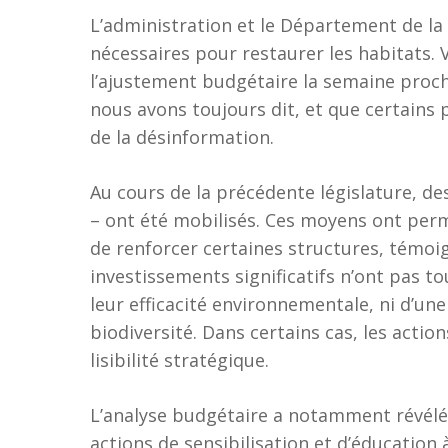
L’administration et le Département de la
nécessaires pour restaurer les habitats. 
l’ajustement budgétaire la semaine proch
nous avons toujours dit, et que certains
de la désinformation.
Au cours de la précédente législature, 
– ont été mobilisés. Ces moyens ont perm
de renforcer certaines structures, témoig
investissements significatifs n’ont pas t
leur efficacité environnementale, ni d’un
biodiversité. Dans certains cas, les act
lisibilité stratégique.
L’analyse budgétaire a notamment révélé
actions de sensibilisation et d’éducation