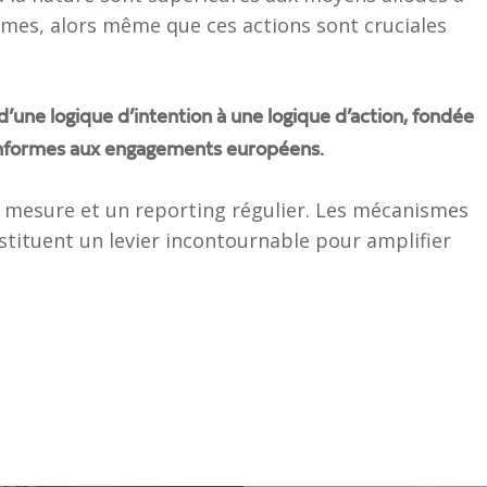
tèmes, alors même que ces actions sont cruciales
 d’une logique d’intention à une logique d’action, fondée
conformes aux engagements européens.
de mesure et un reporting régulier. Les mécanismes
stituent un levier incontournable pour amplifier