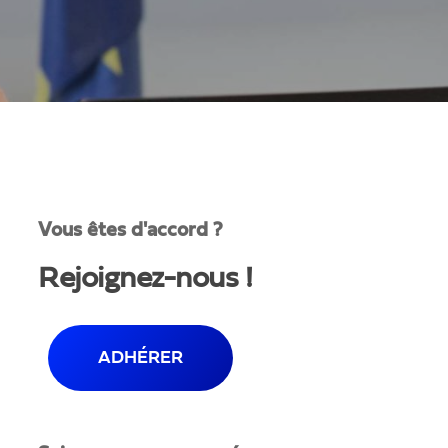
Vous êtes d'accord ?
Rejoignez-nous !
ADHÉRER