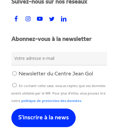
Suivez-nous sur nos réseaux
Abonnez-vous à la newsletter
Newsletter du Centre Jean Gol
En cochant cette case, vous acceptez que vos données
soient utilisées par le MR. Pour plus d’infos, vous pouvez lire
notre
politique de protection des données.