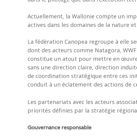
Actuellement, la Wallonie compte un impo
actives dans les domaines de la nature et
La fédération Canopea regroupe à elle se
dont des acteurs comme Natagora, WWF B
constitue un atout pour mettre en œuvre
sans une direction claire, direction induit
de coordination stratégique entre ces ini
conduit à un éclatement des actions de ce
Les partenariats avec les acteurs associa
priorités définies par la stratégie régiona
Gouvernance responsable