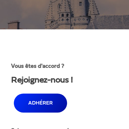
Vous êtes d'accord ?
Rejoignez-nous !
ADHÉRER