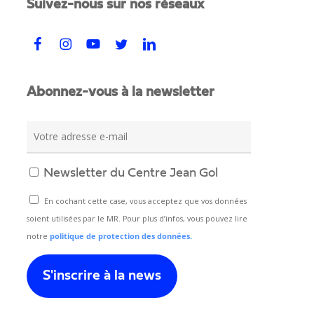
Suivez-nous sur nos réseaux
Abonnez-vous à la newsletter
Newsletter du Centre Jean Gol
En cochant cette case, vous acceptez que vos données
soient utilisées par le MR. Pour plus d’infos, vous pouvez lire
notre
politique de protection des données.