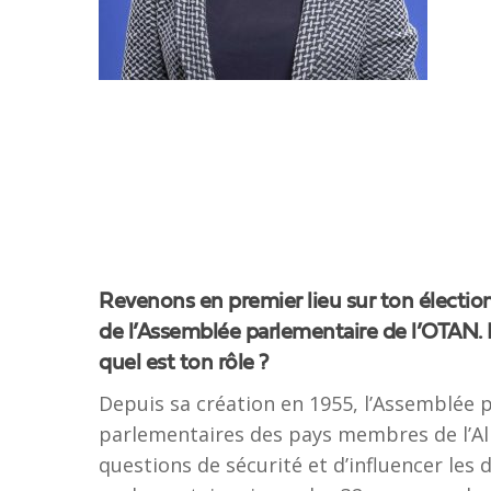
Revenons en premier lieu sur ton élection
de l’Assemblée parlementaire de l’OTAN. 
quel est ton rôle ?
Depuis sa création en 1955, l’Assemblée 
parlementaires des pays membres de l’Alli
questions de sécurité et d’influencer les