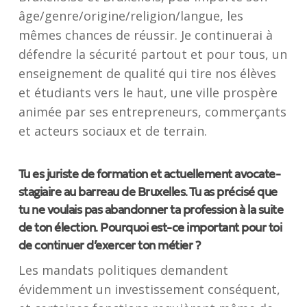
âge/genre/origine/religion/langue, les
mêmes chances de réussir. Je continuerai à
défendre la sécurité partout et pour tous, un
enseignement de qualité qui tire nos élèves
et étudiants vers le haut, une ville prospère
animée par ses entrepreneurs, commerçants
et acteurs sociaux et de terrain.
Tu es juriste de formation et actuellement avocate-
stagiaire au barreau de Bruxelles. Tu as précisé que
tu ne voulais pas abandonner ta profession à la suite
de ton élection. Pourquoi est-ce important pour toi
de continuer d’exercer ton métier ?
Les mandats politiques demandent
évidemment un investissement conséquent,