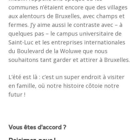
communes n’étaient encore que des villages
aux alentours de Bruxelles, avec champs et
fermes. J’y aime aussi le contraste avec – à
quelques pas – le campus universitaire de
Saint-Luc et les entreprises internationales
du Boulevard de la Woluwe que nous
souhaitons tant garder et attirer à Bruxelles.
L’été est là : c’est un super endroit à visiter
en famille, où notre histoire côtoie notre
futur !
Vous êtes d'accord ?