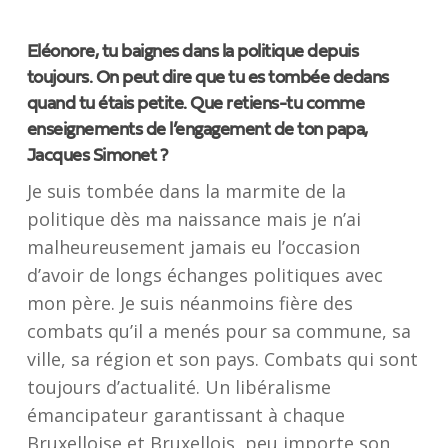
Eléonore, tu baignes dans la politique depuis
toujours. On peut dire que tu es tombée dedans
quand tu étais petite. Que retiens-tu comme
enseignements de l’engagement de ton papa,
Jacques Simonet ?
Je suis tombée dans la marmite de la
politique dès ma naissance mais je n’ai
malheureusement jamais eu l’occasion
d’avoir de longs échanges politiques avec
mon père. Je suis néanmoins fière des
combats qu’il a menés pour sa commune, sa
ville, sa région et son pays. Combats qui sont
toujours d’actualité. Un libéralisme
émancipateur garantissant à chaque
Bruxelloise et Bruxellois, peu importe son