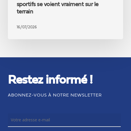
sportifs se voient vraiment sur le
terrain
16/07/2026
Restez informé !
ABONNEZ-VOUS À NOTRE NEWSLETTER