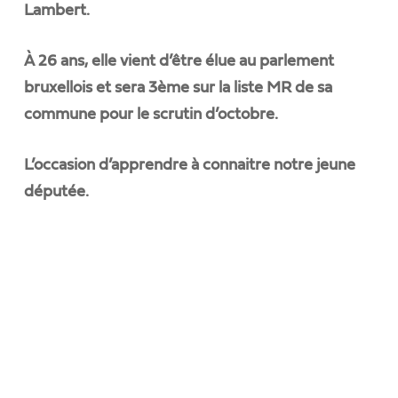
Lambert.
À 26 ans, elle vient d’être élue au parlement
bruxellois et sera 3ème sur la liste MR de sa
commune pour le scrutin d’octobre.
L’occasion d’apprendre à connaitre notre jeune
députée.