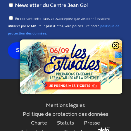
Newsletter du Centre Jean Gol
En cochant cette case, vous acceptez que vos données soient
utilisées par le MR. Pour plus d’infos, vous pouvez lire notre
politique de
protection des données.
Mentions légales
Politique de protection des données
Charte
Statuts
Presse