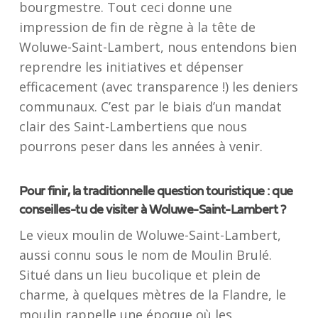
bourgmestre. Tout ceci donne une
impression de fin de règne à la tête de
Woluwe-Saint-Lambert, nous entendons bien
reprendre les initiatives et dépenser
efficacement (avec transparence !) les deniers
communaux. C’est par le biais d’un mandat
clair des Saint-Lambertiens que nous
pourrons peser dans les années à venir.
Pour finir, la traditionnelle question touristique : que
conseilles-tu de visiter à Woluwe-Saint-Lambert ?
Le vieux moulin de Woluwe-Saint-Lambert,
aussi connu sous le nom de Moulin Brulé.
Situé dans un lieu bucolique et plein de
charme, à quelques mètres de la Flandre, le
moulin rappelle une époque où les