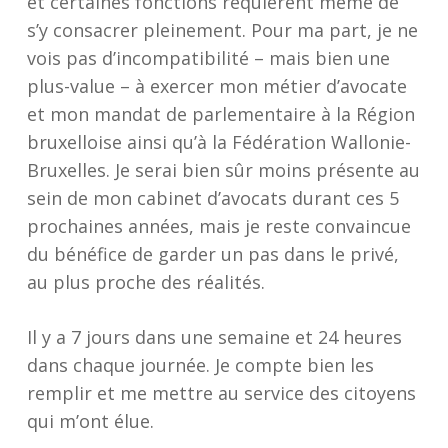
et certaines fonctions requièrent même de
s’y consacrer pleinement. Pour ma part, je ne
vois pas d’incompatibilité – mais bien une
plus-value – à exercer mon métier d’avocate
et mon mandat de parlementaire à la Région
bruxelloise ainsi qu’à la Fédération Wallonie-
Bruxelles. Je serai bien sûr moins présente au
sein de mon cabinet d’avocats durant ces 5
prochaines années, mais je reste convaincue
du bénéfice de garder un pas dans le privé,
au plus proche des réalités.
Il y a 7 jours dans une semaine et 24 heures
dans chaque journée. Je compte bien les
remplir et me mettre au service des citoyens
qui m’ont élue.