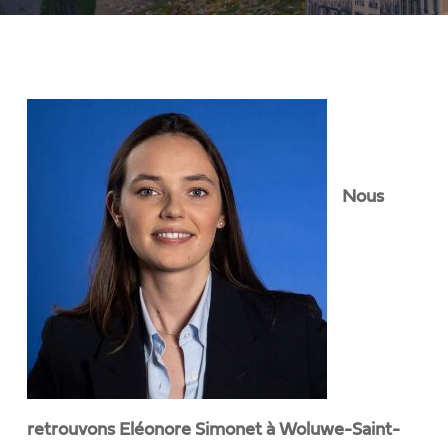
Nous
retrouvons Eléonore Simonet à Woluwe-Saint-