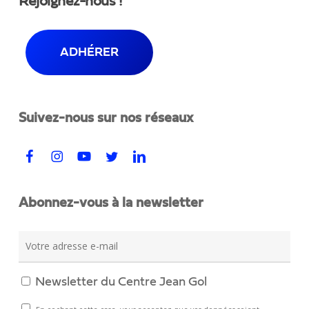
Rejoignez-nous !
ADHÉRER
Suivez-nous sur nos réseaux
Abonnez-vous à la newsletter
Newsletter du Centre Jean Gol