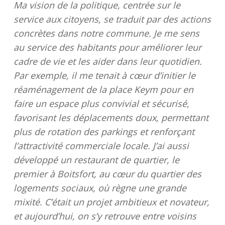
Ma vision de la politique, centrée sur le
service aux citoyens, se traduit par des actions
concrètes dans notre commune. Je me sens
au service des habitants pour améliorer leur
cadre de vie et les aider dans leur quotidien.
Par exemple, il me tenait à cœur d’initier le
réaménagement de la place Keym pour en
faire un espace plus convivial et sécurisé,
favorisant les déplacements doux, permettant
plus de rotation des parkings et renforçant
l’attractivité commerciale locale. J’ai aussi
développé un restaurant de quartier, le
premier à Boitsfort, au cœur du quartier des
logements sociaux, où règne une grande
mixité. C’était un projet ambitieux et novateur,
et aujourd’hui, on s’y retrouve entre voisins