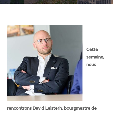
Cette
semaine,
nous
rencontrons David Leisterh, bourgmestre de