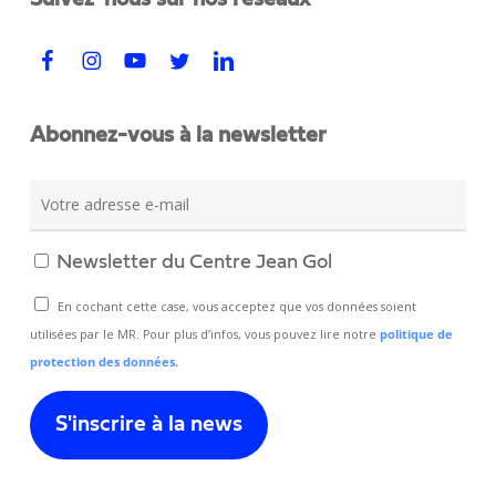
Suivez-nous sur nos réseaux
Abonnez-vous à la newsletter
Newsletter du Centre Jean Gol
En cochant cette case, vous acceptez que vos données soient
utilisées par le MR. Pour plus d’infos, vous pouvez lire notre
politique de
protection des données.