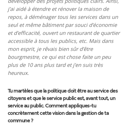
développer des projets politiques clairs. Ainsi,
j’ai aidé à étendre et rénover la maison de
repos, à déménager tous les services dans un
seul et même bâtiment par souci d’économie
et d’efficacité, ouvert un restaurant de quartier
accessible à tous les publics, etc. Mais dans
mon esprit, je rêvais bien sûr d’être
bourgmestre, ce qui est chose faite un peu
plus de 10 ans plus tard et j’en suis très
heureux.
Tu martèles que la politique doit être au service des
citoyens et que le service public est, avant tout, un
service au public. Comment appliques-tu
concrètement cette vision dans la gestion de ta
commune ?