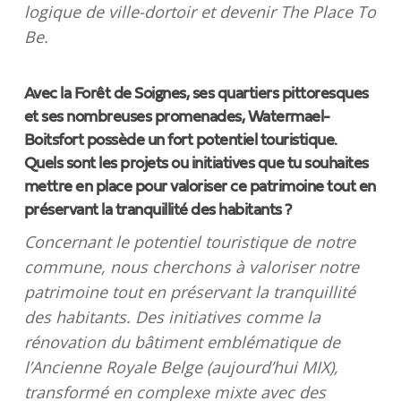
logique de ville-dortoir et devenir The Place To
Be.
Avec la Forêt de Soignes, ses quartiers pittoresques
et ses nombreuses promenades, Watermael-
Boitsfort possède un fort potentiel touristique.
Quels sont les projets ou initiatives que tu souhaites
mettre en place pour valoriser ce patrimoine tout en
préservant la tranquillité des habitants ?
Concernant le potentiel touristique de notre
commune, nous cherchons à valoriser notre
patrimoine tout en préservant la tranquillité
des habitants. Des initiatives comme la
rénovation du bâtiment emblématique de
l’Ancienne Royale Belge (aujourd’hui MIX),
transformé en complexe mixte avec des