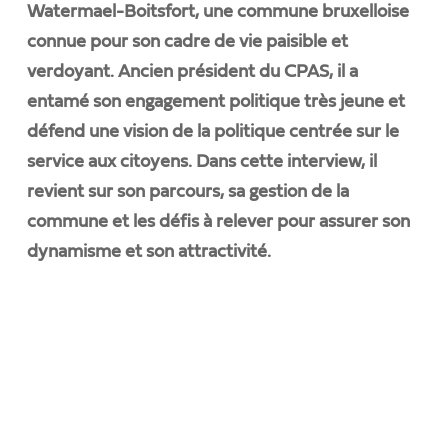
Watermael-Boitsfort, une commune bruxelloise
connue pour son cadre de vie paisible et
verdoyant. Ancien président du CPAS, il a
entamé son engagement politique très jeune et
défend une vision de la politique centrée sur le
service aux citoyens. Dans cette interview, il
revient sur son parcours, sa gestion de la
commune et les défis à relever pour assurer son
dynamisme et son attractivité.