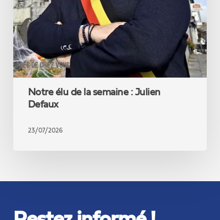
PRÈS DE CHEZ VOUS
Notre élu de la semaine : Julien
Defaux
23/07/2026