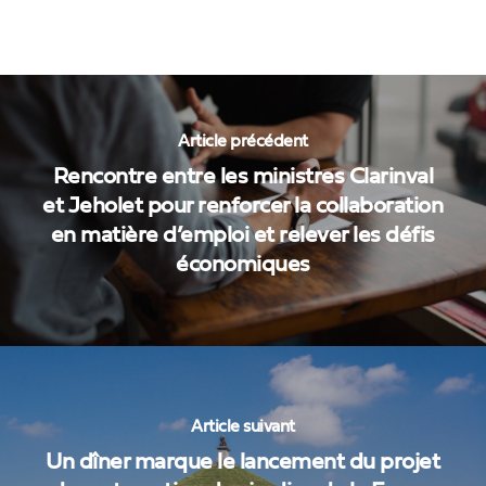
Article précédent
Rencontre entre les ministres Clarinval
et Jeholet pour renforcer la collaboration
en matière d’emploi et relever les défis
économiques
Article suivant
Un dîner marque le lancement du projet