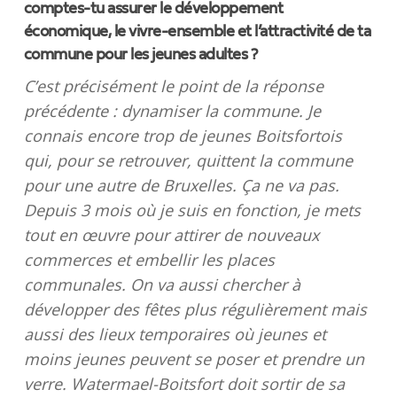
comptes-tu assurer le développement
économique, le vivre-ensemble et l’attractivité de ta
commune pour les jeunes adultes ?
C’est précisément le point de la réponse
précédente : dynamiser la commune. Je
connais encore trop de jeunes Boitsfortois
qui, pour se retrouver, quittent la commune
pour une autre de Bruxelles. Ça ne va pas.
Depuis 3 mois où je suis en fonction, je mets
tout en œuvre pour attirer de nouveaux
commerces et embellir les places
communales. On va aussi chercher à
développer des fêtes plus régulièrement mais
aussi des lieux temporaires où jeunes et
moins jeunes peuvent se poser et prendre un
verre. Watermael-Boitsfort doit sortir de sa