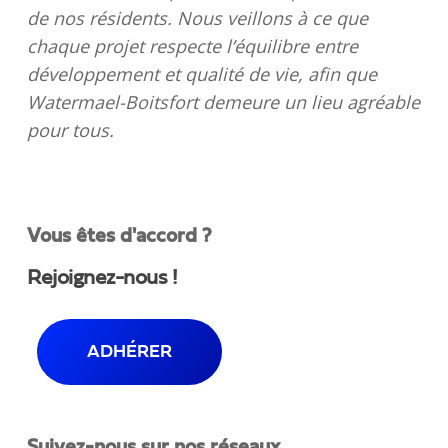
de nos résidents. Nous veillons à ce que
chaque projet respecte l’équilibre entre
développement et qualité de vie, afin que
Watermael-Boitsfort demeure un lieu agréable
pour tous.
Vous êtes d'accord ?
Rejoignez-nous !
ADHÉRER