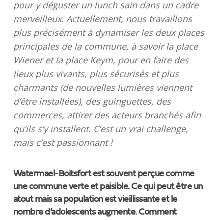
pour y déguster un lunch sain dans un cadre
merveilleux. Actuellement, nous travaillons
plus précisément à dynamiser les deux places
principales de la commune, à savoir la place
Wiener et la place Keym, pour en faire des
lieux plus vivants, plus sécurisés et plus
charmants (de nouvelles lumières viennent
d’être installées), des guinguettes, des
commerces, attirer des acteurs branchés afin
qu’ils s’y installent. C’est un vrai challenge,
mais c’est passionnant !
Watermael-Boitsfort est souvent perçue comme
une commune verte et paisible. Ce qui peut être un
atout mais sa population est vieillissante et le
nombre d’adolescents augmente. Comment