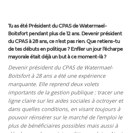
Tu as été Président du CPAS de Watermael-
Boitsfort pendant plus de 12 ans. Devenir président
du CPAS à 28 ans, ce n’est pas rien. Que retiens-tu
de tes débuts en politique ? Enfiler un jour l’écharpe
mayorale était déjà un but à ce moment-là ?
Devenir président du CPAS de Watermael-
Boitsfort à 28 ans a été une expérience
marquante. Elle reprend deux volets
importants de la gestion publique : tracer une
ligne claire sur les aides sociales à octroyer et
dans quelles conditions, en visant toujours à
pouvoir réinsérer sur le marché de l’emploi le
plus de bénéficiaires possibles mais aussi à