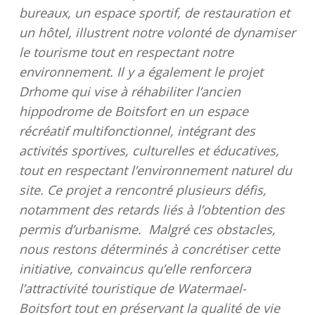
bureaux, un espace sportif, de restauration et
un hôtel, illustrent notre volonté de dynamiser
le tourisme tout en respectant notre
environnement. Il y a également le projet
Drhome qui vise à réhabiliter l’ancien
hippodrome de Boitsfort en un espace
récréatif multifonctionnel, intégrant des
activités sportives, culturelles et éducatives,
tout en respectant l’environnement naturel du
site. Ce projet a rencontré plusieurs défis,
notamment des retards liés à l’obtention des
permis d’urbanisme. Malgré ces obstacles,
nous restons déterminés à concrétiser cette
initiative, convaincus qu’elle renforcera
l’attractivité touristique de Watermael-
Boitsfort tout en préservant la qualité de vie