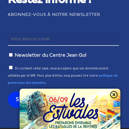
Restez informé !
ABONNEZ-VOUS À NOTRE NEWSLETTER
Newsletter du Centre Jean Gol
En cochant cette case, vous acceptez que vos données soient
utilisées par le MR. Pour plus d’infos, vous pouvez lire notre
politique de
protection des données.