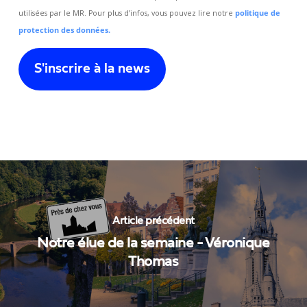
utilisées par le MR. Pour plus d’infos, vous pouvez lire notre
politique de
protection des données.
Article précédent
Notre élue de la semaine - Véronique
Thomas