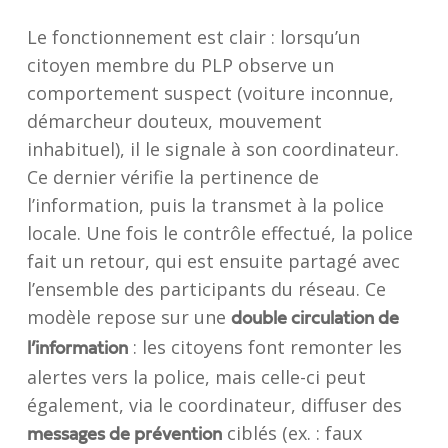
Le fonctionnement est clair : lorsqu’un
citoyen membre du PLP observe un
comportement suspect (voiture inconnue,
démarcheur douteux, mouvement
inhabituel), il le signale à son coordinateur.
Ce dernier vérifie la pertinence de
l’information, puis la transmet à la police
locale. Une fois le contrôle effectué, la police
fait un retour, qui est ensuite partagé avec
l’ensemble des participants du réseau. Ce
modèle repose sur une
double circulation de
: les citoyens font remonter les
l’information
alertes vers la police, mais celle-ci peut
également, via le coordinateur, diffuser des
ciblés (ex. : faux
messages de prévention