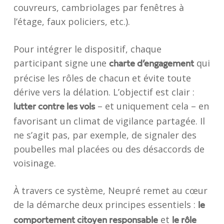
couvreurs, cambriolages par fenêtres à
l’étage, faux policiers, etc.).
Pour intégrer le dispositif, chaque
participant signe une
qui
charte d’engagement
précise les rôles de chacun et évite toute
dérive vers la délation. L’objectif est clair :
– et uniquement cela – en
lutter contre les vols
favorisant un climat de vigilance partagée. Il
ne s’agit pas, par exemple, de signaler des
poubelles mal placées ou des désaccords de
voisinage.
À travers ce système, Neupré remet au cœur
de la démarche deux principes essentiels :
le
et
comportement citoyen responsable
le rôle