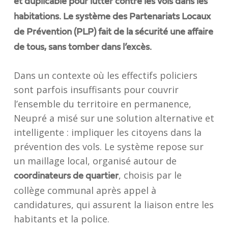
et duplicable pour lutter contre les vols dans les
habitations. Le système des Partenariats Locaux
de Prévention (PLP) fait de la sécurité une affaire
de tous, sans tomber dans l’excès.
Dans un contexte où les effectifs policiers
sont parfois insuffisants pour couvrir
l’ensemble du territoire en permanence,
Neupré a misé sur une solution alternative et
intelligente : impliquer les citoyens dans la
prévention des vols. Le système repose sur
un maillage local, organisé autour de
, choisis par le
coordinateurs de quartier
collège communal après appel à
candidatures, qui assurent la liaison entre les
habitants et la police.