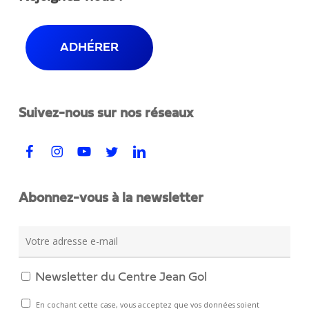
ADHÉRER
Suivez-nous sur nos réseaux
Abonnez-vous à la newsletter
Newsletter du Centre Jean Gol
En cochant cette case, vous acceptez que vos données soient