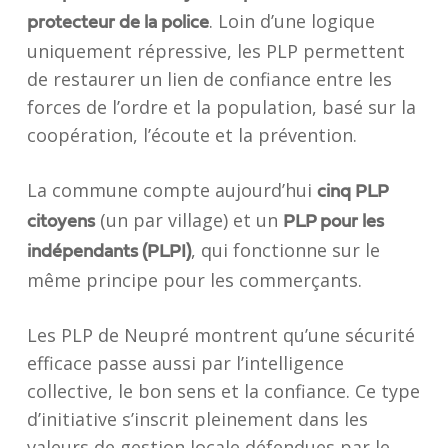
. Loin d’une logique
protecteur de la police
uniquement répressive, les PLP permettent
de restaurer un lien de confiance entre les
forces de l’ordre et la population, basé sur la
coopération, l’écoute et la prévention.
La commune compte aujourd’hui
cinq PLP
(un par village) et un
citoyens
PLP pour les
, qui fonctionne sur le
indépendants (PLPI)
même principe pour les commerçants.
Les PLP de Neupré montrent qu’une sécurité
efficace passe aussi par l’intelligence
collective, le bon sens et la confiance. Ce type
d’initiative s’inscrit pleinement dans les
valeurs de gestion locale défendues par le