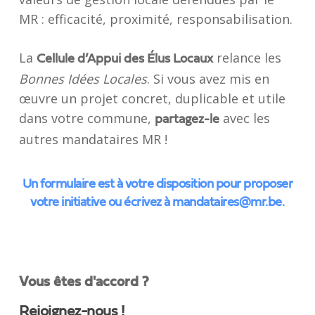
MR : efficacité, proximité, responsabilisation.
La
relance les
Cellule d’Appui des Élus Locaux
Bonnes Idées Locales
. Si vous avez mis en
œuvre un projet concret, duplicable et utile
dans votre commune,
avec les
partagez-le
autres mandataires MR !
Un formulaire est à votre disposition pour proposer
votre initiative ou écrivez à
mandataires@mr.be
.
Vous êtes d'accord ?
Rejoignez-nous !