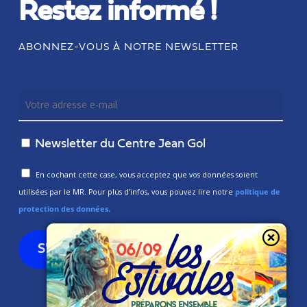
Restez informé !
ABONNEZ-VOUS À NOTRE NEWSLETTER
Newsletter du Centre Jean Gol
En cochant cette case, vous acceptez que vos données soient
utilisées par le MR. Pour plus d’infos, vous pouvez lire notre
politique de
protection des données.