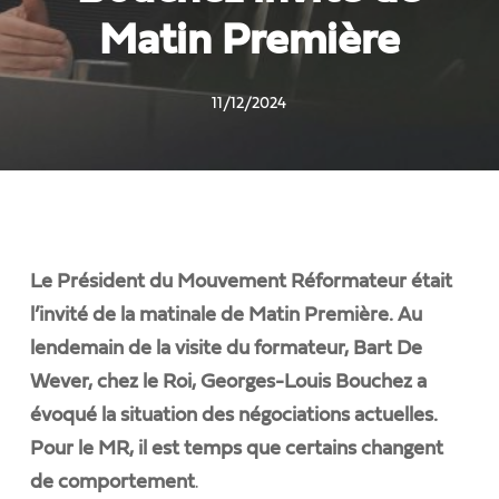
Matin Première
11/12/2024
Le Président du Mouvement Réformateur était
l’invité de la matinale de Matin Première. Au
lendemain de la visite du formateur, Bart De
Wever, chez le Roi, Georges-Louis Bouchez a
évoqué la situation des négociations actuelles.
Pour le MR, il est temps que certains changent
.
de comportement