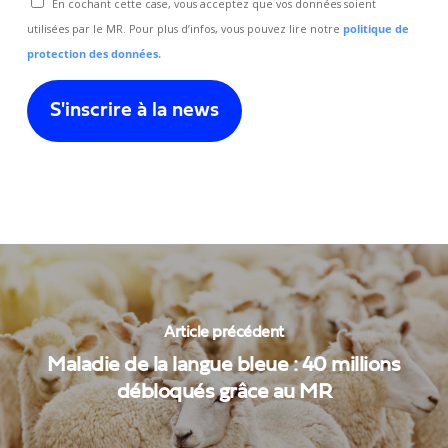
En cochant cette case, vous acceptez que vos données soient
utilisées par le MR. Pour plus d’infos, vous pouvez lire notre
politique de
protection des données.
Article précédent
Maladie de la langue bleue : 40 millions
débloqués grâce au MR