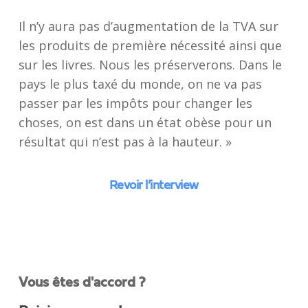
Il n’y aura pas d’augmentation de la TVA sur
les produits de première nécessité ainsi que
sur les livres. Nous les préserverons. Dans le
pays le plus taxé du monde, on ne va pas
passer par les impôts pour changer les
choses, on est dans un état obèse pour un
résultat qui n’est pas à la hauteur. »
Revoir l’interview
Vous êtes d'accord ?