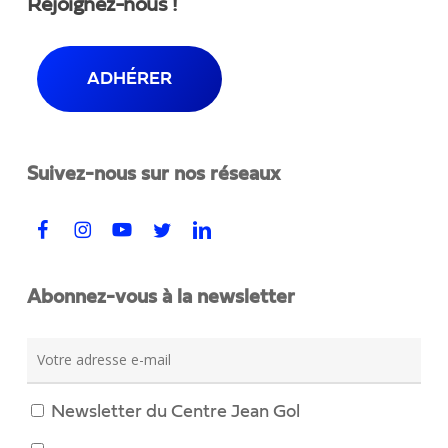
Rejoignez-nous !
ADHÉRER
Suivez-nous sur nos réseaux
Abonnez-vous à la newsletter
Newsletter du Centre Jean Gol