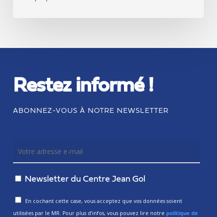
Restez informé !
ABONNEZ-VOUS À NOTRE NEWSLETTER
Newsletter du Centre Jean Gol
En cochant cette case, vous acceptez que vos données soient
utilisées par le MR. Pour plus d’infos, vous pouvez lire notre
politique de