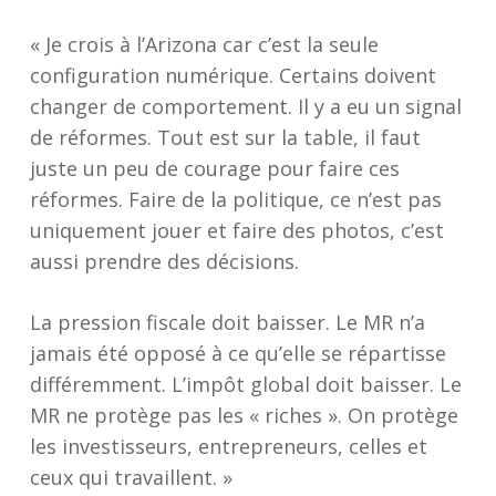
« Je crois à l’Arizona car c’est la seule
configuration numérique. Certains doivent
changer de comportement. Il y a eu un signal
de réformes. Tout est sur la table, il faut
juste un peu de courage pour faire ces
réformes. Faire de la politique, ce n’est pas
uniquement jouer et faire des photos, c’est
aussi prendre des décisions.
La pression fiscale doit baisser. Le MR n’a
jamais été opposé à ce qu’elle se répartisse
différemment. L’impôt global doit baisser. Le
MR ne protège pas les « riches ». On protège
les investisseurs, entrepreneurs, celles et
ceux qui travaillent. »