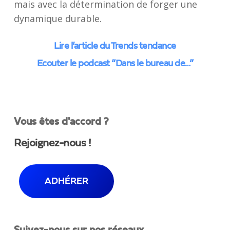
mais avec la détermination de forger une
dynamique durable.
Lire l’article du Trends tendance
Ecouter le podcast “Dans le bureau de…”
Vous êtes d'accord ?
Rejoignez-nous !
ADHÉRER