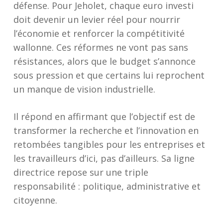
défense. Pour Jeholet, chaque euro investi
doit devenir un levier réel pour nourrir
l’économie et renforcer la compétitivité
wallonne. Ces réformes ne vont pas sans
résistances, alors que le budget s’annonce
sous pression et que certains lui reprochent
un manque de vision industrielle.
Il répond en affirmant que l’objectif est de
transformer la recherche et l’innovation en
retombées tangibles pour les entreprises et
les travailleurs d’ici, pas d’ailleurs. Sa ligne
directrice repose sur une triple
responsabilité : politique, administrative et
citoyenne.