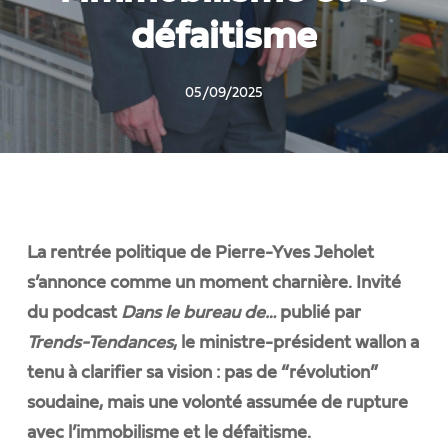
défaitisme
05/09/2025
La rentrée politique de Pierre-Yves Jeholet
s’annonce comme un moment charnière. Invité
du podcast
Dans le bureau de…
publié par
Trends-Tendances
, le ministre-président wallon a
tenu à clarifier sa vision : pas de “révolution”
soudaine, mais une volonté assumée de rupture
avec l’immobilisme et le défaitisme.