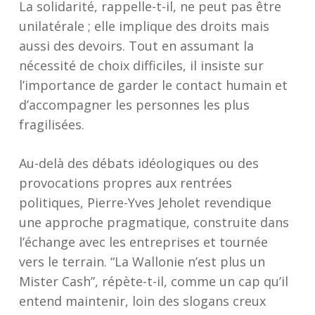
La solidarité, rappelle-t-il, ne peut pas être
unilatérale ; elle implique des droits mais
aussi des devoirs. Tout en assumant la
nécessité de choix difficiles, il insiste sur
l’importance de garder le contact humain et
d’accompagner les personnes les plus
fragilisées.
Au-delà des débats idéologiques ou des
provocations propres aux rentrées
politiques, Pierre-Yves Jeholet revendique
une approche pragmatique, construite dans
l’échange avec les entreprises et tournée
vers le terrain. “La Wallonie n’est plus un
Mister Cash”, répète-t-il, comme un cap qu’il
entend maintenir, loin des slogans creux