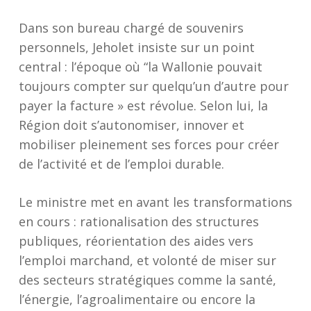
Dans son bureau chargé de souvenirs
personnels, Jeholet insiste sur un point
central : l’époque où “la Wallonie pouvait
toujours compter sur quelqu’un d’autre pour
payer la facture » est révolue. Selon lui, la
Région doit s’autonomiser, innover et
mobiliser pleinement ses forces pour créer
de l’activité et de l’emploi durable.
Le ministre met en avant les transformations
en cours : rationalisation des structures
publiques, réorientation des aides vers
l’emploi marchand, et volonté de miser sur
des secteurs stratégiques comme la santé,
l’énergie, l’agroalimentaire ou encore la