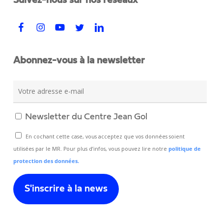
Suivez-nous sur nos réseaux
Abonnez-vous à la newsletter
Newsletter du Centre Jean Gol
En cochant cette case, vous acceptez que vos données soient
utilisées par le MR. Pour plus d’infos, vous pouvez lire notre
politique de
protection des données.