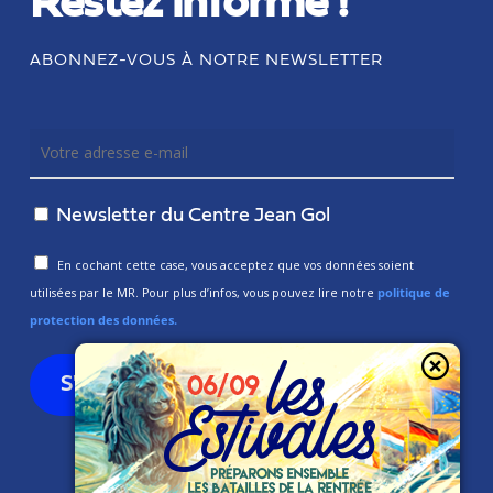
Restez informé !
ABONNEZ-VOUS À NOTRE NEWSLETTER
Newsletter du Centre Jean Gol
En cochant cette case, vous acceptez que vos données soient
utilisées par le MR. Pour plus d’infos, vous pouvez lire notre
politique de
protection des données.