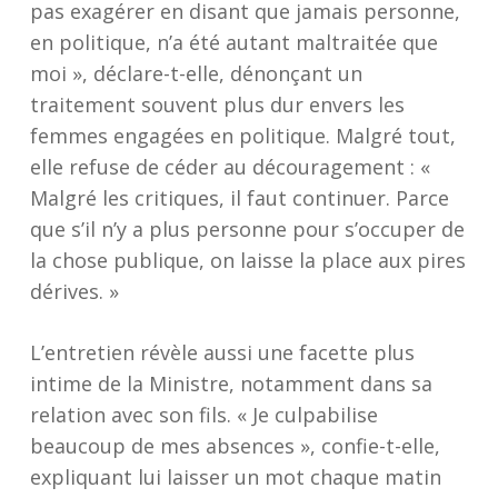
pas exagérer en disant que jamais personne,
en politique, n’a été autant maltraitée que
moi », déclare-t-elle, dénonçant un
traitement souvent plus dur envers les
femmes engagées en politique. Malgré tout,
elle refuse de céder au découragement : «
Malgré les critiques, il faut continuer. Parce
que s’il n’y a plus personne pour s’occuper de
la chose publique, on laisse la place aux pires
dérives. »
L’entretien révèle aussi une facette plus
intime de la Ministre, notamment dans sa
relation avec son fils. « Je culpabilise
beaucoup de mes absences », confie-t-elle,
expliquant lui laisser un mot chaque matin