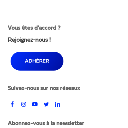
Vous êtes d'accord ?
Rejoignez-nous !
ADHÉRER
Suivez-nous sur nos réseaux
Abonnez-vous à la newsletter