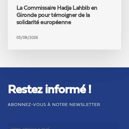
La Commissaire Hadja Lahbib en
Gironde pour témoigner de la
solidarité européenne
03/08/2026
Restez informé !
ABONNEZ-VOUS À NOTRE NEWSLETTER