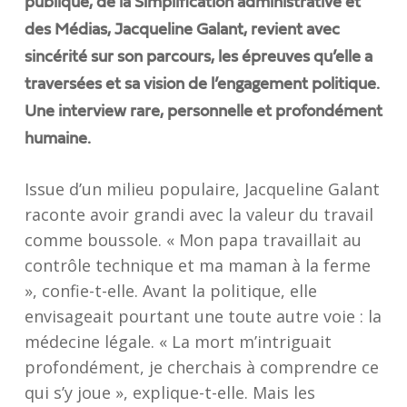
publique, de la Simplification administrative et
des Médias, Jacqueline Galant, revient avec
sincérité sur son parcours, les épreuves qu’elle a
traversées et sa vision de l’engagement politique.
Une interview rare, personnelle et profondément
humaine.
Issue d’un milieu populaire, Jacqueline Galant
raconte avoir grandi avec la valeur du travail
comme boussole. « Mon papa travaillait au
contrôle technique et ma maman à la ferme
», confie-t-elle. Avant la politique, elle
envisageait pourtant une toute autre voie : la
médecine légale. « La mort m’intriguait
profondément, je cherchais à comprendre ce
qui s’y joue », explique-t-elle. Mais les