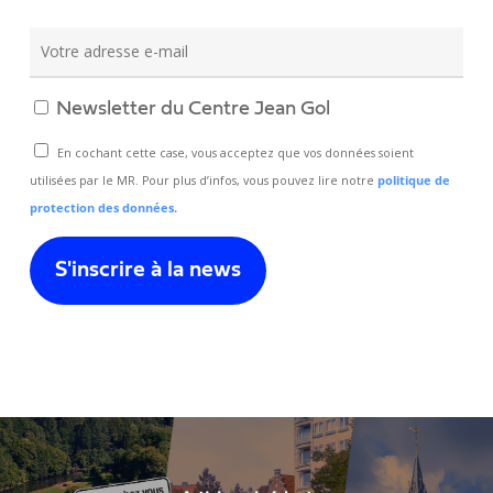
Newsletter du Centre Jean Gol
En cochant cette case, vous acceptez que vos données soient
utilisées par le MR. Pour plus d’infos, vous pouvez lire notre
politique de
protection des données.