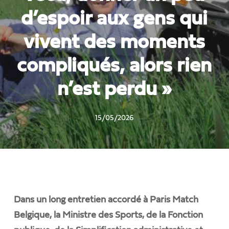
d’espoir aux gens qui
vivent des moments
compliqués, alors rien
n’est perdu »
15/05/2026
Dans un long entretien accordé à Paris Match
Belgique, la Ministre des Sports, de la Fonction