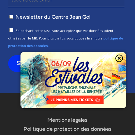
Newsletter du Centre Jean Gol
En cochant cette case, vous acceptez que vos données soient
utilisées par le MR. Pour plus d’infos, vous pouvez lire notre
politique de
protection des données.
Mentions légales
Politique de protection des données