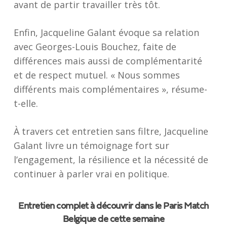
avant de partir travailler très tôt.
Enfin, Jacqueline Galant évoque sa relation
avec Georges-Louis Bouchez, faite de
différences mais aussi de complémentarité
et de respect mutuel. « Nous sommes
différents mais complémentaires », résume-
t-elle.
À travers cet entretien sans filtre, Jacqueline
Galant livre un témoignage fort sur
l’engagement, la résilience et la nécessité de
continuer à parler vrai en politique.
Entretien complet à découvrir dans le Paris Match
Belgique de cette semaine