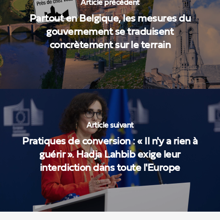
Article précédent
Partout en Belgique, les mesures du
gouvernement se traduisent
concrètement sur le terrain
Article suivant
Pratiques de conversion : « Il n'y a rien à
guérir ». Hadja Lahbib exige leur
interdiction dans toute l'Europe