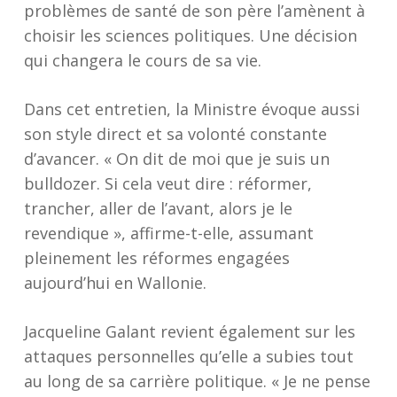
problèmes de santé de son père l’amènent à
choisir les sciences politiques. Une décision
qui changera le cours de sa vie.
Dans cet entretien, la Ministre évoque aussi
son style direct et sa volonté constante
d’avancer. « On dit de moi que je suis un
bulldozer. Si cela veut dire : réformer,
trancher, aller de l’avant, alors je le
revendique », affirme-t-elle, assumant
pleinement les réformes engagées
aujourd’hui en Wallonie.
Jacqueline Galant revient également sur les
attaques personnelles qu’elle a subies tout
au long de sa carrière politique. « Je ne pense