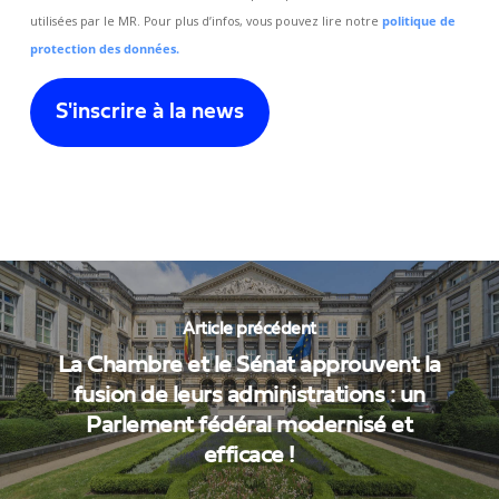
utilisées par le MR. Pour plus d’infos, vous pouvez lire notre
politique de
protection des données.
Article précédent
La Chambre et le Sénat approuvent la
fusion de leurs administrations : un
Parlement fédéral modernisé et
efficace !