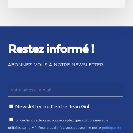
Restez informé !
ABONNEZ-VOUS À NOTRE NEWSLETTER
Newsletter du Centre Jean Gol
En cochant cette case, vous acceptez que vos données soient
utilisées par le MR. Pour plus d’infos, vous pouvez lire notre
politique de