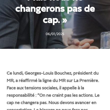
changerons pas de
cap. »
06/01/2025
Ce lundi, Georges-Louis Bouchez, président du
MR, a réaffirmé la ligne du MR sur La Première.
Face aux tensions sociales, il appelle à la
responsabilité : “On ne craint pas les actions. Le
cap ne changera pas. Nous devons avancer en