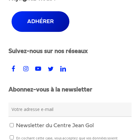
ADHÉRER
Suivez-nous sur nos réseaux
Abonnez-vous à la newsletter
Newsletter du Centre Jean Gol
En cochant cette case, vous acceptez que vos données soient