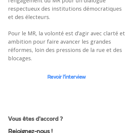
l’engagement du MR pour un dialogue
respectueux des institutions démocratiques
et des électeurs.
Pour le MR, la volonté est d’agir avec clarté et
ambition pour faire avancer les grandes
réformes, loin des pressions de la rue et des
blocages.
Revoir l’interview
Vous êtes d'accord ?
Rejoignez-nous !