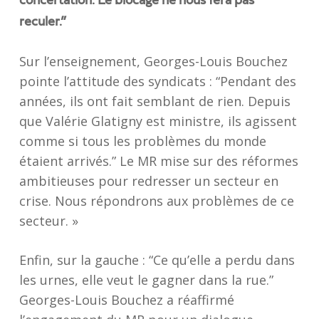
concertation. Le blocage ne nous fera pas
reculer.”
Sur l’enseignement, Georges-Louis Bouchez
pointe l’attitude des syndicats : “Pendant des
années, ils ont fait semblant de rien. Depuis
que Valérie Glatigny est ministre, ils agissent
comme si tous les problèmes du monde
étaient arrivés.” Le MR mise sur des réformes
ambitieuses pour redresser un secteur en
crise. Nous répondrons aux problèmes de ce
secteur. »
Enfin, sur la gauche : “Ce qu’elle a perdu dans
les urnes, elle veut le gagner dans la rue.”
Georges-Louis Bouchez a réaffirmé