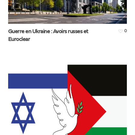
Guerre en Ukraine : Avoirs russes et
0
Euroclear