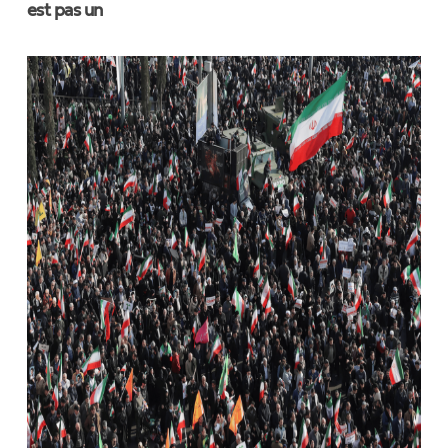
est pas un