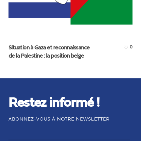
Situation à Gaza et reconnaissance
0
de la Palestine : la position belge
Restez informé !
ABONNEZ-VOUS À NOTRE NEWSLETTER