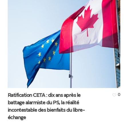
Ratification CETA : dix ans après le
0
battage alarmiste du PS, la réalité
incontestable des bienfaits du libre-
échange