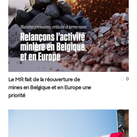
Le MR fait de la réouverture de
0
mines en Belgique et en Europe une
priorité