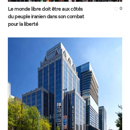
Le monde libre doit être aux côtés
0
du peuple iranien dans son combat
pour la liberté