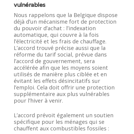
vulnérables
Nous rappelons que la Belgique dispose
déjà d’un mécanisme fort de protection
du pouvoir d’achat : l’indexation
automatique, qui couvre à la fois
l’électricité et les frais de chauffage.
L’accord trouvé précise aussi que la
réforme du tarif social, prévue dans
l’accord de gouvernement, sera
accélérée afin que les moyens soient
utilisés de manière plus ciblée et en
évitant les effets désincitatifs sur
l’emploi. Cela doit offrir une protection
supplémentaire aux plus vulnérables
pour l’hiver à venir.
L’accord prévoit également un soutien
spécifique pour les ménages qui se
chauffent aux combustibles fossiles :