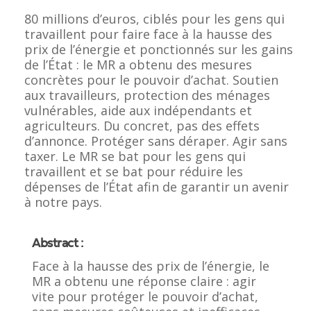
80 millions d’euros, ciblés pour les gens qui
travaillent pour faire face à la hausse des
prix de l’énergie et ponctionnés sur les gains
de l’État : le MR a obtenu des mesures
concrètes pour le pouvoir d’achat. Soutien
aux travailleurs, protection des ménages
vulnérables, aide aux indépendants et
agriculteurs. Du concret, pas des effets
d’annonce. Protéger sans déraper. Agir sans
taxer. Le MR se bat pour les gens qui
travaillent et se bat pour réduire les
dépenses de l’État afin de garantir un avenir
à notre pays.
Abstract :
Face à la hausse des prix de l’énergie, le
MR a obtenu une réponse claire : agir
vite pour protéger le pouvoir d’achat,