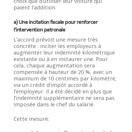
choix que d’utiliser leur voiture qui
paient l’addition.
a) Une incitation fiscale pour renforcer
l’intervention patronale
L’accord prévoit une mesure très
concrète : inciter les employeurs à
augmenter leur indemnité kilométrique
existante ou à en instaurer une. Pour
cela, chaque augmentation sera
compensée à hauteur de 20 %, avec un
maximum de 10 centimes par kilomètre,
via un crédit d’impôt accordé à
l’employeur. Il a été décidé en plus que
l’indemnité supplémentaire ne sera pas
imposée dans le chef du salarié.
Cette mesure: