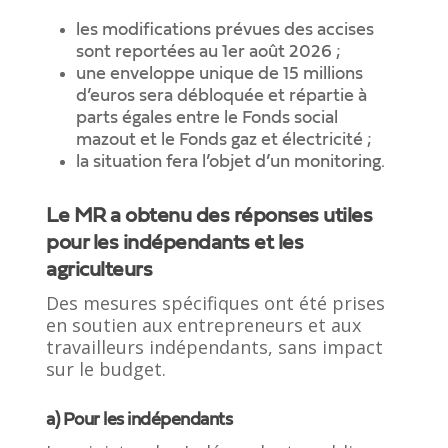
les modifications prévues des accises
sont reportées au 1er août 2026 ;
une enveloppe unique de 15 millions
d’euros sera débloquée et répartie à
parts égales entre le Fonds social
mazout et le Fonds gaz et électricité ;
la situation fera l’objet d’un monitoring.
Le MR a obtenu des réponses utiles
pour les indépendants et les
agriculteurs
Des mesures spécifiques ont été prises
en soutien aux entrepreneurs et aux
travailleurs indépendants, sans impact
sur le budget.
a) Pour les indépendants