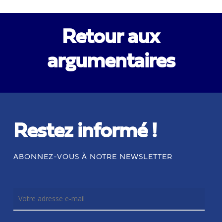
Retour aux
argumentaires
Restez informé !
ABONNEZ-VOUS À NOTRE NEWSLETTER