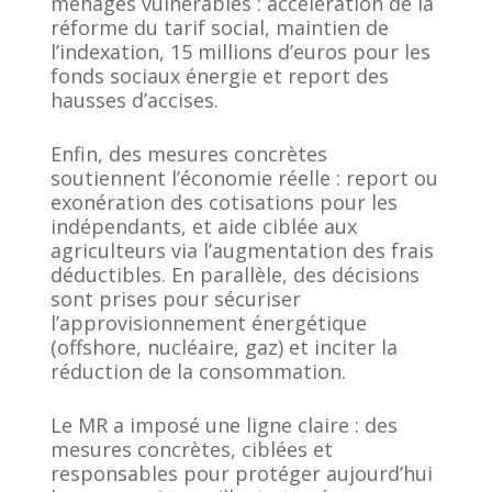
ménages vulnérables : accélération de la
réforme du tarif social, maintien de
l’indexation, 15 millions d’euros pour les
fonds sociaux énergie et report des
hausses d’accises.
Enfin, des mesures concrètes
soutiennent l’économie réelle : report ou
exonération des cotisations pour les
indépendants, et aide ciblée aux
agriculteurs via l’augmentation des frais
déductibles. En parallèle, des décisions
sont prises pour sécuriser
l’approvisionnement énergétique
(offshore, nucléaire, gaz) et inciter la
réduction de la consommation.
Le MR a imposé une ligne claire : des
mesures concrètes, ciblées et
responsables pour protéger aujourd’hui