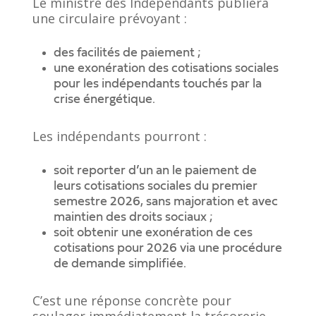
Le ministre des Indépendants publiera
une circulaire prévoyant :
des facilités de paiement ;
une exonération des cotisations sociales
pour les indépendants touchés par la
crise énergétique.
Les indépendants pourront :
soit reporter d’un an le paiement de
leurs cotisations sociales du premier
semestre 2026, sans majoration et avec
maintien des droits sociaux ;
soit obtenir une exonération de ces
cotisations pour 2026 via une procédure
de demande simplifiée.
C’est une réponse concrète pour
soulager immédiatement la trésorerie