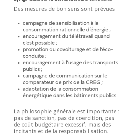
Des mesures de bon sens sont prévues :
campagne de sensibilisation à la
consommation rationnelle d’énergie ;
encouragement du télétravail quand
c’est possible ;
promotion du covoiturage et de l’éco-
conduite ;
encouragement à l’usage des transports
publics ;
campagne de communication sur le
comparateur de prix de la CREG ;
adaptation de la consommation
énergétique dans les bâtiments publics.
La philosophie générale est importante :
pas de sanction, pas de coercition, pas
de coût budgétaire excessif, mais des
incitants et de la responsabilisation.