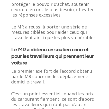
protéger le pouvoir d’achat, soutenir
ceux qui en ont le plus besoin, et éviter
les réponses excessives.
Le MR a réussi à porter une série de
mesures ciblées pour aider ceux qui
travaillent ainsi que les plus vulnérables.
Le MR a obtenu un soutien concret
pour les travailleurs qui prennent leur
voiture
Le premier axe fort de l’accord obtenu
par le MR concerne les déplacements
domicile-travail.
C’est un point essentiel : quand les prix
du carburant flambent, ce sont d’abord
les travailleurs qui n’ont pas d’autre