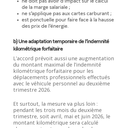
ne doit pas avoir d’impact sur le calcul
de la marge salariale ;
ne s’applique pas aux cartes carburant ;
est ponctuelle pour faire face à la hausse
des prix de l’énergie.
b) Une adaptation temporaire de l’indemnité
kilométrique forfaitaire
L’accord prévoit aussi une augmentation
du montant maximal de l’indemnité
kilométrique forfaitaire pour les
déplacements professionnels effectués
avec le véhicule personnel au deuxième
trimestre 2026.
Et surtout, la mesure va plus loin :
pendant les trois mois du deuxième
trimestre, soit avril, mai et juin 2026, le
montant kilométrique sera calculé