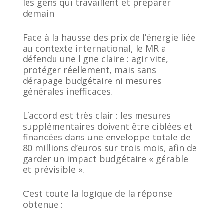
les gens qui travaillent et préparer
demain.
Face à la hausse des prix de l’énergie liée
au contexte international, le MR a
défendu une ligne claire : agir vite,
protéger réellement, mais sans
dérapage budgétaire ni mesures
générales inefficaces.
L’accord est très clair : les mesures
supplémentaires doivent être ciblées et
financées dans une enveloppe totale de
80 millions d’euros sur trois mois, afin de
garder un impact budgétaire « gérable
et prévisible ».
C’est toute la logique de la réponse
obtenue :