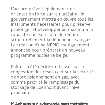
L’accord prévoit également une
orientation forte sur le nucléaire : le
gouvernement mettra en œuvre tous les
instruments nécessaires pour préserver,
prolonger et développer au maximum la
capacité nucléaire, afin de réduire
structurellement la dépendance au gaz.
La création d’une NEPIO est également
annoncée pour préparer un nouveau
programme nucléaire belge.
Enfin, il a été décidé un travail sur la
congestion des réseaux et sur la sécurité
d’approvisionnement en gaz, avec
comme priorité le remplissage du
stockage de Loenhout avant l’hiver
prochain.
b) Agir aussi sur la demande, sans contrainte