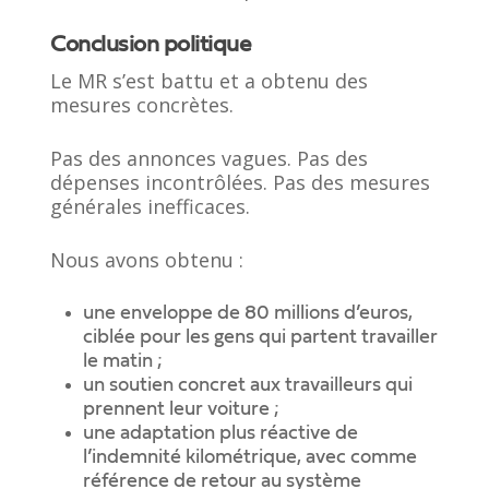
Conclusion politique
Le MR s’est battu et a obtenu des
mesures concrètes.
Pas des annonces vagues. Pas des
dépenses incontrôlées. Pas des mesures
générales inefficaces.
Nous avons obtenu :
une enveloppe de 80 millions d’euros,
ciblée pour les gens qui partent travailler
le matin ;
un soutien concret aux travailleurs qui
prennent leur voiture ;
une adaptation plus réactive de
l’indemnité kilométrique, avec comme
référence de retour au système