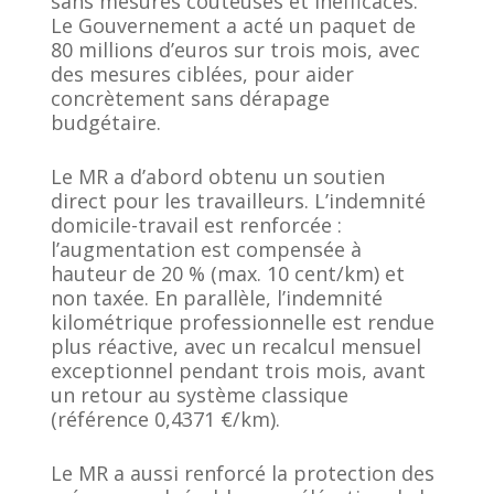
sans mesures coûteuses et inefficaces.
Le Gouvernement a acté un paquet de
80 millions d’euros sur trois mois, avec
des mesures ciblées, pour aider
concrètement sans dérapage
budgétaire.
Le MR a d’abord obtenu un soutien
direct pour les travailleurs. L’indemnité
domicile-travail est renforcée :
l’augmentation est compensée à
hauteur de 20 % (max. 10 cent/km) et
non taxée. En parallèle, l’indemnité
kilométrique professionnelle est rendue
plus réactive, avec un recalcul mensuel
exceptionnel pendant trois mois, avant
un retour au système classique
(référence 0,4371 €/km).
Le MR a aussi renforcé la protection des