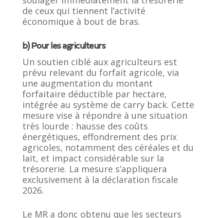
de ceux qui tiennent l’activité
économique à bout de bras.
b) Pour les agriculteurs
Un soutien ciblé aux agriculteurs est
prévu relevant du forfait agricole, via
une augmentation du montant
forfaitaire déductible par hectare,
intégrée au système de carry back. Cette
mesure vise à répondre à une situation
très lourde : hausse des coûts
énergétiques, effondrement des prix
agricoles, notamment des céréales et du
lait, et impact considérable sur la
trésorerie. La mesure s’appliquera
exclusivement à la déclaration fiscale
2026.
Le MR a donc obtenu que les secteurs