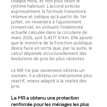
chaque mois, et non plus selon le
rythme habituel. L’accord précise
expressément la formule transitoire
retenue et indique qu’à partir du 1er
juillet, on reviendra à l’ajustement
trimestriel, en utilisant l’indemnité
actuelle calculée dans la circulaire de
mars 2026, soit 0,4371 €/km. Elle ajoute
que le ministre de la Fonction publique
devra faire en sorte que, par la suite, le
calcul dépende structurellement des
évolutions de prix les plus récentes.
Le MR n’a pas seulement obtenu un
soutien, il a obtenu un mécanisme plus
réactif, mieux adapté à la réalité des
prix.
Le MR a obtenu une protection
renforcée pour les ménages les plus