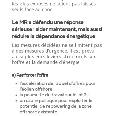
les plus exposés ne soient pas laissés
seuls face au choc.
Le MR a défendu une réponse
sérieuse : aider maintenant, mais aussi
réduire la dépendance énergétique
Les mesures décidées ne se limitent pas
à des mesures d’urgence. Il est prévu
aussi plusieurs leviers structurels sur
l’offre et la demande d’énergie.
a) Renforcer l’offre
l’accélération de l’appel d’offres pour
l’éolien offshore ;
la poursuite du travail sur le lot 2 ;
un cadre politique pour exploiter le
potentiel de repowering de la zone
offshore existante.