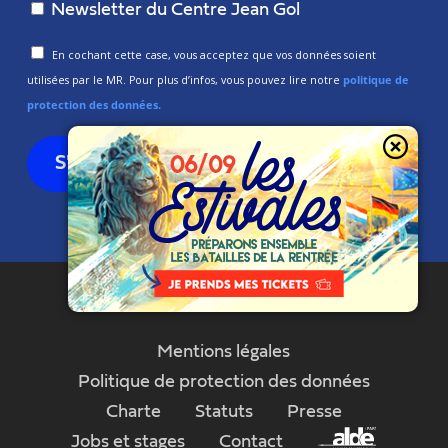
Newsletter du Centre Jean Gol
En cochant cette case, vous acceptez que vos données soient
utilisées par le MR. Pour plus d’infos, vous pouvez lire notre
politique de
protection des données.
Mentions légales
Politique de protection des données
Charte
Statuts
Presse
Jobs et stages
Contact