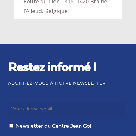
Route du Lion 1815, 1420 Braine-
l’Alleud, Belgique
Restez informé !
ABONNEZ-VOUS À NOTRE NEWSLETTER
Newsletter du Centre Jean Gol