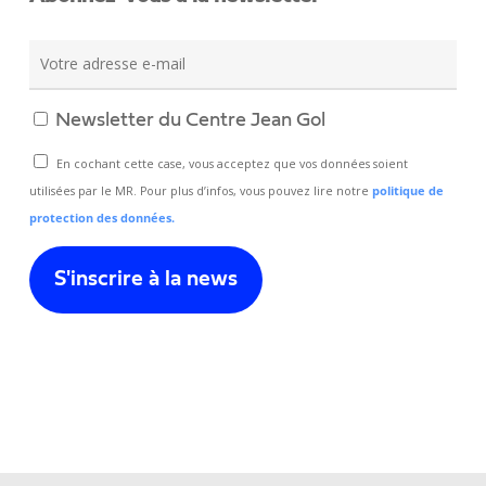
Newsletter du Centre Jean Gol
En cochant cette case, vous acceptez que vos données soient
utilisées par le MR. Pour plus d’infos, vous pouvez lire notre
politique de
protection des données.