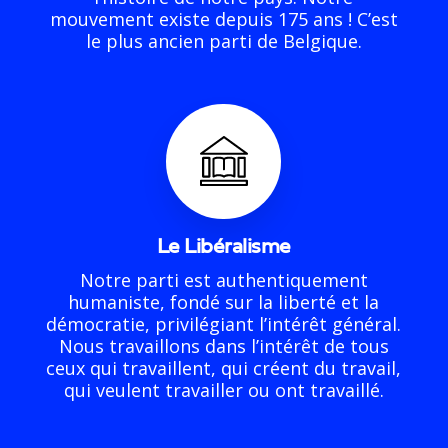
mouvement existe depuis 175 ans ! C’est
le plus ancien parti de Belgique.
Le Libéralisme
Notre parti est authentiquement
humaniste, fondé sur la liberté et la
démocratie, privilégiant l’intérêt général.
Nous travaillons dans l’intérêt de tous
ceux qui travaillent, qui créent du travail,
qui veulent travailler ou ont travaillé.