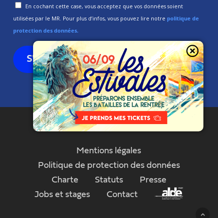
En cochant cette case, vous acceptez que vos données soient
utilisées par le MR. Pour plus d’infos, vous pouvez lire notre
politique de
protection des données.
Mentions légales
Politique de protection des données
Charte
Statuts
Presse
Jobs et stages
Contact