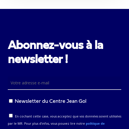
Abonnez-vous à la
newsletter !
Newsletter du Centre Jean Gol
En cochant cette case, vous acceptez que vos données soient utilisées
par le MR. Pour plus d’infos, vous pouvez lire notre
politique de