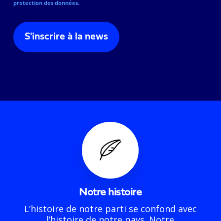
protection des données.
Notre histoire
L’histoire de notre parti se confond avec
l’histoire de notre pays. Notre