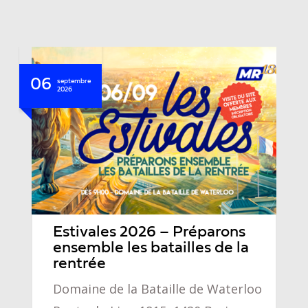
06
septembre
2026
Estivales 2026 – Préparons
ensemble les batailles de la
rentrée
Domaine de la Bataille de Waterloo